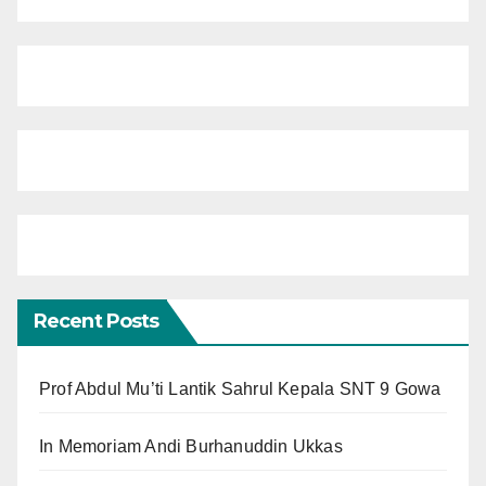
Recent Posts
Prof Abdul Mu’ti Lantik Sahrul Kepala SNT 9 Gowa
In Memoriam Andi Burhanuddin Ukkas