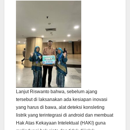
Lanjut Riswanto bahwa, sebelum ajang
tersebut di laksanakan ada kesiapan inovasi
yang harus di bawa, alat deteksi konsleting
listrik yang terintegrasi di android dan membuat
Hak Atas Kekayaan Intelektual (HAKI) guna