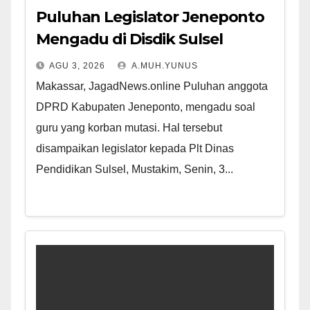
Puluhan Legislator Jeneponto
Mengadu di Disdik Sulsel
AGU 3, 2026
A.MUH.YUNUS
Makassar, JagadNews.online Puluhan anggota
DPRD Kabupaten Jeneponto, mengadu soal
guru yang korban mutasi. Hal tersebut
disampaikan legislator kepada Plt Dinas
Pendidikan Sulsel, Mustakim, Senin, 3...