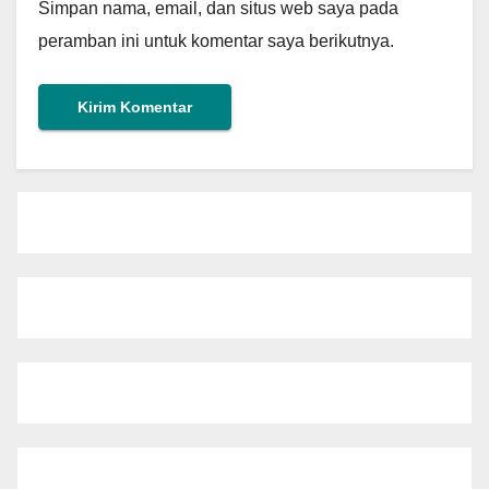
Simpan nama, email, dan situs web saya pada
peramban ini untuk komentar saya berikutnya.