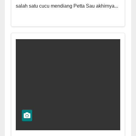
salah satu cucu mendiang Petta Sau akhirnya...