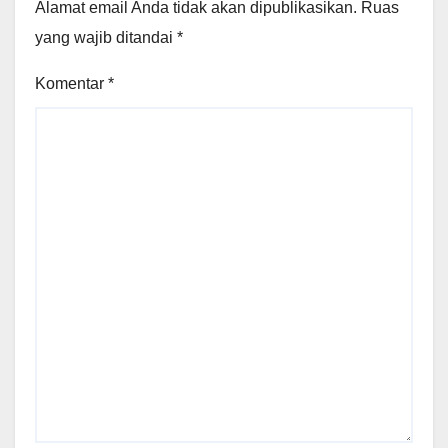
Alamat email Anda tidak akan dipublikasikan.
Ruas
yang wajib ditandai
*
Komentar
*