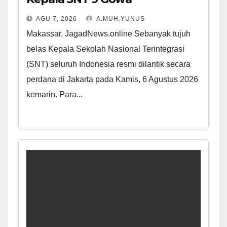
AGU 7, 2026
A.MUH.YUNUS
Makassar, JagadNews.online Sebanyak tujuh
belas Kepala Sekolah Nasional Terintegrasi
(SNT) seluruh Indonesia resmi dilantik secara
perdana di Jakarta pada Kamis, 6 Agustus 2026
kemarin. Para...