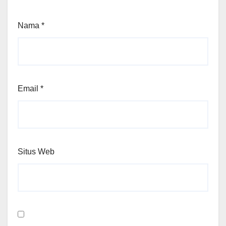
Nama
*
Email
*
Situs Web