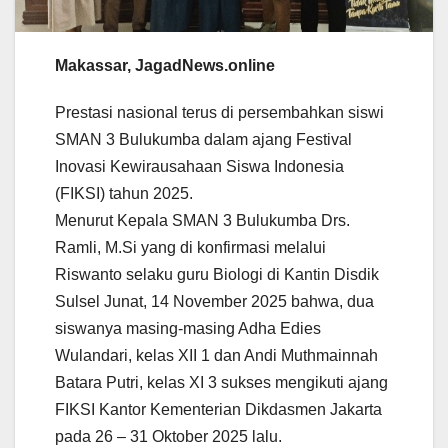
Makassar, JagadNews.online
Prestasi nasional terus di persembahkan siswi
SMAN 3 Bulukumba dalam ajang Festival
Inovasi Kewirausahaan Siswa Indonesia
(FIKSI) tahun 2025.
Menurut Kepala SMAN 3 Bulukumba Drs.
Ramli, M.Si yang di konfirmasi melalui
Riswanto selaku guru Biologi di Kantin Disdik
Sulsel Junat, 14 November 2025 bahwa, dua
siswanya masing-masing Adha Edies
Wulandari, kelas XII 1 dan Andi Muthmainnah
Batara Putri, kelas XI 3 sukses mengikuti ajang
FIKSI Kantor Kementerian Dikdasmen Jakarta
pada 26 – 31 Oktober 2025 lalu.