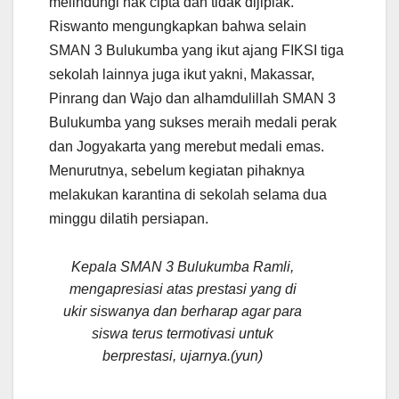
melindungi hak cipta dan tidak dijiplak.
Riswanto mengungkapkan bahwa selain
SMAN 3 Bulukumba yang ikut ajang FIKSI tiga
sekolah lainnya juga ikut yakni, Makassar,
Pinrang dan Wajo dan alhamdulillah SMAN 3
Bulukumba yang sukses meraih medali perak
dan Jogyakarta yang merebut medali emas.
Menurutnya, sebelum kegiatan pihaknya
melakukan karantina di sekolah selama dua
minggu dilatih persiapan.
Kepala SMAN 3 Bulukumba Ramli,
mengapresiasi atas prestasi yang di
ukir siswanya dan berharap agar para
siswa terus termotivasi untuk
berprestasi, ujarnya.(yun)