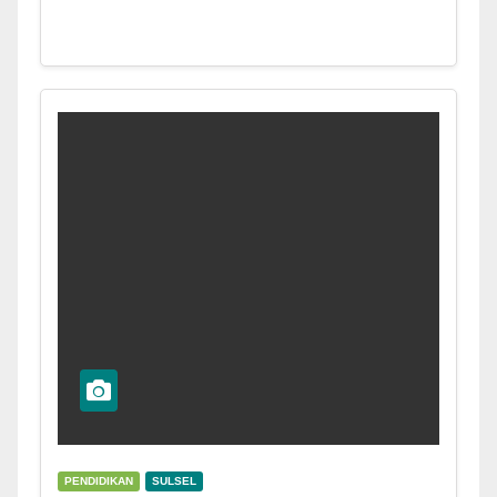
PENDIDIKAN
SULSEL