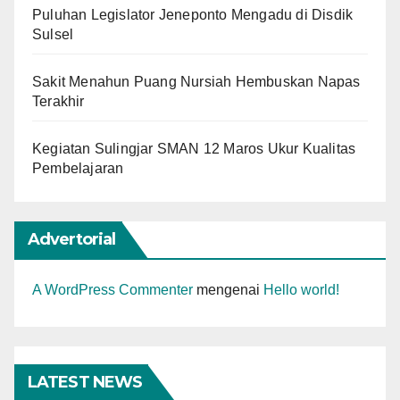
Puluhan Legislator Jeneponto Mengadu di Disdik
Sulsel
Sakit Menahun Puang Nursiah Hembuskan Napas
Terakhir
Kegiatan Sulingjar SMAN 12 Maros Ukur Kualitas
Pembelajaran
Advertorial
A WordPress Commenter
mengenai
Hello world!
LATEST NEWS