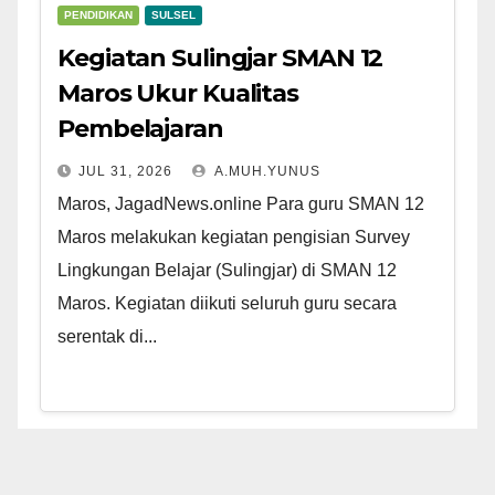
PENDIDIKAN
SULSEL
Kegiatan Sulingjar SMAN 12
Maros Ukur Kualitas
Pembelajaran
JUL 31, 2026
A.MUH.YUNUS
Maros, JagadNews.online Para guru SMAN 12
Maros melakukan kegiatan pengisian Survey
Lingkungan Belajar (Sulingjar) di SMAN 12
Maros. Kegiatan diikuti seluruh guru secara
serentak di...