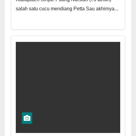
salah satu cucu mendiang Petta Sau akhirnya...