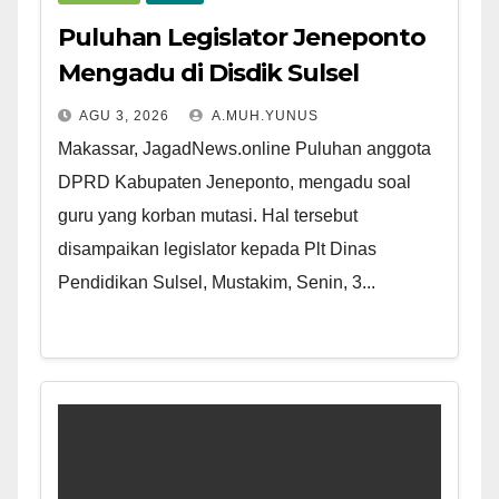
Puluhan Legislator Jeneponto
Mengadu di Disdik Sulsel
AGU 3, 2026
A.MUH.YUNUS
Makassar, JagadNews.online Puluhan anggota
DPRD Kabupaten Jeneponto, mengadu soal
guru yang korban mutasi. Hal tersebut
disampaikan legislator kepada Plt Dinas
Pendidikan Sulsel, Mustakim, Senin, 3...