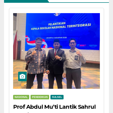
NASIONAL
PENDIDIKAN
SULSEL
Prof Abdul Mu’ti Lantik Sahrul