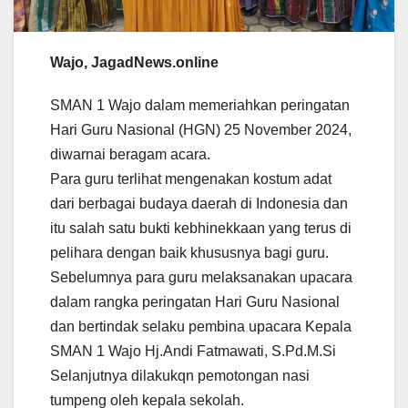
Wajo, JagadNews.online
SMAN 1 Wajo dalam memeriahkan peringatan
Hari Guru Nasional (HGN) 25 November 2024,
diwarnai beragam acara.
Para guru terlihat mengenakan kostum adat
dari berbagai budaya daerah di Indonesia dan
itu salah satu bukti kebhinekkaan yang terus di
pelihara dengan baik khususnya bagi guru.
Sebelumnya para guru melaksanakan upacara
dalam rangka peringatan Hari Guru Nasional
dan bertindak selaku pembina upacara Kepala
SMAN 1 Wajo Hj.Andi Fatmawati, S.Pd.M.Si
Selanjutnya dilakukqn pemotongan nasi
tumpeng oleh kepala sekolah.