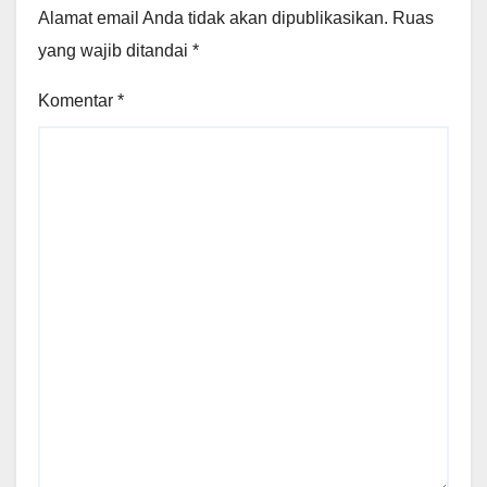
Alamat email Anda tidak akan dipublikasikan.
Ruas
yang wajib ditandai
*
Komentar
*