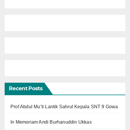
Recent Posts
Prof Abdul Mu’ti Lantik Sahrul Kepala SNT 9 Gowa
In Memoriam Andi Burhanuddin Ukkas