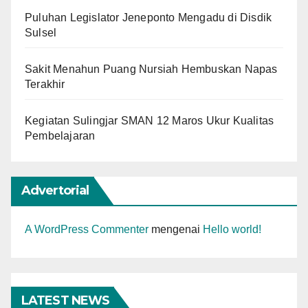
Puluhan Legislator Jeneponto Mengadu di Disdik
Sulsel
Sakit Menahun Puang Nursiah Hembuskan Napas
Terakhir
Kegiatan Sulingjar SMAN 12 Maros Ukur Kualitas
Pembelajaran
Advertorial
A WordPress Commenter
mengenai
Hello world!
LATEST NEWS