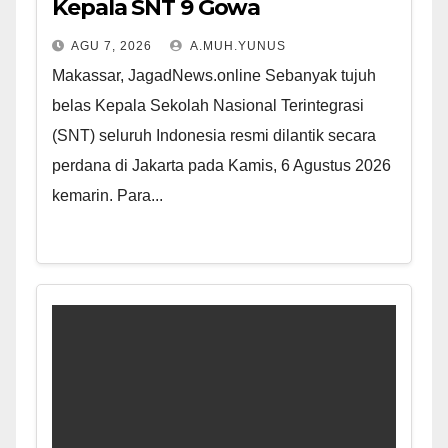
Kepala SNT 9 Gowa
AGU 7, 2026
A.MUH.YUNUS
Makassar, JagadNews.online Sebanyak tujuh
belas Kepala Sekolah Nasional Terintegrasi
(SNT) seluruh Indonesia resmi dilantik secara
perdana di Jakarta pada Kamis, 6 Agustus 2026
kemarin. Para...