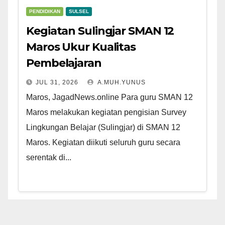
PENDIDIKAN
SULSEL
Kegiatan Sulingjar SMAN 12
Maros Ukur Kualitas
Pembelajaran
JUL 31, 2026
A.MUH.YUNUS
Maros, JagadNews.online Para guru SMAN 12
Maros melakukan kegiatan pengisian Survey
Lingkungan Belajar (Sulingjar) di SMAN 12
Maros. Kegiatan diikuti seluruh guru secara
serentak di...