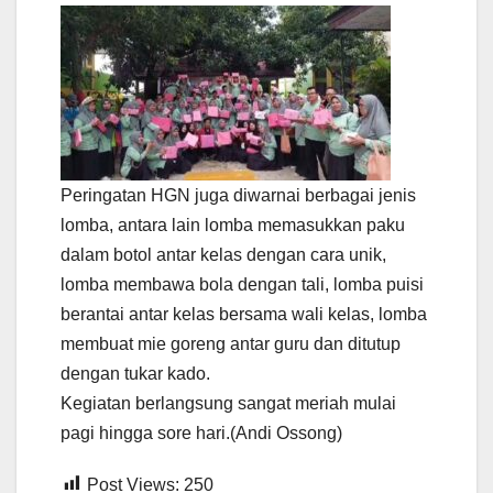
Peringatan HGN juga diwarnai berbagai jenis
lomba, antara lain lomba memasukkan paku
dalam botol antar kelas dengan cara unik,
lomba membawa bola dengan tali, lomba puisi
berantai antar kelas bersama wali kelas, lomba
membuat mie goreng antar guru dan ditutup
dengan tukar kado.
Kegiatan berlangsung sangat meriah mulai
pagi hingga sore hari.(Andi Ossong)
Post Views:
250