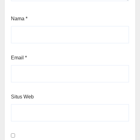
Nama
*
Email
*
Situs Web