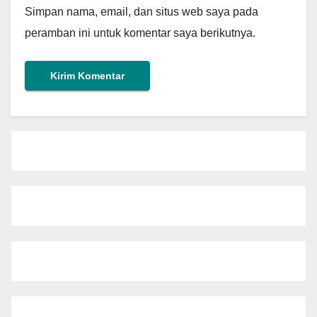
Simpan nama, email, dan situs web saya pada
peramban ini untuk komentar saya berikutnya.