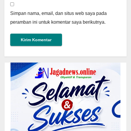
Simpan nama, email, dan situs web saya pada
peramban ini untuk komentar saya berikutnya.