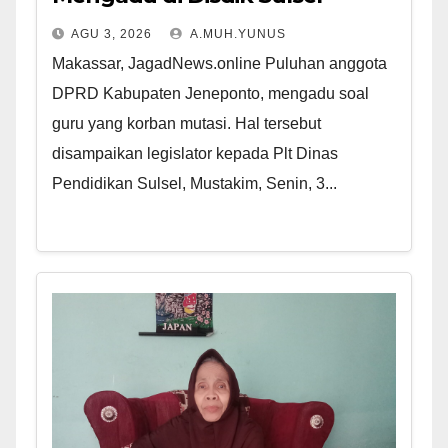
AGU 3, 2026
A.MUH.YUNUS
Makassar, JagadNews.online Puluhan anggota
DPRD Kabupaten Jeneponto, mengadu soal
guru yang korban mutasi. Hal tersebut
disampaikan legislator kepada Plt Dinas
Pendidikan Sulsel, Mustakim, Senin, 3...