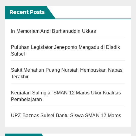
Recent Posts
In Memoriam Andi Burhanuddin Ukkas
Puluhan Legislator Jeneponto Mengadu di Disdik
Sulsel
Sakit Menahun Puang Nursiah Hembuskan Napas
Terakhir
Kegiatan Sulingjar SMAN 12 Maros Ukur Kualitas
Pembelajaran
UPZ Baznas Sulsel Bantu Siswa SMAN 12 Maros