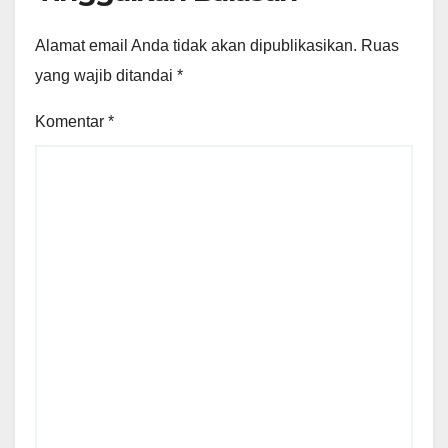
Alamat email Anda tidak akan dipublikasikan.
Ruas
yang wajib ditandai
*
Komentar
*