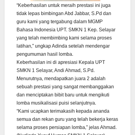
“Keberhasilan untuk meraih prestasi ini juga
tidak lepas bimbingan Abd Jabbar, S.Pd dan
guru kami yang tergabung dalam MGMP
Bahasa Indonesia UPT. SMKN 1 Kep. Selayar
yang telah membimbing kami selama proses
latihan,” ungkap Adinda setelah mendengar
pengumuman hasil lomba.
Keberhasilan ini di apresiasi Kepala UPT
SMKN 1 Selayar, Andi Ahmad, S.Pd.
Menurutnya, mendapatkan juara 2 adalah
sebuah prestasi yang sangat membanggakan
dan menciptakan bibit baru untuk mengikuti
lomba musikalisasi puisi selanjutnya.
“Kami ucapkan terimakasih kepada ananda
semua dan rekan guru yang telah bekerja keras
selama proses persiapan lomba,” jelas Ahmad.