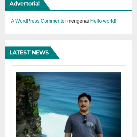
Advertorial
A WordPress Commenter
mengenai
Hello world!
LATEST NEWS