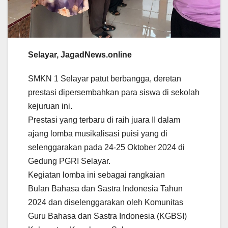
Selayar, JagadNews.online
SMKN 1 Selayar patut berbangga, deretan
prestasi dipersembahkan para siswa di sekolah
kejuruan ini.
Prestasi yang terbaru di raih juara II dalam
ajang lomba musikalisasi puisi yang di
selenggarakan pada 24-25 Oktober 2024 di
Gedung PGRI Selayar.
Kegiatan lomba ini sebagai rangkaian
Bulan Bahasa dan Sastra Indonesia Tahun
2024 dan diselenggarakan oleh Komunitas
Guru Bahasa dan Sastra Indonesia (KGBSI)