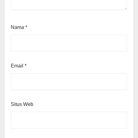
Nama
*
Email
*
Situs Web