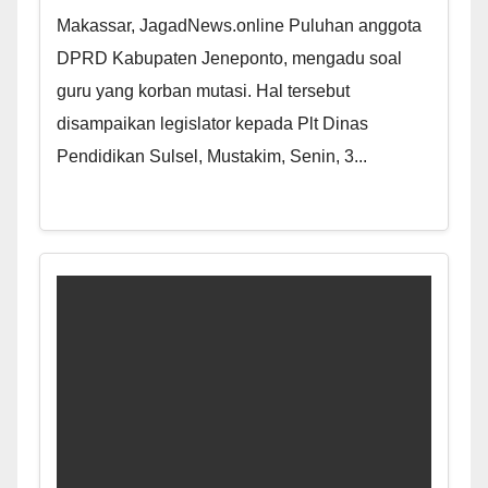
Makassar, JagadNews.online Puluhan anggota
DPRD Kabupaten Jeneponto, mengadu soal
guru yang korban mutasi. Hal tersebut
disampaikan legislator kepada Plt Dinas
Pendidikan Sulsel, Mustakim, Senin, 3...