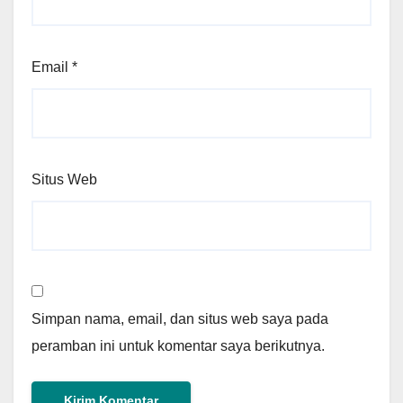
Email
*
Situs Web
Simpan nama, email, dan situs web saya pada
peramban ini untuk komentar saya berikutnya.