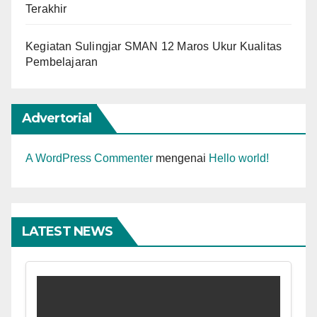
Terakhir
Kegiatan Sulingjar SMAN 12 Maros Ukur Kualitas
Pembelajaran
Advertorial
A WordPress Commenter
mengenai
Hello world!
LATEST NEWS