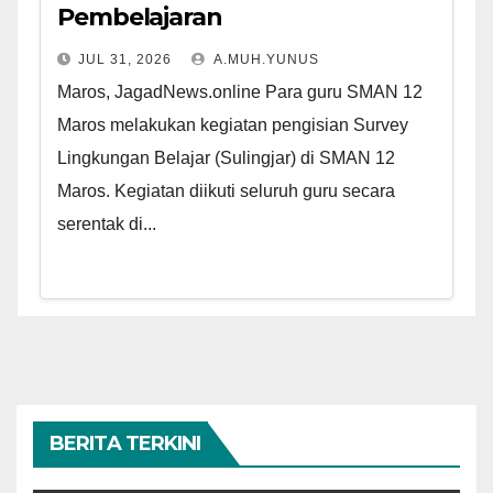
Pembelajaran
JUL 31, 2026
A.MUH.YUNUS
Maros, JagadNews.online Para guru SMAN 12
Maros melakukan kegiatan pengisian Survey
Lingkungan Belajar (Sulingjar) di SMAN 12
Maros. Kegiatan diikuti seluruh guru secara
serentak di...
BERITA TERKINI