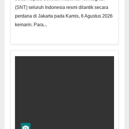
(SNT) seluruh Indonesia resmi dilantik secara
perdana di Jakarta pada Kamis, 6 Agustus 2026
kemarin. Para...