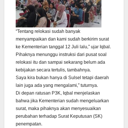
“Tentang relokasi sudah banyak
menyampaikan dan kami sudah berkirim surat
ke Kementerian tanggal 12 Juli lalu,” ujar Iqbal.
Pihaknya menunggu instruksi dari pusat soal
relokasi itu dan sampai sekarang belum ada
kebijakan secara tertulis, tambahnya.
Saya kira bukan hanya di Sulsel tetapi daerah
lain juga ada yang mengalami,” tuturnya.
Di depan ratusan P3K, Iqbal menjelaskan
bahwa jika Kementerian sudah mengeluarkan
surat, maka pihaknya akan menyesuaikan
perubahan terhadap Surat Keputusan (SK)
penempatan.