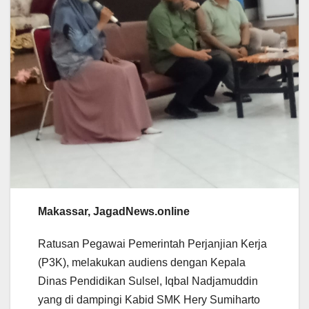
Makassar, JagadNews.online
Ratusan Pegawai Pemerintah Perjanjian Kerja
(P3K), melakukan audiens dengan Kepala
Dinas Pendidikan Sulsel, Iqbal Nadjamuddin
yang di dampingi Kabid SMK Hery Sumiharto