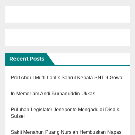
Recent Posts
Prof Abdul Mu’ti Lantik Sahrul Kepala SNT 9 Gowa
In Memoriam Andi Burhanuddin Ukkas
Puluhan Legislator Jeneponto Mengadu di Disdik
Sulsel
Sakit Menahun Puang Nursiah Hembuskan Napas