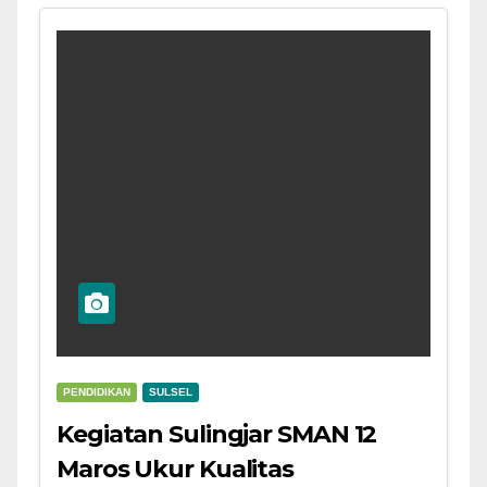
PENDIDIKAN
SULSEL
Kegiatan Sulingjar SMAN 12
Maros Ukur Kualitas