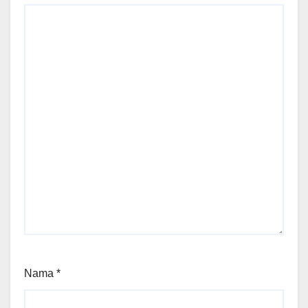
Nama
*