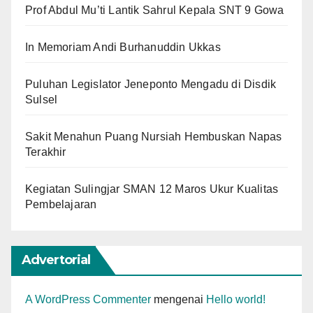
Prof Abdul Mu’ti Lantik Sahrul Kepala SNT 9 Gowa
In Memoriam Andi Burhanuddin Ukkas
Puluhan Legislator Jeneponto Mengadu di Disdik
Sulsel
Sakit Menahun Puang Nursiah Hembuskan Napas
Terakhir
Kegiatan Sulingjar SMAN 12 Maros Ukur Kualitas
Pembelajaran
Advertorial
A WordPress Commenter
mengenai
Hello world!