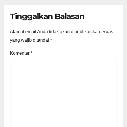
Tinggalkan Balasan
Alamat email Anda tidak akan dipublikasikan.
Ruas
yang wajib ditandai
*
Komentar
*