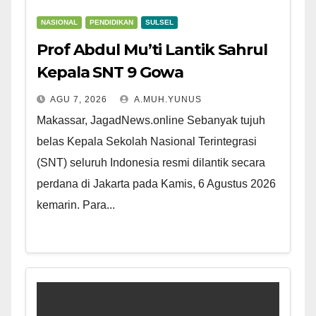
NASIONAL
PENDIDIKAN
SULSEL
Prof Abdul Mu’ti Lantik Sahrul
Kepala SNT 9 Gowa
AGU 7, 2026
A.MUH.YUNUS
Makassar, JagadNews.online Sebanyak tujuh
belas Kepala Sekolah Nasional Terintegrasi
(SNT) seluruh Indonesia resmi dilantik secara
perdana di Jakarta pada Kamis, 6 Agustus 2026
kemarin. Para...