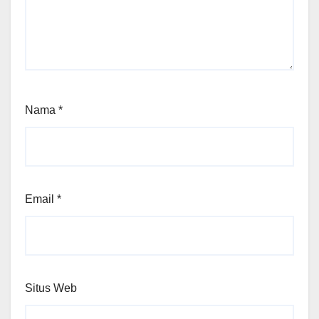
Nama
*
Email
*
Situs Web