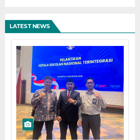
LATEST NEWS