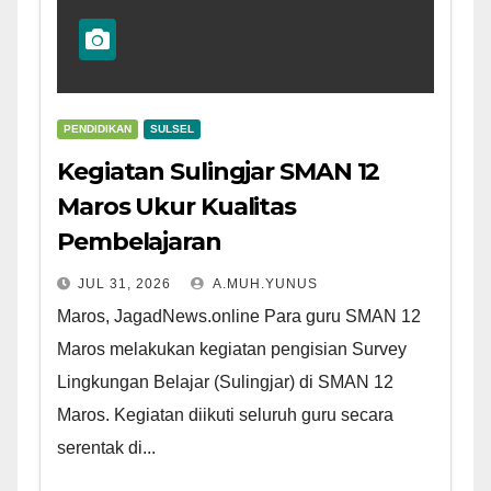
PENDIDIKAN
SULSEL
Kegiatan Sulingjar SMAN 12
Maros Ukur Kualitas
Pembelajaran
JUL 31, 2026
A.MUH.YUNUS
Maros, JagadNews.online Para guru SMAN 12
Maros melakukan kegiatan pengisian Survey
Lingkungan Belajar (Sulingjar) di SMAN 12
Maros. Kegiatan diikuti seluruh guru secara
serentak di...