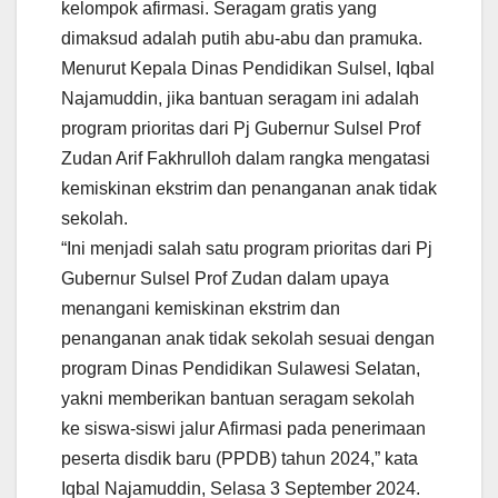
kelompok afirmasi. Seragam gratis yang
dimaksud adalah putih abu-abu dan pramuka.
Menurut Kepala Dinas Pendidikan Sulsel, Iqbal
Najamuddin, jika bantuan seragam ini adalah
program prioritas dari Pj Gubernur Sulsel Prof
Zudan Arif Fakhrulloh dalam rangka mengatasi
kemiskinan ekstrim dan penanganan anak tidak
sekolah.
“Ini menjadi salah satu program prioritas dari Pj
Gubernur Sulsel Prof Zudan dalam upaya
menangani kemiskinan ekstrim dan
penanganan anak tidak sekolah sesuai dengan
program Dinas Pendidikan Sulawesi Selatan,
yakni memberikan bantuan seragam sekolah
ke siswa-siswi jalur Afirmasi pada penerimaan
peserta disdik baru (PPDB) tahun 2024,” kata
Iqbal Najamuddin, Selasa 3 September 2024.