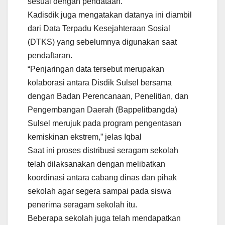
sesuai dengan pendataan.
Kadisdik juga mengatakan datanya ini diambil
dari Data Terpadu Kesejahteraan Sosial
(DTKS) yang sebelumnya digunakan saat
pendaftaran.
“Penjaringan data tersebut merupakan
kolaborasi antara Disdik Sulsel bersama
dengan Badan Perencanaan, Penelitian, dan
Pengembangan Daerah (Bappelitbangda)
Sulsel merujuk pada program pengentasan
kemiskinan ekstrem,” jelas Iqbal
Saat ini proses distribusi seragam sekolah
telah dilaksanakan dengan melibatkan
koordinasi antara cabang dinas dan pihak
sekolah agar segera sampai pada siswa
penerima seragam sekolah itu.
Beberapa sekolah juga telah mendapatkan