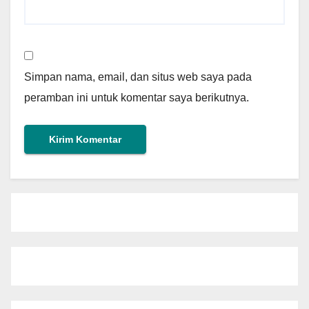
Simpan nama, email, dan situs web saya pada
peramban ini untuk komentar saya berikutnya.