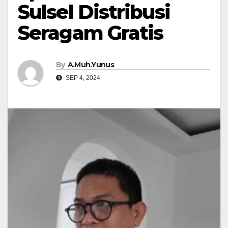
Sulsel Distribusi
Seragam Gratis
By
A.Muh.Yunus
SEP 4, 2024