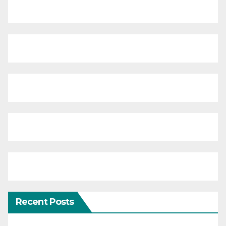
Recent Posts