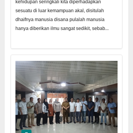
kehidupan seringkali kita diperhadapkan
sesuatu di luar kemampuan akal, disitulah
dhaifnya manusia disana pulalah manusia
hanya diberikan ilmu sangat sedikit, sebab...