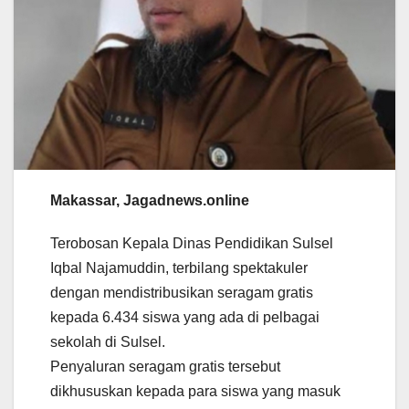
Makassar, Jagadnews.online
Terobosan Kepala Dinas Pendidikan Sulsel
Iqbal Najamuddin, terbilang spektakuler
dengan mendistribusikan seragam gratis
kepada 6.434 siswa yang ada di pelbagai
sekolah di Sulsel.
Penyaluran seragam gratis tersebut
dikhususkan kepada para siswa yang masuk