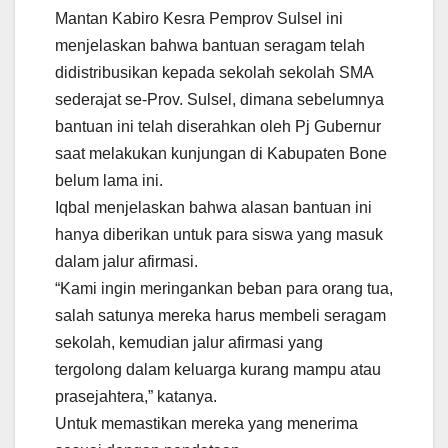
Mantan Kabiro Kesra Pemprov Sulsel ini
menjelaskan bahwa bantuan seragam telah
didistribusikan kepada sekolah sekolah SMA
sederajat se-Prov. Sulsel, dimana sebelumnya
bantuan ini telah diserahkan oleh Pj Gubernur
saat melakukan kunjungan di Kabupaten Bone
belum lama ini.
Iqbal menjelaskan bahwa alasan bantuan ini
hanya diberikan untuk para siswa yang masuk
dalam jalur afirmasi.
“Kami ingin meringankan beban para orang tua,
salah satunya mereka harus membeli seragam
sekolah, kemudian jalur afirmasi yang
tergolong dalam keluarga kurang mampu atau
prasejahtera,” katanya.
Untuk memastikan mereka yang menerima