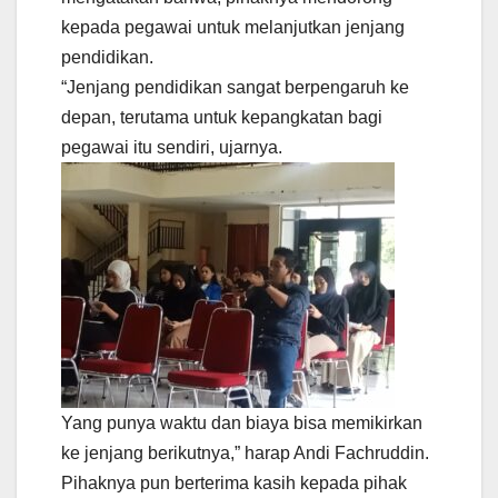
kepada pegawai untuk melanjutkan jenjang
pendidikan.
“Jenjang pendidikan sangat berpengaruh ke
depan, terutama untuk kepangkatan bagi
pegawai itu sendiri, ujarnya.
Yang punya waktu dan biaya bisa memikirkan
ke jenjang berikutnya,” harap Andi Fachruddin.
Pihaknya pun berterima kasih kepada pihak