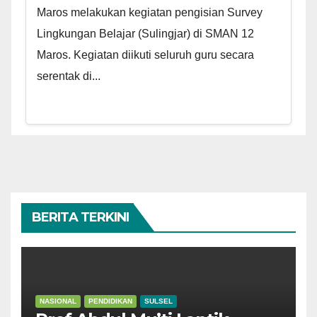
Maros melakukan kegiatan pengisian Survey
Lingkungan Belajar (Sulingjar) di SMAN 12
Maros. Kegiatan diikuti seluruh guru secara
serentak di...
BERITA TERKINI
NASIONAL
PENDIDIKAN
SULSEL