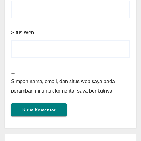
Situs Web
Simpan nama, email, dan situs web saya pada
peramban ini untuk komentar saya berikutnya.