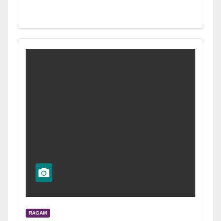
RAGAM