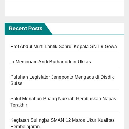
Recent Posts
Prof Abdul Mu’ti Lantik Sahrul Kepala SNT 9 Gowa
In Memoriam Andi Burhanuddin Ukkas
Puluhan Legislator Jeneponto Mengadu di Disdik
Sulsel
Sakit Menahun Puang Nursiah Hembuskan Napas
Terakhir
Kegiatan Sulingjar SMAN 12 Maros Ukur Kualitas
Pembelajaran