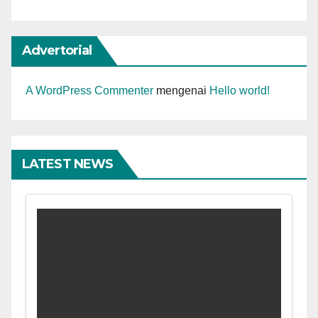
Advertorial
A WordPress Commenter
mengenai
Hello world!
LATEST NEWS