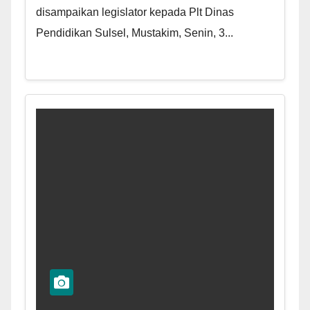
disampaikan legislator kepada Plt Dinas
Pendidikan Sulsel, Mustakim, Senin, 3...