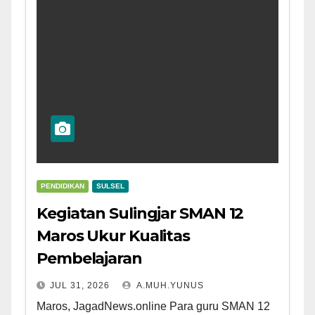
PENDIDIKAN
SULSEL
Kegiatan Sulingjar SMAN 12
Maros Ukur Kualitas
Pembelajaran
JUL 31, 2026
A.MUH.YUNUS
Maros, JagadNews.online Para guru SMAN 12