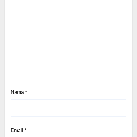
Nama
*
Email
*