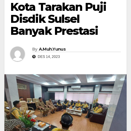
Kota Tarakan Puji
Disdik Sulsel
Banyak Prestasi
By
A.Muh.Yunus
DES 14, 2023