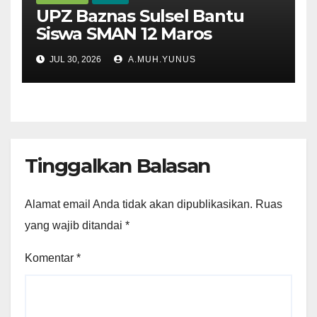
UPZ Baznas Sulsel Bantu
Siswa SMAN 12 Maros
JUL 30, 2026
A.MUH.YUNUS
Tinggalkan Balasan
Alamat email Anda tidak akan dipublikasikan.
Ruas
yang wajib ditandai
*
Komentar
*