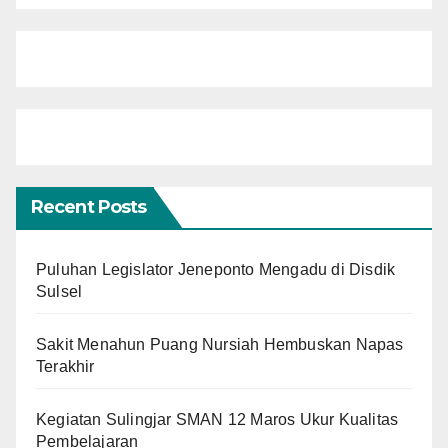
Recent Posts
Puluhan Legislator Jeneponto Mengadu di Disdik
Sulsel
Sakit Menahun Puang Nursiah Hembuskan Napas
Terakhir
Kegiatan Sulingjar SMAN 12 Maros Ukur Kualitas
Pembelajaran