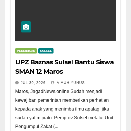
PENDIDIKAN
SULSEL
UPZ Baznas Sulsel Bantu Siswa
SMAN 12 Maros
JUL 30, 2026
A.MUH.YUNUS
Maros, JagadNews.online Sudah menjadi
kewajiban pemerintah memberikan perhatian
kepada anak yang menimba ilmu apalagi jika
sudah yatim piatu. Pemprov Sulsel melalui Unit
Pengumpul Zakat (...