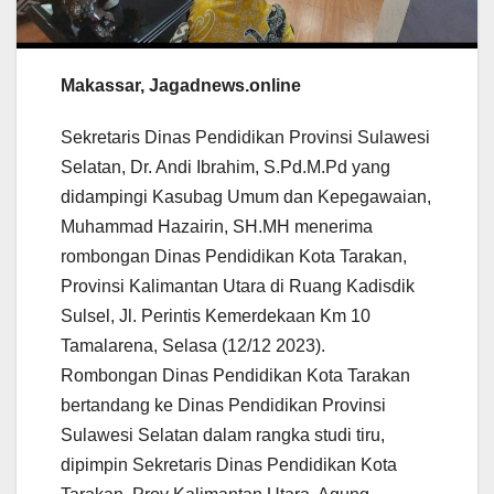
Makassar, Jagadnews.online
Sekretaris Dinas Pendidikan Provinsi Sulawesi
Selatan, Dr. Andi Ibrahim, S.Pd.M.Pd yang
didampingi Kasubag Umum dan Kepegawaian,
Muhammad Hazairin, SH.MH menerima
rombongan Dinas Pendidikan Kota Tarakan,
Provinsi Kalimantan Utara di Ruang Kadisdik
Sulsel, Jl. Perintis Kemerdekaan Km 10
Tamalarena, Selasa (12/12 2023).
Rombongan Dinas Pendidikan Kota Tarakan
bertandang ke Dinas Pendidikan Provinsi
Sulawesi Selatan dalam rangka studi tiru,
dipimpin Sekretaris Dinas Pendidikan Kota