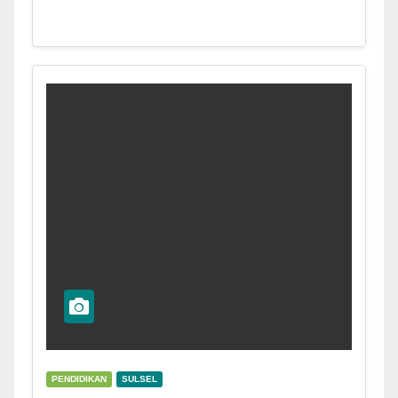
PENDIDIKAN
SULSEL