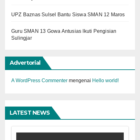
UPZ Baznas Sulsel Bantu Siswa SMAN 12 Maros
Guru SMAN 13 Gowa Antusias Ikuti Pengisian
Sulingjar
Advertorial
A WordPress Commenter
mengenai
Hello world!
LATEST NEWS