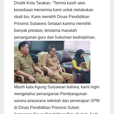
Disdik Kota Tarakan. “Terima kasih atas
kesediaan menerima kami untuk melakukan
studi tiru. Kami memilih Dinas Pendidikan
Provinsi Sulawesi Selatan karena memiliki
banyak prestasi, terutama masalah
penanganan guru dan hukuman kedisiplinan.
Masih kata Agung Suryawan bahwa, kami ingin
mengetahui penanganan Pembangunan
sarana prasarana sekolah dan penerapan SPM
di Dinas Pendidikan Provinsi Sulsel.