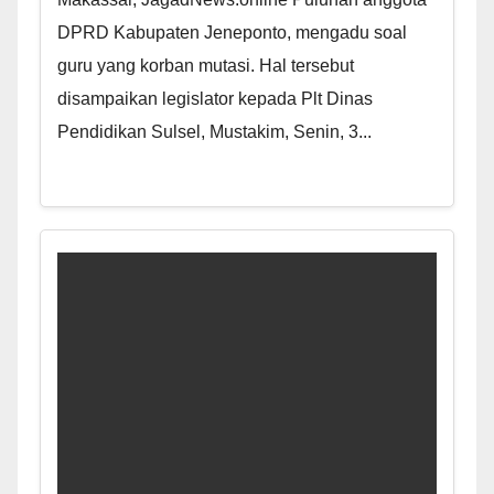
DPRD Kabupaten Jeneponto, mengadu soal
guru yang korban mutasi. Hal tersebut
disampaikan legislator kepada Plt Dinas
Pendidikan Sulsel, Mustakim, Senin, 3...