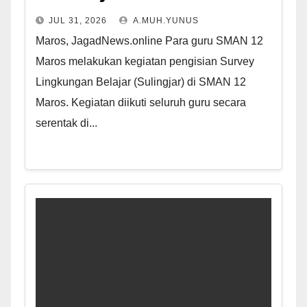
JUL 31, 2026
A.MUH.YUNUS
Maros, JagadNews.online Para guru SMAN 12
Maros melakukan kegiatan pengisian Survey
Lingkungan Belajar (Sulingjar) di SMAN 12
Maros. Kegiatan diikuti seluruh guru secara
serentak di...