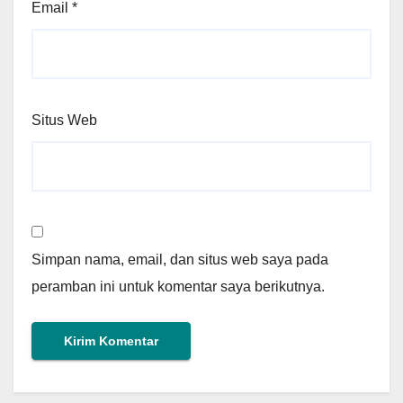
Email
*
Situs Web
Simpan nama, email, dan situs web saya pada
peramban ini untuk komentar saya berikutnya.