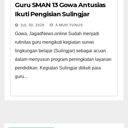
Guru SMAN 13 Gowa Antusias
Ikuti Pengisian Sulingjar
JUL 30, 2026
A.MUH.YUNUS
Gowa, JagadNews.online Sudah menjadi
rutinitas guru mengikuti kegiatan survei
lingkungan belajar (Sulingjar) sebagai acuan
dalam menyusun program peningkatan layanan
pendidikan. Kegiatan Sulingjar diikuti para
guru...