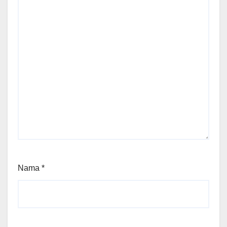
Nama
*