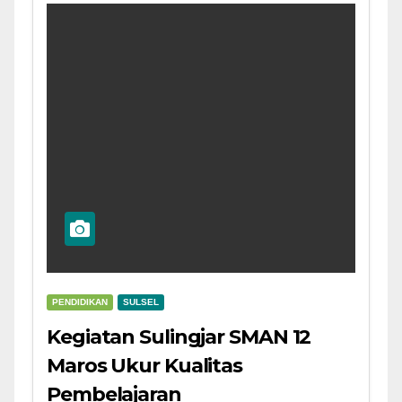
PENDIDIKAN
SULSEL
Kegiatan Sulingjar SMAN 12
Maros Ukur Kualitas
Pembelajaran