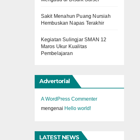
Sakit Menahun Puang Nursiah
Hembuskan Napas Terakhir
Kegiatan Sulingjar SMAN 12
Maros Ukur Kualitas
Pembelajaran
Advertorial
A WordPress Commenter
mengenai
Hello world!
LATEST NEWS