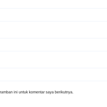
amban ini untuk komentar saya berikutnya.