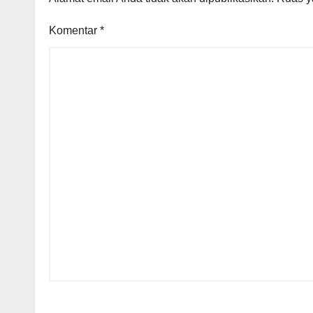
Komentar
*