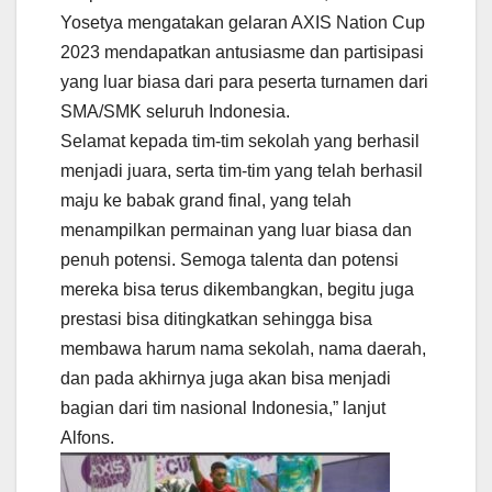
Yosetya mengatakan gelaran AXIS Nation Cup
2023 mendapatkan antusiasme dan partisipasi
yang luar biasa dari para peserta turnamen dari
SMA/SMK seluruh Indonesia.
Selamat kepada tim-tim sekolah yang berhasil
menjadi juara, serta tim-tim yang telah berhasil
maju ke babak grand final, yang telah
menampilkan permainan yang luar biasa dan
penuh potensi. Semoga talenta dan potensi
mereka bisa terus dikembangkan, begitu juga
prestasi bisa ditingkatkan sehingga bisa
membawa harum nama sekolah, nama daerah,
dan pada akhirnya juga akan bisa menjadi
bagian dari tim nasional Indonesia,” lanjut
Alfons.