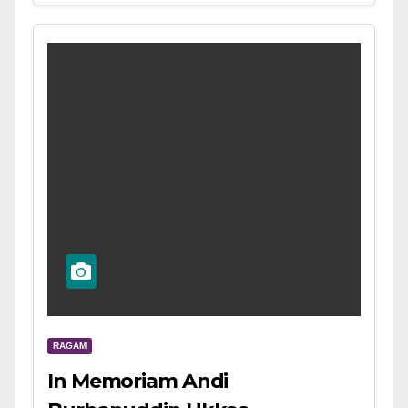
RAGAM
In Memoriam Andi