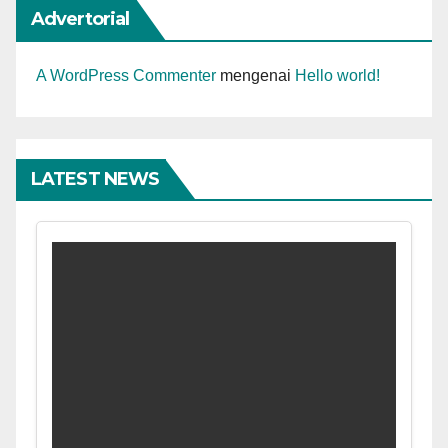
Advertorial
A WordPress Commenter
mengenai
Hello world!
LATEST NEWS