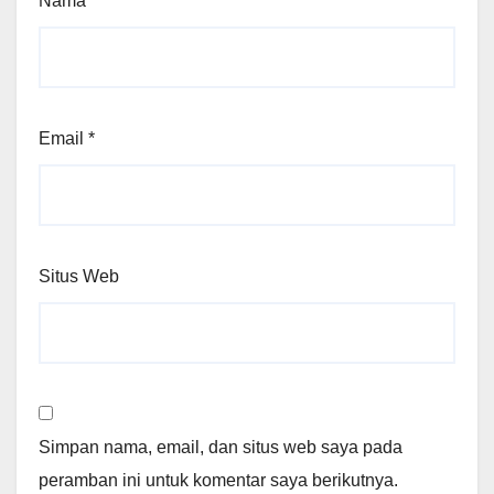
Nama
*
Email
*
Situs Web
Simpan nama, email, dan situs web saya pada
peramban ini untuk komentar saya berikutnya.