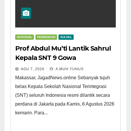
NASIONAL
PENDIDIKAN
SULSEL
Prof Abdul Mu’ti Lantik Sahrul
Kepala SNT 9 Gowa
AGU 7, 2026
A.MUH.YUNUS
Makassar, JagadNews.online Sebanyak tujuh
belas Kepala Sekolah Nasional Terintegrasi
(SNT) seluruh Indonesia resmi dilantik secara
perdana di Jakarta pada Kamis, 6 Agustus 2026
kemarin. Para...