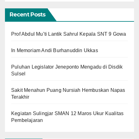
Recent Posts
Prof Abdul Mu’ti Lantik Sahrul Kepala SNT 9 Gowa
In Memoriam Andi Burhanuddin Ukkas
Puluhan Legislator Jeneponto Mengadu di Disdik
Sulsel
Sakit Menahun Puang Nursiah Hembuskan Napas
Terakhir
Kegiatan Sulingjar SMAN 12 Maros Ukur Kualitas
Pembelajaran