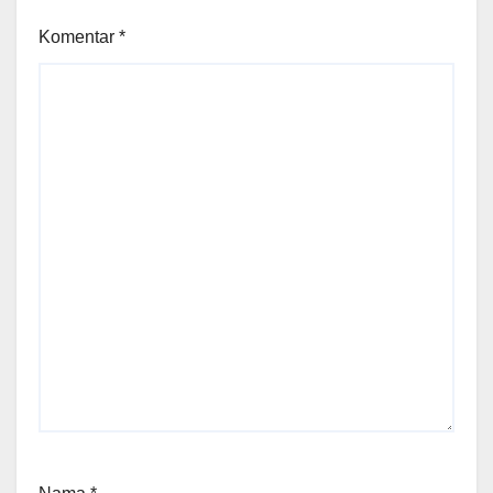
Komentar
*