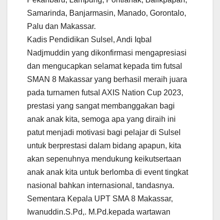
Samarinda, Banjarmasin, Manado, Gorontalo,
Palu dan Makassar.
Kadis Pendidikan Sulsel, Andi Iqbal
Nadjmuddin yang dikonfirmasi mengapresiasi
dan mengucapkan selamat kepada tim futsal
SMAN 8 Makassar yang berhasil meraih juara
pada turnamen futsal AXIS Nation Cup 2023,
prestasi yang sangat membanggakan bagi
anak anak kita, semoga apa yang diraih ini
patut menjadi motivasi bagi pelajar di Sulsel
untuk berprestasi dalam bidang apapun, kita
akan sepenuhnya mendukung keikutsertaan
anak anak kita untuk berlomba di event tingkat
nasional bahkan internasional, tandasnya.
Sementara Kepala UPT SMA 8 Makassar,
Iwanuddin.S.Pd,. M.Pd.kepada wartawan