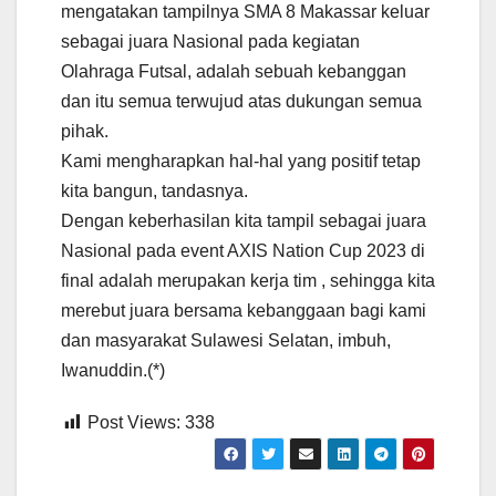
mengatakan tampilnya SMA 8 Makassar keluar
sebagai juara Nasional pada kegiatan
Olahraga Futsal, adalah sebuah kebanggan
dan itu semua terwujud atas dukungan semua
pihak.
Kami mengharapkan hal-hal yang positif tetap
kita bangun, tandasnya.
Dengan keberhasilan kita tampil sebagai juara
Nasional pada event AXIS Nation Cup 2023 di
final adalah merupakan kerja tim , sehingga kita
merebut juara bersama kebanggaan bagi kami
dan masyarakat Sulawesi Selatan, imbuh,
Iwanuddin.(*)
Post Views:
338