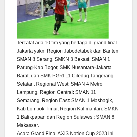
Tercatat ada 10 tim yang berlaga di grand final
Jakarta yakni Region Jabodetabek dan Banten:
SMAN 8 Serang, SMKN 3 Bekasi, SMAN 1
Parung-Kab Bogor, SMK Nusantara-Jakarta
Barat, dan SMK PGRI 11 Ciledug Tangerang
Selatan, Regional West: SMAN 4 Metro
Lampung, Region Central: SMAN 11
Semarang, Region East: SMAN 1 Masbagik,
Kab Lombok Timur, Region Kalimantan: SMKN
1 Balikpapan dan Region Sulawesi: SMAN 8
Makassar.
Acara Grand Final AXIS Nation Cup 2023 ini