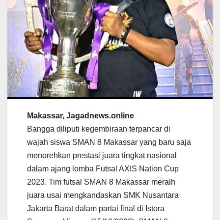
Makassar, Jagadnews.online
Bangga diliputi kegembiraan terpancar di
wajah siswa SMAN 8 Makassar yang baru saja
menorehkan prestasi juara tingkat nasional
dalam ajang lomba Futsal AXIS Nation Cup
2023. Tim futsal SMAN 8 Makassar meraih
juara usai mengkandaskan SMK Nusantara
Jakarta Barat dalam partai final di Istora