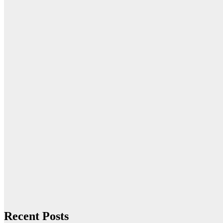
Recent Posts