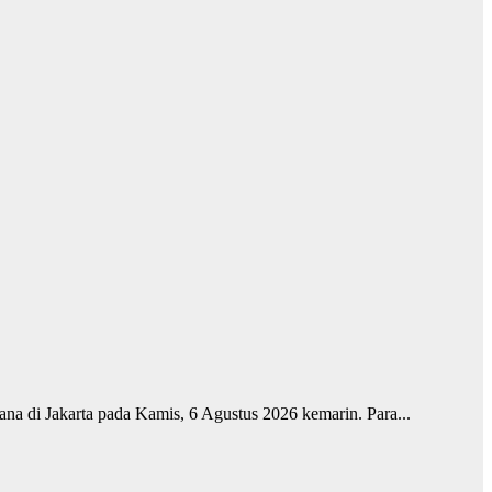
ana di Jakarta pada Kamis, 6 Agustus 2026 kemarin. Para...