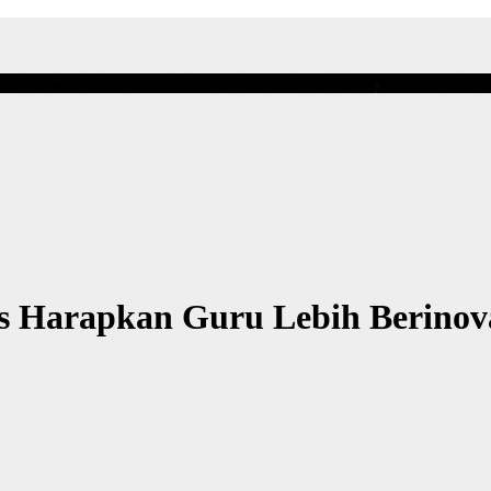
 Harapkan Guru Lebih Berinov