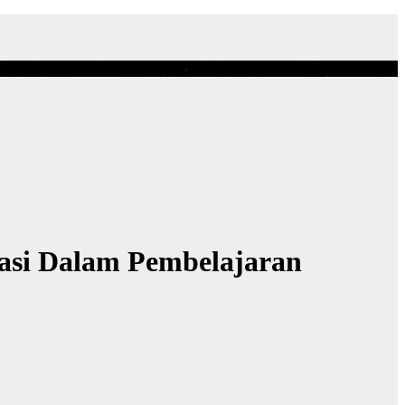
asi Dalam Pembelajaran