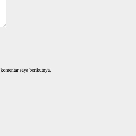
 komentar saya berikutnya.