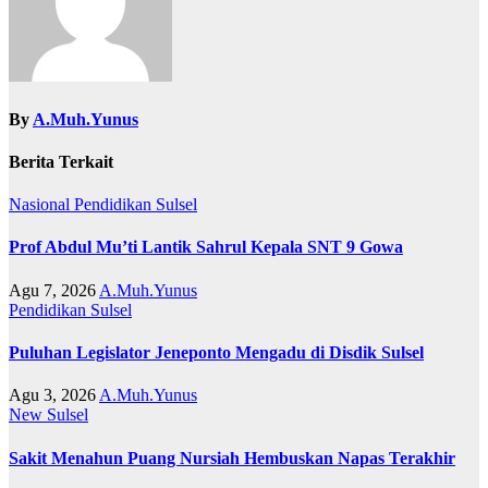
By
A.Muh.Yunus
Berita Terkait
Nasional
Pendidikan
Sulsel
Prof Abdul Mu’ti Lantik Sahrul Kepala SNT 9 Gowa
Agu 7, 2026
A.Muh.Yunus
Pendidikan
Sulsel
Puluhan Legislator Jeneponto Mengadu di Disdik Sulsel
Agu 3, 2026
A.Muh.Yunus
New
Sulsel
Sakit Menahun Puang Nursiah Hembuskan Napas Terakhir