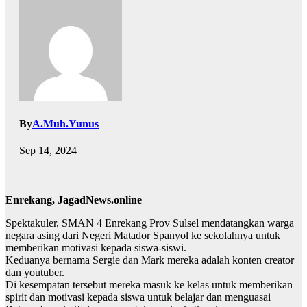
By
A.Muh.Yunus
Sep 14, 2024
Enrekang, JagadNews.online
Spektakuler, SMAN 4 Enrekang Prov Sulsel mendatangkan warga
negara asing dari Negeri Matador Spanyol ke sekolahnya untuk
memberikan motivasi kepada siswa-siswi.
Keduanya bernama Sergie dan Mark mereka adalah konten creator
dan youtuber.
Di kesempatan tersebut mereka masuk ke kelas untuk memberikan
spirit dan motivasi kepada siswa untuk belajar dan menguasai