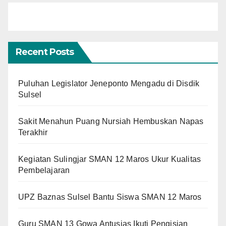
Recent Posts
Puluhan Legislator Jeneponto Mengadu di Disdik
Sulsel
Sakit Menahun Puang Nursiah Hembuskan Napas
Terakhir
Kegiatan Sulingjar SMAN 12 Maros Ukur Kualitas
Pembelajaran
UPZ Baznas Sulsel Bantu Siswa SMAN 12 Maros
Guru SMAN 13 Gowa Antusias Ikuti Pengisian