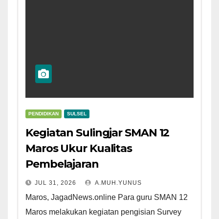
PENDIDIKAN
SULSEL
Kegiatan Sulingjar SMAN 12
Maros Ukur Kualitas
Pembelajaran
JUL 31, 2026
A.MUH.YUNUS
Maros, JagadNews.online Para guru SMAN 12
Maros melakukan kegiatan pengisian Survey