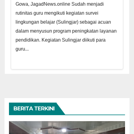
Gowa, JagadNews.online Sudah menjadi
rutinitas guru mengikuti kegiatan survei
lingkungan belajar (Sulingjar) sebagai acuan
dalam menyusun program peningkatan layanan
pendidikan. Kegiatan Sulingjar diikuti para
guru...
BERITA TERKINI