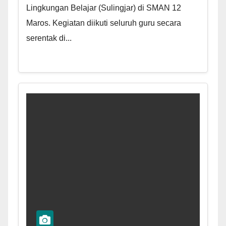
Lingkungan Belajar (Sulingjar) di SMAN 12
Maros. Kegiatan diikuti seluruh guru secara
serentak di...