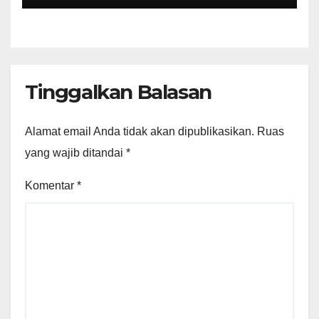
Tinggalkan Balasan
Alamat email Anda tidak akan dipublikasikan.
Ruas
yang wajib ditandai
*
Komentar
*