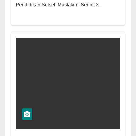
Pendidikan Sulsel, Mustakim, Senin, 3...