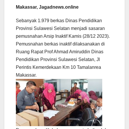
Makassar, Jagadnews.online
Sebanyak 1.979 berkas Dinas Pendidikan
Provinsi Sulawesi Selatan menjadi sasaran
pemusnahan Arsip Inaktif Kamis (28/12 2023).
Pemusnahan berkas inaktif dilaksanakan di
Ruang Rapat Prof Ahmad Amiruddin Dinas
Pendidikan Provinsi Sulawesi Selatan, Jl
Perintis Kemerdekaan Km 10 Tamalanrea
Makassar.