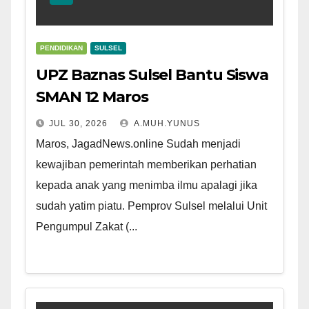
PENDIDIKAN
SULSEL
UPZ Baznas Sulsel Bantu Siswa
SMAN 12 Maros
JUL 30, 2026
A.MUH.YUNUS
Maros, JagadNews.online Sudah menjadi
kewajiban pemerintah memberikan perhatian
kepada anak yang menimba ilmu apalagi jika
sudah yatim piatu. Pemprov Sulsel melalui Unit
Pengumpul Zakat (...