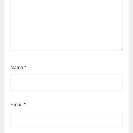
Nama
*
Email
*