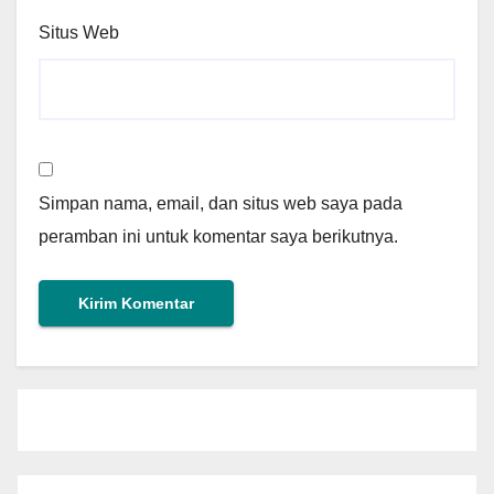
Situs Web
Simpan nama, email, dan situs web saya pada
peramban ini untuk komentar saya berikutnya.