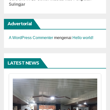
Sulingjar
Advertorial
A WordPress Commenter
mengenai
Hello world!
LATEST NEWS