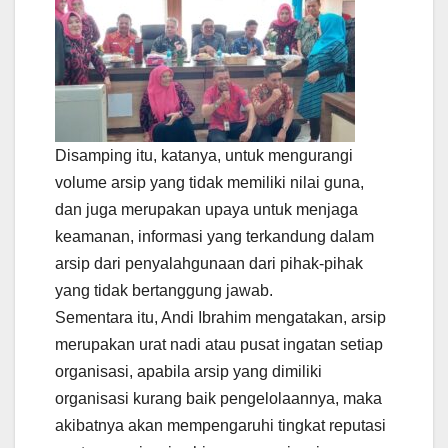
Disamping itu, katanya, untuk mengurangi
volume arsip yang tidak memiliki nilai guna,
dan juga merupakan upaya untuk menjaga
keamanan, informasi yang terkandung dalam
arsip dari penyalahgunaan dari pihak-pihak
yang tidak bertanggung jawab.
Sementara itu, Andi Ibrahim mengatakan, arsip
merupakan urat nadi atau pusat ingatan setiap
organisasi, apabila arsip yang dimiliki
organisasi kurang baik pengelolaannya, maka
akibatnya akan mempengaruhi tingkat reputasi