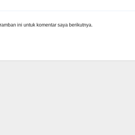
amban ini untuk komentar saya berikutnya.