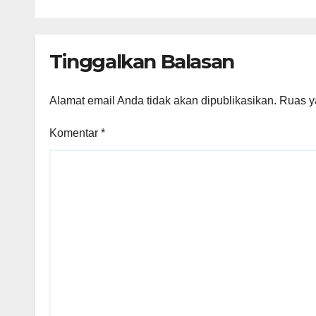
Tinggalkan Balasan
Alamat email Anda tidak akan dipublikasikan.
Ruas y
Komentar
*