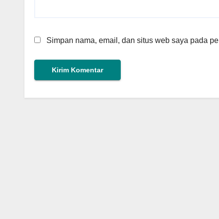
Simpan nama, email, dan situs web saya pada per