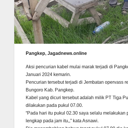
Pangkep, Jagadnews.online
Aksi pencurian kabel mulai marak terjadi di Pangk
Januari 2024 kemarin.
Pencurian tersebut terjadi di Jembatan opervas
Bungoro Kab. Pangkep.
Kabel yang dicuri tersebut adalah milik PT Tiga P
dilakukan pada pukul 07.00.
“Pada hari itu pukul 02.30 saya selalu melakukan
lengkap pada jam itu,,” kata Asnawi.