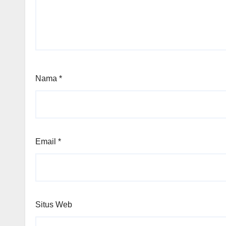
Nama
*
Email
*
Situs Web