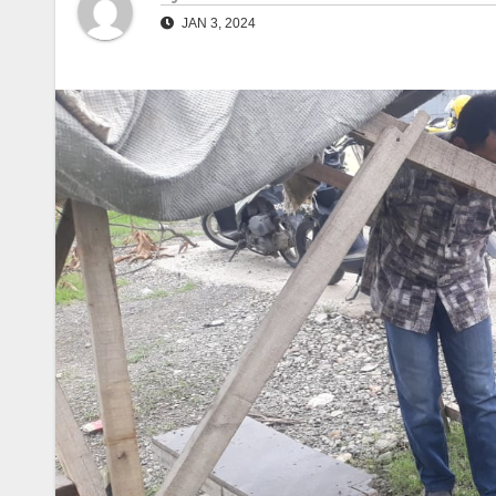
JAN 3, 2024