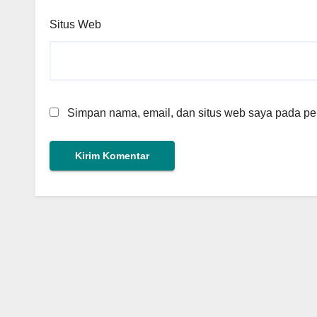
Situs Web
Simpan nama, email, dan situs web saya pada per