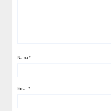
Nama
*
Email
*