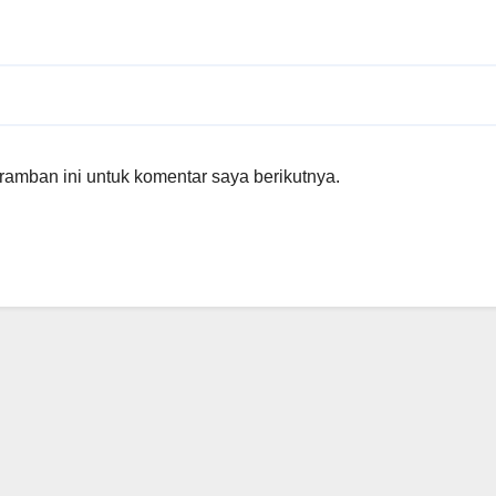
amban ini untuk komentar saya berikutnya.