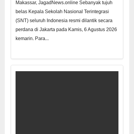
Makassar, JagadNews.online Sebanyak tujuh
belas Kepala Sekolah Nasional Terintegrasi
(SNT) seluruh Indonesia resmi dilantik secara
perdana di Jakarta pada Kamis, 6 Agustus 2026
kemarin. Para...