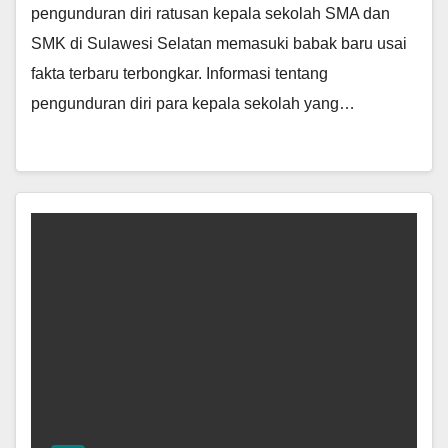
pengunduran diri ratusan kepala sekolah SMA dan
SMK di Sulawesi Selatan memasuki babak baru usai
fakta terbaru terbongkar. Informasi tentang
pengunduran diri para kepala sekolah yang…