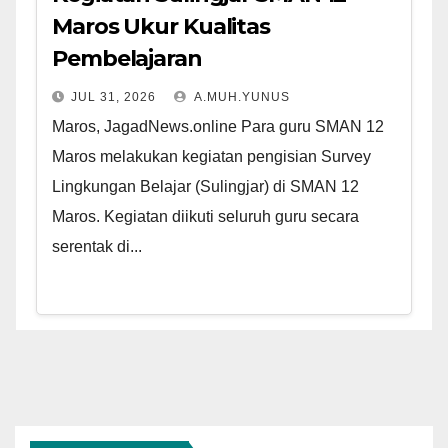
Maros Ukur Kualitas
Pembelajaran
JUL 31, 2026
A.MUH.YUNUS
Maros, JagadNews.online Para guru SMAN 12
Maros melakukan kegiatan pengisian Survey
Lingkungan Belajar (Sulingjar) di SMAN 12
Maros. Kegiatan diikuti seluruh guru secara
serentak di...