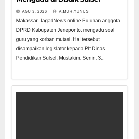
AGU 3, 2026
A.MUH.YUNUS
Makassar, JagadNews.online Puluhan anggota
DPRD Kabupaten Jeneponto, mengadu soal
guru yang korban mutasi. Hal tersebut
disampaikan legislator kepada Plt Dinas
Pendidikan Sulsel, Mustakim, Senin, 3...