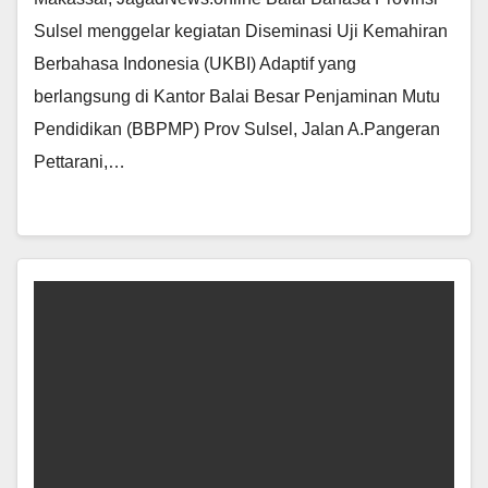
Sulsel menggelar kegiatan Diseminasi Uji Kemahiran
Berbahasa Indonesia (UKBI) Adaptif yang
berlangsung di Kantor Balai Besar Penjaminan Mutu
Pendidikan (BBPMP) Prov Sulsel, Jalan A.Pangeran
Pettarani,…