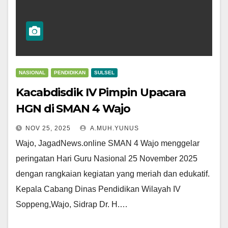
NASIONAL
PENDIDIKAN
SULSEL
Kacabdisdik IV Pimpin Upacara
HGN di SMAN 4 Wajo
NOV 25, 2025
A.MUH.YUNUS
Wajo, JagadNews.online SMAN 4 Wajo menggelar
peringatan Hari Guru Nasional 25 November 2025
dengan rangkaian kegiatan yang meriah dan edukatif.
Kepala Cabang Dinas Pendidikan Wilayah IV
Soppeng,Wajo, Sidrap Dr. H.…