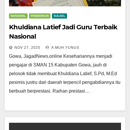
NASIONAL
PENDIDIKAN
SULSEL
Khuldiana Latief Jadi Guru Terbaik
Nasional
NOV 27, 2025
A.MUH.YUNUS
Gowa, JagadNews.online Kesehariannya menjadi
pengajar di SMAN 15 Kabupaten Gowa, jauh di
pelosok tidak membuat Khuldiana Latief, S.Pd, M.Ed
pesimis justru dari daerah terpencil pengabdiannya itu
berbuah berprestasi. Raihan prestasi…