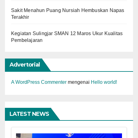
Sakit Menahun Puang Nursiah Hembuskan Napas
Terakhir
Kegiatan Sulingjar SMAN 12 Maros Ukur Kualitas
Pembelajaran
Advertorial
A WordPress Commenter
mengenai
Hello world!
LATEST NEWS