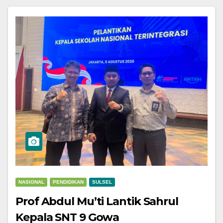
NASIONAL
PENDIDIKAN
SULSEL
Prof Abdul Mu’ti Lantik Sahrul
Kepala SNT 9 Gowa