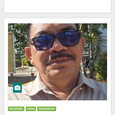
NASIONAL
OPINI
PENDIDIKAN