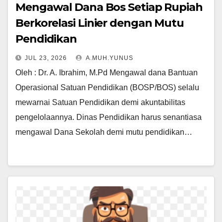
Mengawal Dana Bos Setiap Rupiah
Berkorelasi Linier dengan Mutu
Pendidikan
JUL 23, 2026
A.MUH.YUNUS
Oleh : Dr. A. Ibrahim, M.Pd Mengawal dana Bantuan
Operasional Satuan Pendidikan (BOSP/BOS) selalu
mewarnai Satuan Pendidikan demi akuntabilitas
pengelolaannya. Dinas Pendidikan harus senantiasa
mengawal Dana Sekolah demi mutu pendidikan…