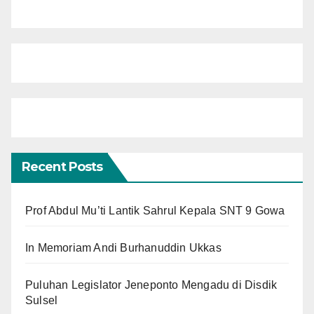
Recent Posts
Prof Abdul Mu’ti Lantik Sahrul Kepala SNT 9 Gowa
In Memoriam Andi Burhanuddin Ukkas
Puluhan Legislator Jeneponto Mengadu di Disdik
Sulsel