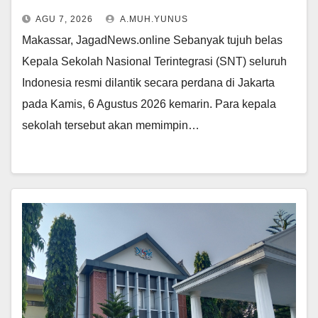
AGU 7, 2026
A.MUH.YUNUS
Makassar, JagadNews.online Sebanyak tujuh belas
Kepala Sekolah Nasional Terintegrasi (SNT) seluruh
Indonesia resmi dilantik secara perdana di Jakarta
pada Kamis, 6 Agustus 2026 kemarin. Para kepala
sekolah tersebut akan memimpin…