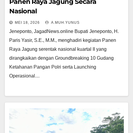
Panen Raya Jagung Secara
Nasional
MEI 18, 2026
A.MUH.YUNUS
Jeneponto, JagadNews.online Bupati Jeneponto, H.
Paris Yasir, S.E., M.M., menghadiri kegiatan Panen
Raya Jagung serentak nasional kuartal II yang
dirangkaikan dengan Groundbreaking 10 Gudang
Ketahanan Pangan Polri serta Launching
Operasional…