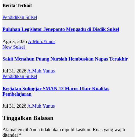
Berita Terkait
Pendidikan
Sulsel
Puluhan Legislator Jeneponto Mengadu di Disdik Sulsel
Agu 3, 2026
A.Muh.Yunus
New
Sulsel
Sakit Menahun Puang Nursiah Hembuskan Napas Terakhir
Jul 31, 2026
A.Muh.Yunus
Pendidikan
Sulsel
Kegiatan Sulingjar SMAN 12 Maros Ukur Kualitas
Pembelajaran
Jul 31, 2026
A.Muh.Yunus
Tinggalkan Balasan
Alamat email Anda tidak akan dipublikasikan.
Ruas yang wajib
ditandai
*