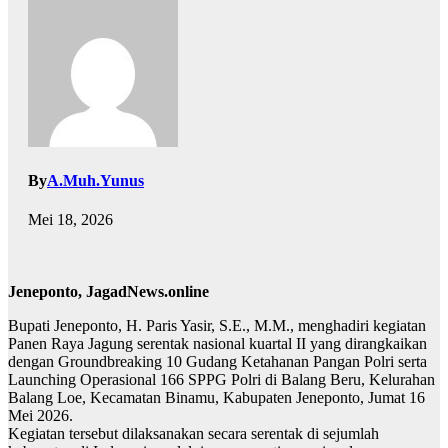
By
A.Muh.Yunus
Mei 18, 2026
Jeneponto, JagadNews.online
Bupati Jeneponto, H. Paris Yasir, S.E., M.M., menghadiri kegiatan
Panen Raya Jagung serentak nasional kuartal II yang dirangkaikan
dengan Groundbreaking 10 Gudang Ketahanan Pangan Polri serta
Launching Operasional 166 SPPG Polri di Balang Beru, Kelurahan
Balang Loe, Kecamatan Binamu, Kabupaten Jeneponto, Jumat 16
Mei 2026.
Kegiatan tersebut dilaksanakan secara serentak di sejumlah