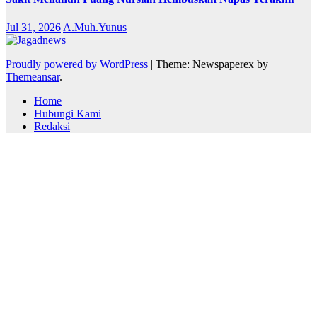
Jul 31, 2026
A.Muh.Yunus
Proudly powered by WordPress
|
Theme: Newspaperex by
Themeansar
.
Home
Hubungi Kami
Redaksi