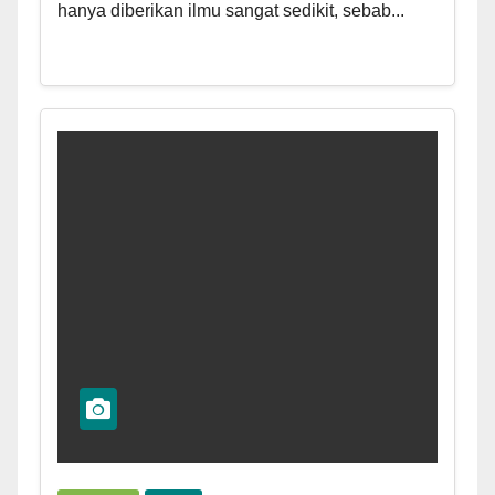
hanya diberikan ilmu sangat sedikit, sebab...