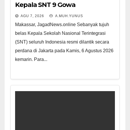
Kepala SNT 9 Gowa
AGU 7, 2026
A.MUH.YUNUS
Makassar, JagadNews.online Sebanyak tujuh
belas Kepala Sekolah Nasional Terintegrasi
(SNT) seluruh Indonesia resmi dilantik secara
perdana di Jakarta pada Kamis, 6 Agustus 2026
kemarin. Para...