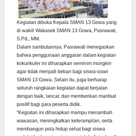
Kegiatan dibuka Kepala SMAN 13 Gowa yang
di wakili Wakasek SMAN 13 Gowa, Pasrawati,
S.Pd., MM.
Dalam sambutannya, Pasrawati menegaskan
bahwa penggunaan anggaran dalam kegiatan
kokurikuler ini diharapkan seminim mungkin
agar tidak menjadi beban bagi siswa-siswi
SMAN 13 Gowa. Selain itu, juga berharap
seluruh rangkaian kegiatan dapat berjalan
dengan baik, lancar, dan memberikan manfaat
positif bagi para peserta didik.
“Kegiatan ini diharapkan mampu menambah
wawasan, meningkatkan keterampilan, serta
membangun pola hidup sehat bagi siswa