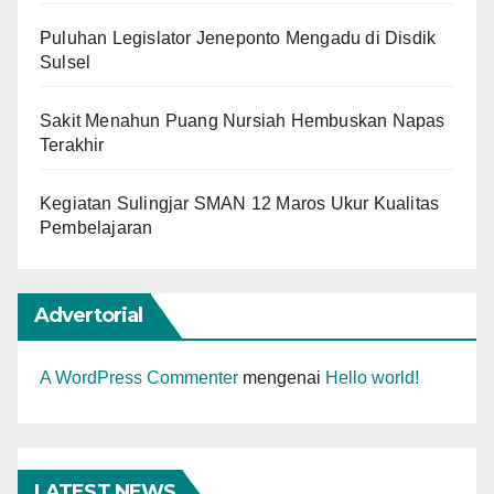
Puluhan Legislator Jeneponto Mengadu di Disdik
Sulsel
Sakit Menahun Puang Nursiah Hembuskan Napas
Terakhir
Kegiatan Sulingjar SMAN 12 Maros Ukur Kualitas
Pembelajaran
Advertorial
A WordPress Commenter
mengenai
Hello world!
LATEST NEWS