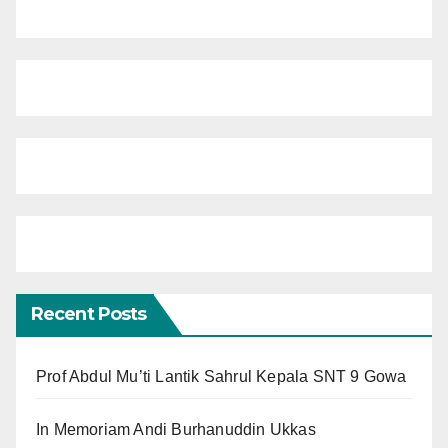
Recent Posts
Prof Abdul Mu’ti Lantik Sahrul Kepala SNT 9 Gowa
In Memoriam Andi Burhanuddin Ukkas