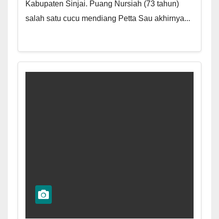
Kabupaten Sinjai. Puang Nursiah (73 tahun)
salah satu cucu mendiang Petta Sau akhirnya...