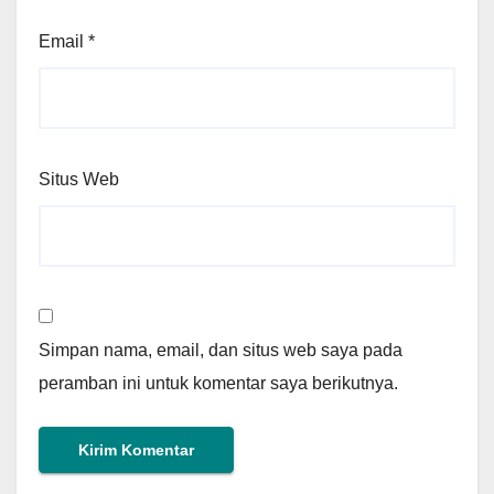
Email
*
Situs Web
Simpan nama, email, dan situs web saya pada
peramban ini untuk komentar saya berikutnya.