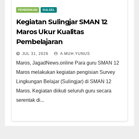
PENDIDIKAN
SULSEL
Kegiatan Sulingjar SMAN 12
Maros Ukur Kualitas
Pembelajaran
JUL 31, 2026
A.MUH.YUNUS
Maros, JagadNews.online Para guru SMAN 12
Maros melakukan kegiatan pengisian Survey
Lingkungan Belajar (Sulingjar) di SMAN 12
Maros. Kegiatan diikuti seluruh guru secara
serentak di...