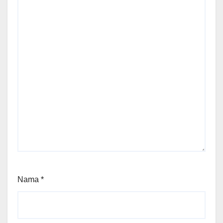
Nama
*