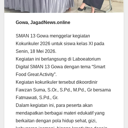
Gowa, JagadNews.online
SMAN 13 Gowa menggelar kegiatan
Kokurikuler 2026 untuk siswa kelas XI pada
Senin, 18 Mei 2026.
Kegiatan ini berlangsung di Laboeatorium
Digital SMAN 13 Gowa dengan tema “Smart
Food Great Activity”.
Kegiatan kokurikuler tersebut dikoordinir
Fawzan Suma, S.Or., S.Pd., M.Pd., Gr bersama
Fatmawati, S.Pd., Gr.
Dalam kegiatan ini, para peserta akan
mendapatkan berbagai materi edukatif yang
berkaitan dengan pola hidup sehat, gizi,