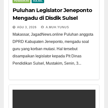
PENDIDIKAN
SULSEL
Puluhan Legislator Jeneponto
Mengadu di Disdik Sulsel
AGU 3, 2026
A.MUH.YUNUS
Makassar, JagadNews.online Puluhan anggota
DPRD Kabupaten Jeneponto, mengadu soal
guru yang korban mutasi. Hal tersebut
disampaikan legislator kepada Plt Dinas
Pendidikan Sulsel, Mustakim, Senin, 3...