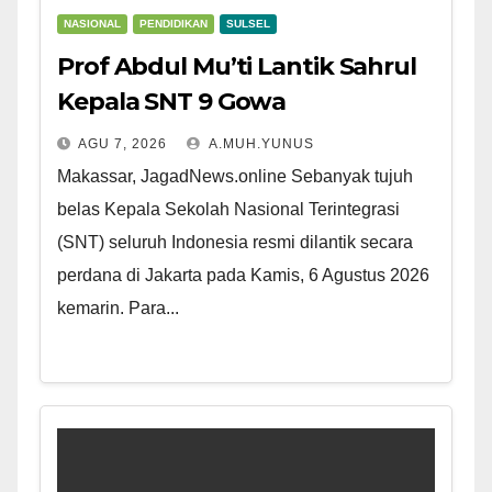
NASIONAL
PENDIDIKAN
SULSEL
Prof Abdul Mu’ti Lantik Sahrul
Kepala SNT 9 Gowa
AGU 7, 2026
A.MUH.YUNUS
Makassar, JagadNews.online Sebanyak tujuh
belas Kepala Sekolah Nasional Terintegrasi
(SNT) seluruh Indonesia resmi dilantik secara
perdana di Jakarta pada Kamis, 6 Agustus 2026
kemarin. Para...