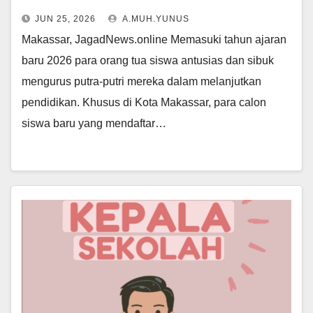
JUN 25, 2026
A.MUH.YUNUS
Makassar, JagadNews.online Memasuki tahun ajaran
baru 2026 para orang tua siswa antusias dan sibuk
mengurus putra-putri mereka dalam melanjutkan
pendidikan. Khusus di Kota Makassar, para calon
siswa baru yang mendaftar…