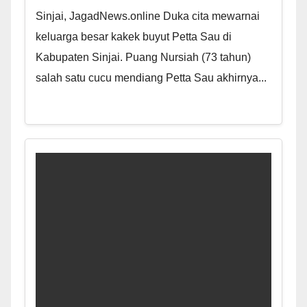
Sinjai, JagadNews.online Duka cita mewarnai
keluarga besar kakek buyut Petta Sau di
Kabupaten Sinjai. Puang Nursiah (73 tahun)
salah satu cucu mendiang Petta Sau akhirnya...