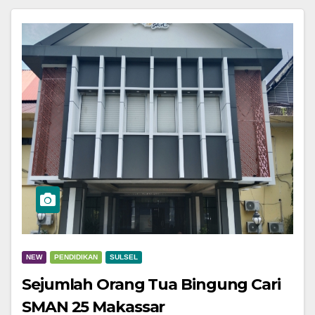
NEW
PENDIDIKAN
SULSEL
Sejumlah Orang Tua Bingung Cari
SMAN 25 Makassar