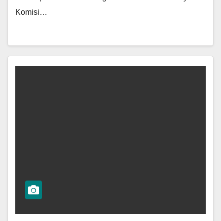
Komisi…