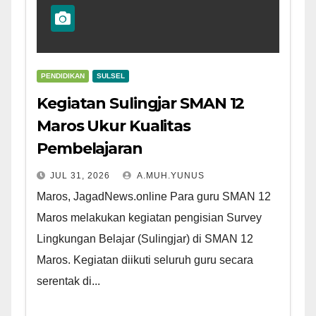
PENDIDIKAN
SULSEL
Kegiatan Sulingjar SMAN 12
Maros Ukur Kualitas
Pembelajaran
JUL 31, 2026
A.MUH.YUNUS
Maros, JagadNews.online Para guru SMAN 12
Maros melakukan kegiatan pengisian Survey
Lingkungan Belajar (Sulingjar) di SMAN 12
Maros. Kegiatan diikuti seluruh guru secara
serentak di...