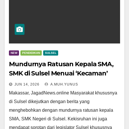
NEW
PENDIDIKAN
SULSEL
Mundurnya Ratusan Kepala SMA,
SMK di Sulsel Menuai ‘Kecaman’
JUN 14, 2026
A.MUH.YUNUS
Makassar, JagadNews.online Masyarakat khususnya
di Sulsel dikejutkan dengan berita yang
menghebohkan dengan mundurnya ratusan kepala
SMA, SMK Negeri di Sulsel. Kekisruhan ini juga
mendapat sorotan dari legislator Sulsel khususnya