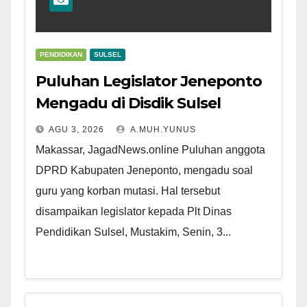
PENDIDIKAN
SULSEL
Puluhan Legislator Jeneponto
Mengadu di Disdik Sulsel
AGU 3, 2026
A.MUH.YUNUS
Makassar, JagadNews.online Puluhan anggota
DPRD Kabupaten Jeneponto, mengadu soal
guru yang korban mutasi. Hal tersebut
disampaikan legislator kepada Plt Dinas
Pendidikan Sulsel, Mustakim, Senin, 3...