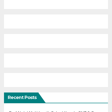
Recent Posts