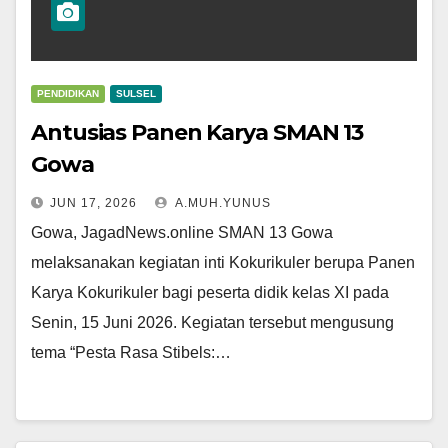
PENDIDIKAN
SULSEL
Antusias Panen Karya SMAN 13
Gowa
JUN 17, 2026
A.MUH.YUNUS
Gowa, JagadNews.online SMAN 13 Gowa
melaksanakan kegiatan inti Kokurikuler berupa Panen
Karya Kokurikuler bagi peserta didik kelas XI pada
Senin, 15 Juni 2026. Kegiatan tersebut mengusung
tema “Pesta Rasa Stibels:…