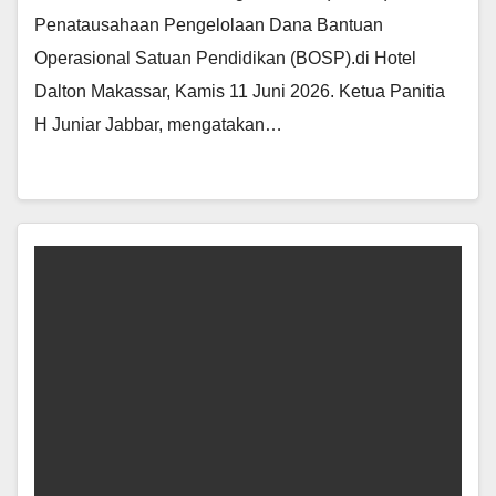
Penatausahaan Pengelolaan Dana Bantuan
Operasional Satuan Pendidikan (BOSP).di Hotel
Dalton Makassar, Kamis 11 Juni 2026. Ketua Panitia
H Juniar Jabbar, mengatakan…