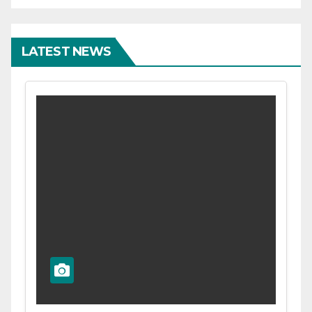
LATEST NEWS