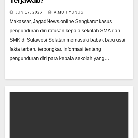
Terjawab?
JUN 17, 2026
A.MUH.YUNUS
Makassar, JagadNews.online Sengkarut kasus
pengunduran diri ratusan kepala sekolah SMA dan
SMK di Sulawesi Selatan memasuki babak baru usai
fakta terbaru terbongkar. Informasi tentang
pengunduran diri para kepala sekolah yang…