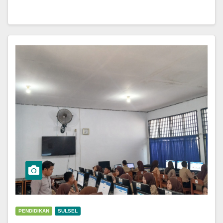
PENDIDIKAN
SULSEL