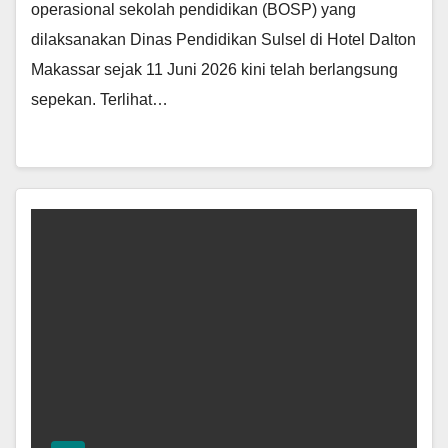
operasional sekolah pendidikan (BOSP) yang
dilaksanakan Dinas Pendidikan Sulsel di Hotel Dalton
Makassar sejak 11 Juni 2026 kini telah berlangsung
sepekan. Terlihat…