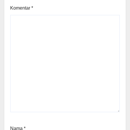
Komentar
*
Nama
*