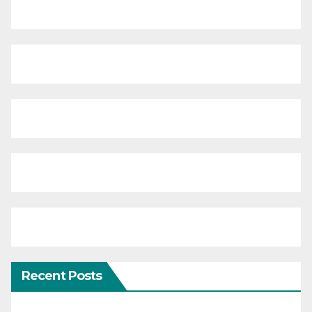
Recent Posts