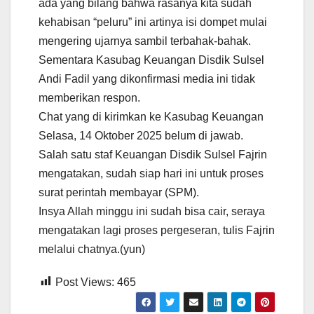
ada yang bilang bahwa rasanya kita sudah
kehabisan “peluru” ini artinya isi dompet mulai
mengering ujarnya sambil terbahak-bahak.
Sementara Kasubag Keuangan Disdik Sulsel
Andi Fadil yang dikonfirmasi media ini tidak
memberikan respon.
Chat yang di kirimkan ke Kasubag Keuangan
Selasa, 14 Oktober 2025 belum di jawab.
Salah satu staf Keuangan Disdik Sulsel Fajrin
mengatakan, sudah siap hari ini untuk proses
surat perintah membayar (SPM).
Insya Allah minggu ini sudah bisa cair, seraya
mengatakan lagi proses pergeseran, tulis Fajrin
melalui chatnya.(yun)
Post Views:
465