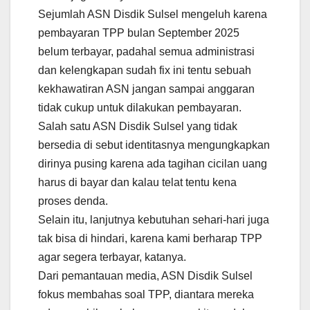
Sejumlah ASN Disdik Sulsel mengeluh karena
pembayaran TPP bulan September 2025
belum terbayar, padahal semua administrasi
dan kelengkapan sudah fix ini tentu sebuah
kekhawatiran ASN jangan sampai anggaran
tidak cukup untuk dilakukan pembayaran.
Salah satu ASN Disdik Sulsel yang tidak
bersedia di sebut identitasnya mengungkapkan
dirinya pusing karena ada tagihan cicilan uang
harus di bayar dan kalau telat tentu kena
proses denda.
Selain itu, lanjutnya kebutuhan sehari-hari juga
tak bisa di hindari, karena kami berharap TPP
agar segera terbayar, katanya.
Dari pemantauan media, ASN Disdik Sulsel
fokus membahas soal TPP, diantara mereka