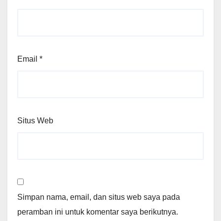
Email
*
Situs Web
Simpan nama, email, dan situs web saya pada
peramban ini untuk komentar saya berikutnya.