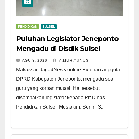
PENDIDIKAN
SULSEL
Puluhan Legislator Jeneponto
Mengadu di Disdik Sulsel
AGU 3, 2026
A.MUH.YUNUS
Makassar, JagadNews.online Puluhan anggota
DPRD Kabupaten Jeneponto, mengadu soal
guru yang korban mutasi. Hal tersebut
disampaikan legislator kepada Plt Dinas
Pendidikan Sulsel, Mustakim, Senin, 3...