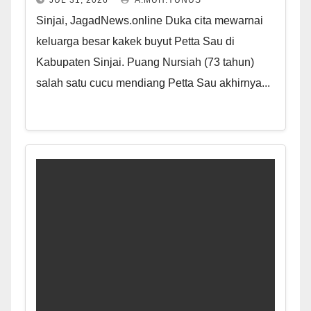
Sinjai, JagadNews.online Duka cita mewarnai
keluarga besar kakek buyut Petta Sau di
Kabupaten Sinjai. Puang Nursiah (73 tahun)
salah satu cucu mendiang Petta Sau akhirnya...