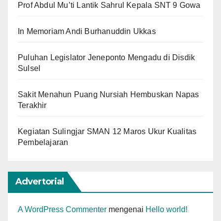
Prof Abdul Mu’ti Lantik Sahrul Kepala SNT 9 Gowa
In Memoriam Andi Burhanuddin Ukkas
Puluhan Legislator Jeneponto Mengadu di Disdik
Sulsel
Sakit Menahun Puang Nursiah Hembuskan Napas
Terakhir
Kegiatan Sulingjar SMAN 12 Maros Ukur Kualitas
Pembelajaran
Advertorial
A WordPress Commenter
mengenai
Hello world!