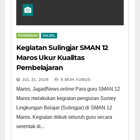
PENDIDIKAN
SULSEL
Kegiatan Sulingjar SMAN 12
Maros Ukur Kualitas
Pembelajaran
JUL 31, 2026
A.MUH.YUNUS
Maros, JagadNews.online Para guru SMAN 12
Maros melakukan kegiatan pengisian Survey
Lingkungan Belajar (Sulingjar) di SMAN 12
Maros. Kegiatan diikuti seluruh guru secara
serentak di...