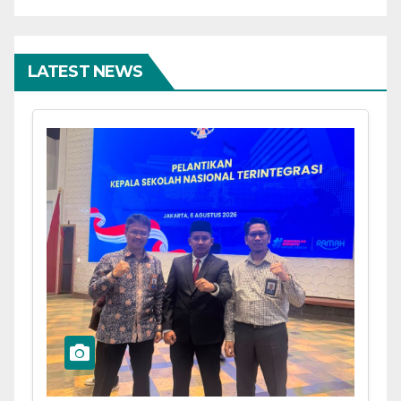
LATEST NEWS