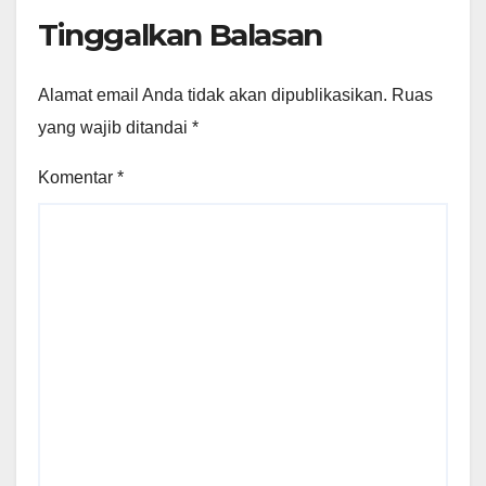
Tinggalkan Balasan
Alamat email Anda tidak akan dipublikasikan.
Ruas
yang wajib ditandai
*
Komentar
*