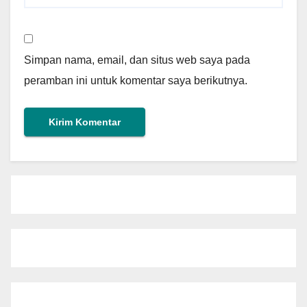
Simpan nama, email, dan situs web saya pada
peramban ini untuk komentar saya berikutnya.