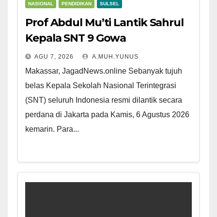
NASIONAL
PENDIDIKAN
SULSEL
Prof Abdul Mu’ti Lantik Sahrul
Kepala SNT 9 Gowa
AGU 7, 2026
A.MUH.YUNUS
Makassar, JagadNews.online Sebanyak tujuh
belas Kepala Sekolah Nasional Terintegrasi
(SNT) seluruh Indonesia resmi dilantik secara
perdana di Jakarta pada Kamis, 6 Agustus 2026
kemarin. Para...