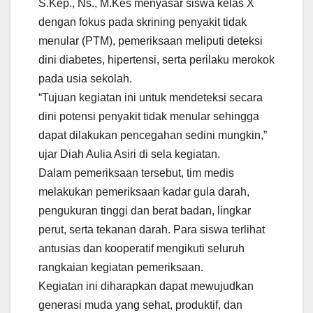
S.Kep., Ns., M.Kes menyasar siswa kelas X
dengan fokus pada skrining penyakit tidak
menular (PTM), pemeriksaan meliputi deteksi
dini diabetes, hipertensi, serta perilaku merokok
pada usia sekolah.
“Tujuan kegiatan ini untuk mendeteksi secara
dini potensi penyakit tidak menular sehingga
dapat dilakukan pencegahan sedini mungkin,”
ujar Diah Aulia Asiri di sela kegiatan.
Dalam pemeriksaan tersebut, tim medis
melakukan pemeriksaan kadar gula darah,
pengukuran tinggi dan berat badan, lingkar
perut, serta tekanan darah. Para siswa terlihat
antusias dan kooperatif mengikuti seluruh
rangkaian kegiatan pemeriksaan.
Kegiatan ini diharapkan dapat mewujudkan
generasi muda yang sehat, produktif, dan