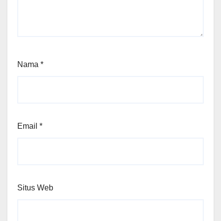
Nama
*
Email
*
Situs Web