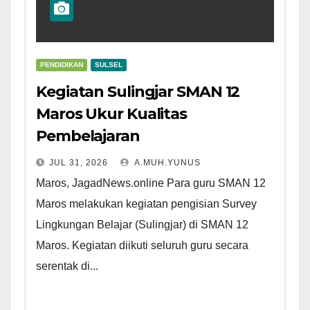
PENDIDIKAN
SULSEL
Kegiatan Sulingjar SMAN 12
Maros Ukur Kualitas
Pembelajaran
JUL 31, 2026
A.MUH.YUNUS
Maros, JagadNews.online Para guru SMAN 12
Maros melakukan kegiatan pengisian Survey
Lingkungan Belajar (Sulingjar) di SMAN 12
Maros. Kegiatan diikuti seluruh guru secara
serentak di...