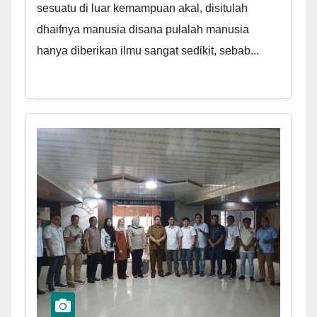
sesuatu di luar kemampuan akal, disitulah
dhaifnya manusia disana pulalah manusia
hanya diberikan ilmu sangat sedikit, sebab...