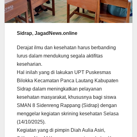
Sidrap, JagadNews.online
Derajat ilmu dan kesehatan harus berbanding
lurus dalam mendukung segala aktifitas
keseharian.
Hal inilah yang di lakukan UPT Puskesmas
Bilokka Kecamatan Panca Lautang Kabupaten
Sidrap dalam meningkatkan pelayanan
kesehatan masyarakat, khususnya bagi siswa
SMAN 8 Sidenreng Rappang (Sidrap) dengan
menggelar kegiatan skrining kesehatan Selasa
(14/10/2025).
Kegiatan yang di pimpin Diah Aulia Asiri,