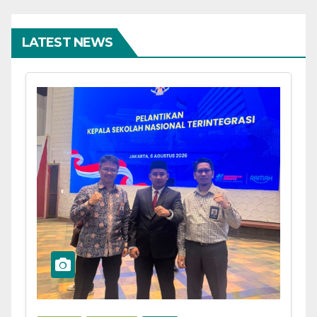
LATEST NEWS