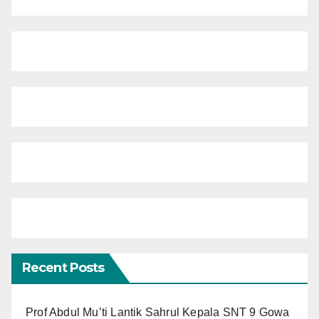
Recent Posts
Prof Abdul Mu’ti Lantik Sahrul Kepala SNT 9 Gowa