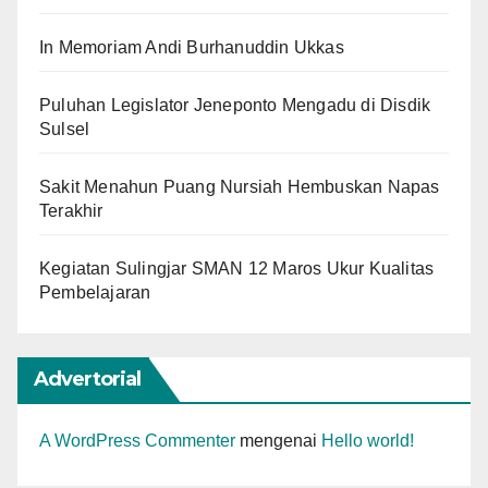
In Memoriam Andi Burhanuddin Ukkas
Puluhan Legislator Jeneponto Mengadu di Disdik
Sulsel
Sakit Menahun Puang Nursiah Hembuskan Napas
Terakhir
Kegiatan Sulingjar SMAN 12 Maros Ukur Kualitas
Pembelajaran
Advertorial
A WordPress Commenter
mengenai
Hello world!