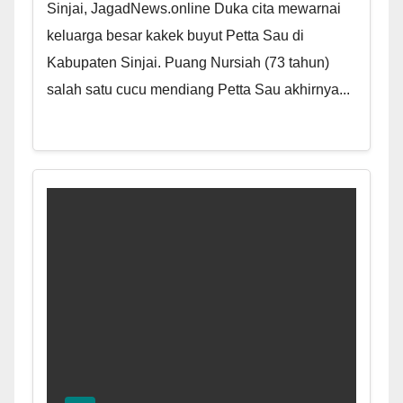
Sinjai, JagadNews.online Duka cita mewarnai
keluarga besar kakek buyut Petta Sau di
Kabupaten Sinjai. Puang Nursiah (73 tahun)
salah satu cucu mendiang Petta Sau akhirnya...