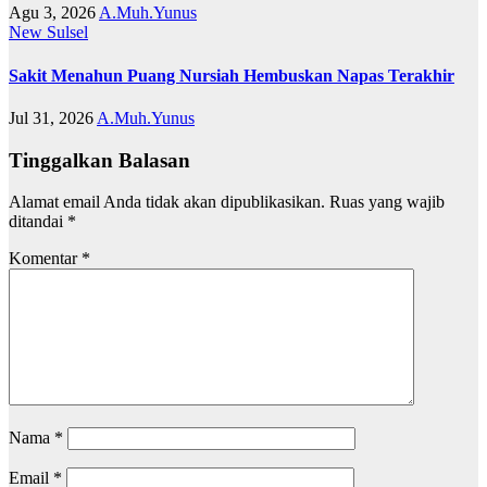
Agu 3, 2026
A.Muh.Yunus
New
Sulsel
Sakit Menahun Puang Nursiah Hembuskan Napas Terakhir
Jul 31, 2026
A.Muh.Yunus
Tinggalkan Balasan
Alamat email Anda tidak akan dipublikasikan.
Ruas yang wajib
ditandai
*
Komentar
*
Nama
*
Email
*