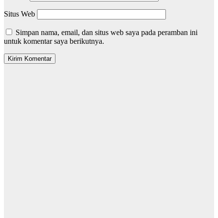
Situs Web
Simpan nama, email, dan situs web saya pada peramban ini
untuk komentar saya berikutnya.