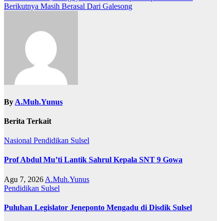
Berikutnya Masih Berasal Dari Galesong
By
A.Muh.Yunus
Berita Terkait
Nasional
Pendidikan
Sulsel
Prof Abdul Mu’ti Lantik Sahrul Kepala SNT 9 Gowa
Agu 7, 2026
A.Muh.Yunus
Pendidikan
Sulsel
Puluhan Legislator Jeneponto Mengadu di Disdik Sulsel