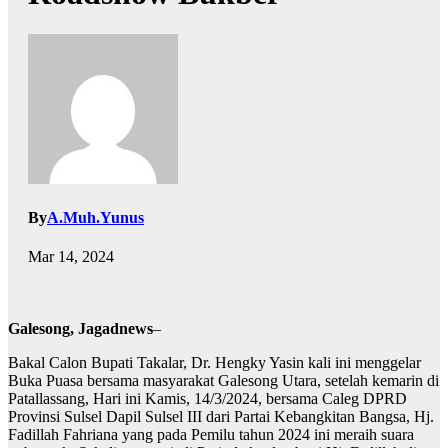
By
A.Muh.Yunus
Mar 14, 2024
Galesong, Jagadnews
–
Bakal Calon Bupati Takalar, Dr. Hengky Yasin kali ini menggelar
Buka Puasa bersama masyarakat Galesong Utara, setelah kemarin di
Patallassang, Hari ini Kamis, 14/3/2024, bersama Caleg DPRD
Provinsi Sulsel Dapil Sulsel III dari Partai Kebangkitan Bangsa, Hj.
Fadillah Fahriana yang pada Pemilu tahun 2024 ini meraih suara