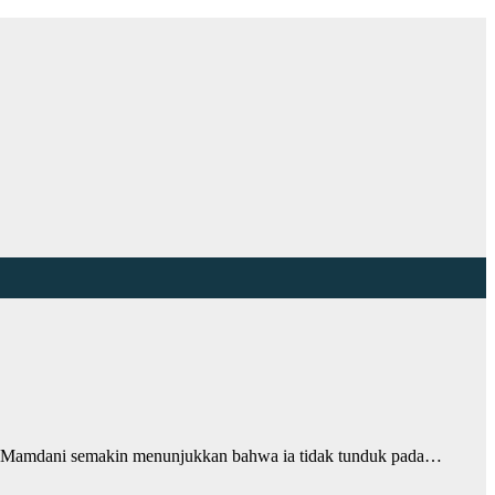
hran Mamdani semakin menunjukkan bahwa ia tidak tunduk pada…