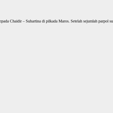
 kepada Chaidir – Suhartina di pilkada Maros. Setelah sejumlah parpol