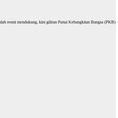
 sudah resmi mendukung, kini giliran Partai Kebangkitan Bangsa (PKB)