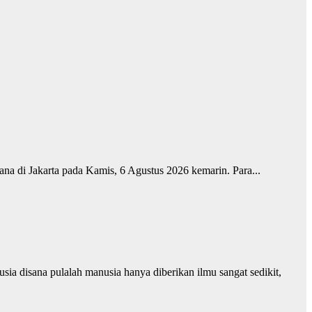
ana di Jakarta pada Kamis, 6 Agustus 2026 kemarin. Para...
ia disana pulalah manusia hanya diberikan ilmu sangat sedikit,