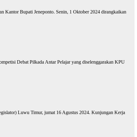
n Kantor Bupati Jeneponto. Senin, 1 Oktober 2024 dirangkaikan
mpetisi Debat Pilkada Antar Pelajar yang diselenggarakan KPU
egislator) Luwu Timur, jumat 16 Agustus 2024. Kunjungan Kerja