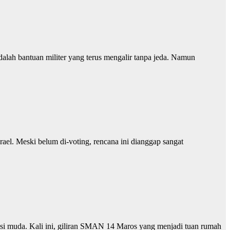
dalah bantuan militer yang terus mengalir tanpa jeda. Namun
el. Meski belum di-voting, rencana ini dianggap sangat
 muda. Kali ini, giliran SMAN 14 Maros yang menjadi tuan rumah