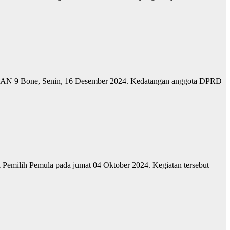
i SMAN 9 Bone, Senin, 16 Desember 2024. Kedatangan anggota DPRD
k Pemilih Pemula pada jumat 04 Oktober 2024. Kegiatan tersebut