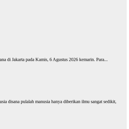
ana di Jakarta pada Kamis, 6 Agustus 2026 kemarin. Para...
ia disana pulalah manusia hanya diberikan ilmu sangat sedikit,