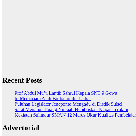
Recent Posts
Prof Abdul Mu’ti Lantik Sahrul Kepala SNT 9 Gowa
In Memoriam Andi Burhanuddin Ukkas
Puluhan Legislator Jeneponto Mengadu di Disdik Sulsel
Sakit Menahun Puang Nursiah Hembuskan Napas Terakhir
Kegiatan Sulingjar SMAN 12 Maros Ukur Kualitas Pembelaja
Advertorial