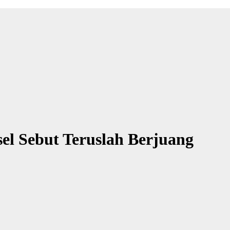
el Sebut Teruslah Berjuang