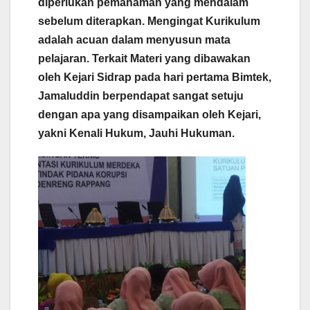
diperlukan pemahaman yang mendalam
sebelum diterapkan. Mengingat Kurikulum
adalah acuan dalam menyusun mata
pelajaran. Terkait Materi yang dibawakan
oleh Kejari Sidrap pada hari pertama Bimtek,
Jamaluddin berpendapat sangat setuju
dengan apa yang disampaikan oleh Kejari,
yakni Kenali Hukum, Jauhi Hukuman.