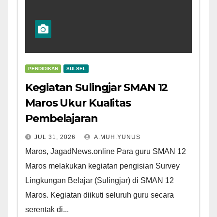
PENDIDIKAN
SULSEL
Kegiatan Sulingjar SMAN 12
Maros Ukur Kualitas
Pembelajaran
JUL 31, 2026
A.MUH.YUNUS
Maros, JagadNews.online Para guru SMAN 12
Maros melakukan kegiatan pengisian Survey
Lingkungan Belajar (Sulingjar) di SMAN 12
Maros. Kegiatan diikuti seluruh guru secara
serentak di...