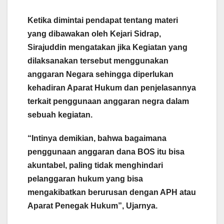
Ketika dimintai pendapat tentang materi
yang dibawakan oleh Kejari Sidrap,
Sirajuddin mengatakan jika Kegiatan yang
dilaksanakan tersebut menggunakan
anggaran Negara sehingga diperlukan
kehadiran Aparat Hukum dan penjelasannya
terkait penggunaan anggaran negra dalam
sebuah kegiatan.
“Intinya demikian, bahwa bagaimana
penggunaan anggaran dana BOS itu bisa
akuntabel, paling tidak menghindari
pelanggaran hukum yang bisa
mengakibatkan berurusan dengan APH atau
Aparat Penegak Hukum”, Ujarnya.