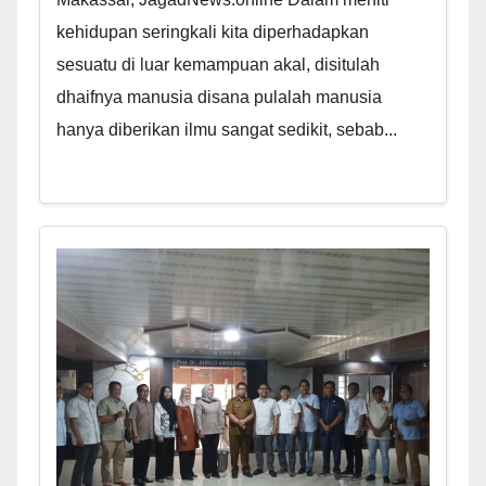
kehidupan seringkali kita diperhadapkan
sesuatu di luar kemampuan akal, disitulah
dhaifnya manusia disana pulalah manusia
hanya diberikan ilmu sangat sedikit, sebab...