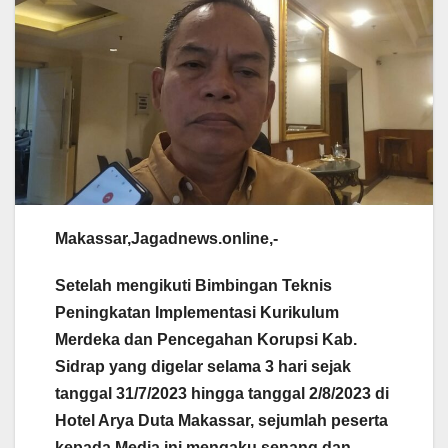
Makassar,Jagadnews.online,-
Setelah mengikuti Bimbingan Teknis
Peningkatan Implementasi Kurikulum
Merdeka dan Pencegahan Korupsi Kab.
Sidrap yang digelar selama 3 hari sejak
tanggal 31/7/2023 hingga tanggal 2/8/2023 di
Hotel Arya Duta Makassar, sejumlah peserta
kepada Media ini mengaku senang dan