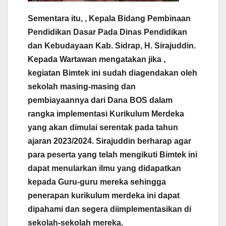
Sementara itu, , Kepala Bidang Pembinaan
Pendidikan Dasar Pada Dinas Pendidikan
dan Kebudayaan Kab. Sidrap, H. Sirajuddin.
Kepada Wartawan mengatakan jika ,
kegiatan Bimtek ini sudah diagendakan oleh
sekolah masing-masing dan
pembiayaannya dari Dana BOS dalam
rangka implementasi Kurikulum Merdeka
yang akan dimulai serentak pada tahun
ajaran 2023/2024. Sirajuddin berharap agar
para peserta yang telah mengikuti Bimtek ini
dapat menularkan ilmu yang didapatkan
kepada Guru-guru mereka sehingga
penerapan kurikulum merdeka ini dapat
dipahami dan segera diimplementasikan di
sekolah-sekolah mereka.