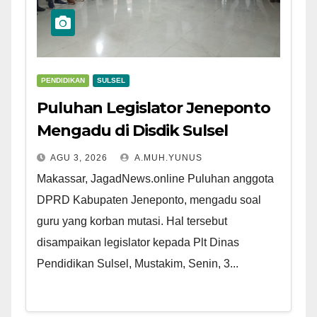
PENDIDIKAN
SULSEL
Puluhan Legislator Jeneponto
Mengadu di Disdik Sulsel
AGU 3, 2026
A.MUH.YUNUS
Makassar, JagadNews.online Puluhan anggota
DPRD Kabupaten Jeneponto, mengadu soal
guru yang korban mutasi. Hal tersebut
disampaikan legislator kepada Plt Dinas
Pendidikan Sulsel, Mustakim, Senin, 3...