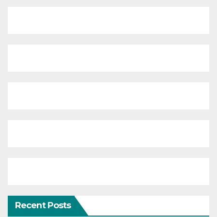
Recent Posts