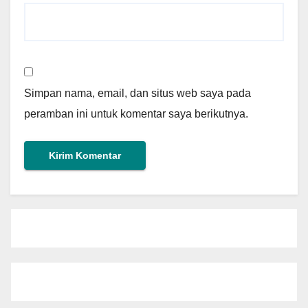
Simpan nama, email, dan situs web saya pada
peramban ini untuk komentar saya berikutnya.