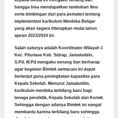
bangga bisa mendapatkan tambahan ilmu
serta bimbingan dari para pemateri tentang
implementasi kurikulum Merdeka Belajar
yang akan segera diterapkan mulai tahun
ajaran 2023/2024 ini.
Salah satunya adalah Koordinator Wilayah 1
Kec. Pituriase Kab. Sidrap, Jamaluddin,
S.Pd, M.Pd mengaku senang dan berharap
agar kegiatan Bimtek semacam ini dapat
berlanjut guna peningkatan kapasitas para
Kepala Sekolah. Menurut Jamaluddin,
kurikulum merdeka terbilang baru bagi
tenaga pendidik, Kepala Sekolah dan Korwil.
Sehingga dengan adanya Bimtek ini sangat
membantu karena terbilang baru sehingga