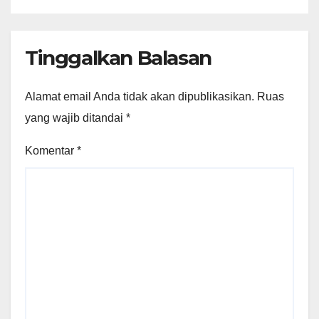
Tinggalkan Balasan
Alamat email Anda tidak akan dipublikasikan.
Ruas
yang wajib ditandai
*
Komentar
*