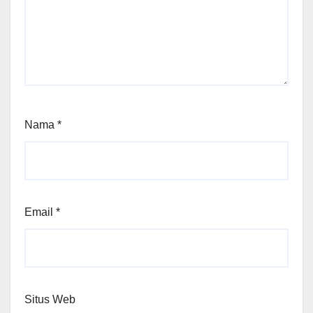
Nama
*
Email
*
Situs Web