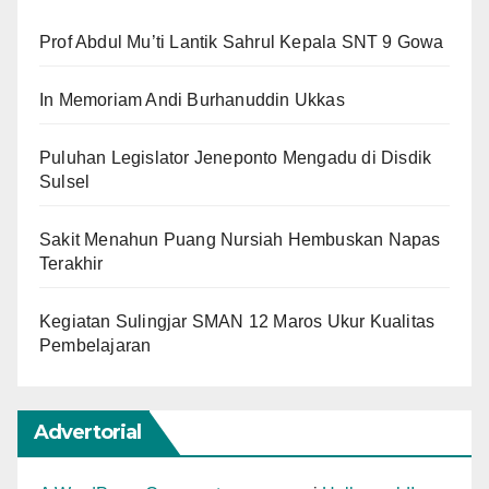
Prof Abdul Mu’ti Lantik Sahrul Kepala SNT 9 Gowa
In Memoriam Andi Burhanuddin Ukkas
Puluhan Legislator Jeneponto Mengadu di Disdik
Sulsel
Sakit Menahun Puang Nursiah Hembuskan Napas
Terakhir
Kegiatan Sulingjar SMAN 12 Maros Ukur Kualitas
Pembelajaran
Advertorial