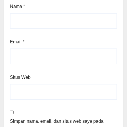
Nama
*
Email
*
Situs Web
Simpan nama, email, dan situs web saya pada