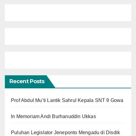
Recent Posts
Prof Abdul Mu’ti Lantik Sahrul Kepala SNT 9 Gowa
In Memoriam Andi Burhanuddin Ukkas
Puluhan Legislator Jeneponto Mengadu di Disdik