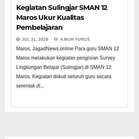
Kegiatan Sulingjar SMAN 12
Maros Ukur Kualitas
Pembelajaran
JUL 31, 2026
A.MUH.YUNUS
Maros, JagadNews.online Para guru SMAN 12
Maros melakukan kegiatan pengisian Survey
Lingkungan Belajar (Sulingjar) di SMAN 12
Maros. Kegiatan diikuti seluruh guru secara
serentak di...