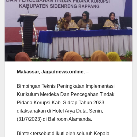
Makassar, Jagadnews.online
, –
Bimbingan Teknis Peningkatan Implementasi
Kurikulum Merdeka Dan Pencegahan Tindak
Pidana Korupsi Kab. Sidrap Tahun 2023
dilaksanakan di Hotel Arya Duta, Senin,
(31/7/2023) di Ballroom Alamanda.
Bimtek tersebut diikuti oleh seluruh Kepala