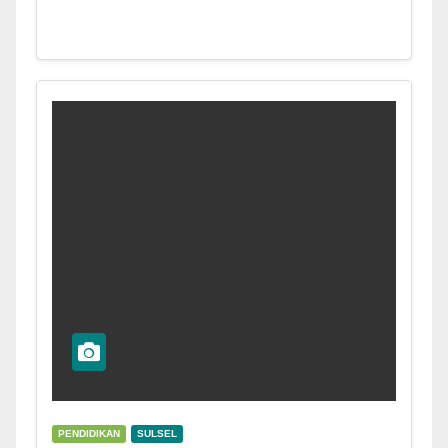
PENDIDIKAN
SULSEL