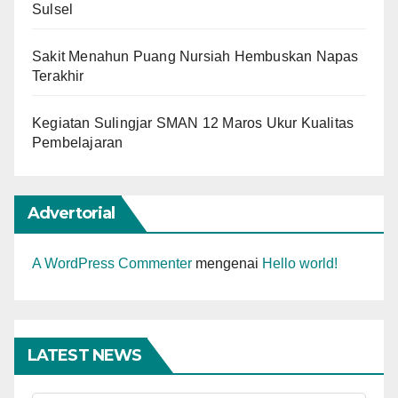
Sulsel
Sakit Menahun Puang Nursiah Hembuskan Napas
Terakhir
Kegiatan Sulingjar SMAN 12 Maros Ukur Kualitas
Pembelajaran
Advertorial
A WordPress Commenter
mengenai
Hello world!
LATEST NEWS