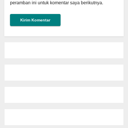
peramban ini untuk komentar saya berikutnya.