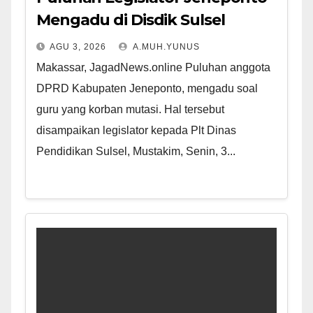
Mengadu di Disdik Sulsel
AGU 3, 2026
A.MUH.YUNUS
Makassar, JagadNews.online Puluhan anggota
DPRD Kabupaten Jeneponto, mengadu soal
guru yang korban mutasi. Hal tersebut
disampaikan legislator kepada Plt Dinas
Pendidikan Sulsel, Mustakim, Senin, 3...