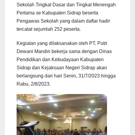
Sekolah Tingkat Dasar dan Tingkat Menengah
Pertama se Kabupaten Sidrap beserta
Pengawas Sekolah yang dalam daftar hadir
tercatat sejumlah 252 peserta.
Kegiatan yang dilaksanakan oleh PT. Putri
Dewani Mandiri bekerja sama dengan Dinas
Pendidikan dan Kebudayaan Kabupaten
Sidrap dan Kejaksaan Negeri Sidrap akan
berlangsung dari hari Senin, 31/7/2023 hingga
Rabu, 2/8/2023.