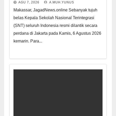
AGU 7, 2026
A.MUH.YUNUS
Makassar, JagadNews.online Sebanyak tujuh
belas Kepala Sekolah Nasional Terintegrasi
(SNT) seluruh Indonesia resmi dilantik secara
perdana di Jakarta pada Kamis, 6 Agustus 2026
kemarin. Para...