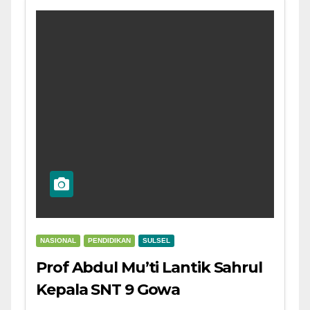
NASIONAL
PENDIDIKAN
SULSEL
Prof Abdul Mu’ti Lantik Sahrul
Kepala SNT 9 Gowa