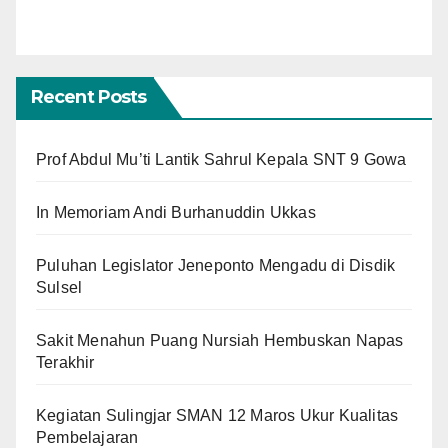
Recent Posts
Prof Abdul Mu’ti Lantik Sahrul Kepala SNT 9 Gowa
In Memoriam Andi Burhanuddin Ukkas
Puluhan Legislator Jeneponto Mengadu di Disdik
Sulsel
Sakit Menahun Puang Nursiah Hembuskan Napas
Terakhir
Kegiatan Sulingjar SMAN 12 Maros Ukur Kualitas
Pembelajaran