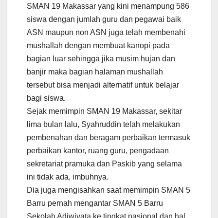
SMAN 19 Makassar yang kini menampung 586
siswa dengan jumlah guru dan pegawai baik
ASN maupun non ASN juga telah membenahi
mushallah dengan membuat kanopi pada
bagian luar sehingga jika musim hujan dan
banjir maka bagian halaman mushallah
tersebut bisa menjadi alternatif untuk belajar
bagi siswa.
Sejak memimpin SMAN 19 Makassar, sekitar
lima bulan lalu, Syahruddin telah melakukan
pembenahan dan beragam perbaikan termasuk
perbaikan kantor, ruang guru, pengadaan
sekretariat pramuka dan Paskib yang selama
ini tidak ada, imbuhnya.
Dia juga mengisahkan saat memimpin SMAN 5
Barru pernah mengantar SMAN 5 Barru
Sekolah Adiwiyata ke tingkat nasional dan hal