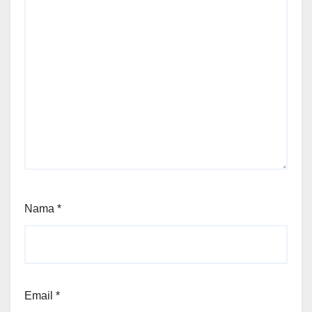
Nama
*
Email
*