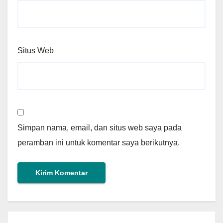
Situs Web
Simpan nama, email, dan situs web saya pada
peramban ini untuk komentar saya berikutnya.