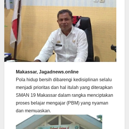
Makassar, Jagadnews.online
Pola hidup bersih dibarengi kedisiplinan selalu
menjadi prioritas dan hal itulah yang diterapkan
SMAN 19 Makassar dalam rangka menciptakan
proses belajar mengajar (PBM) yang nyaman
dan memuaskan.