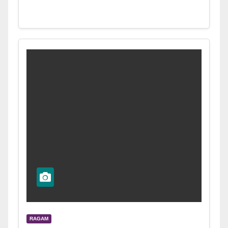
RAGAM