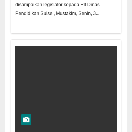
disampaikan legislator kepada Plt Dinas
Pendidikan Sulsel, Mustakim, Senin, 3...