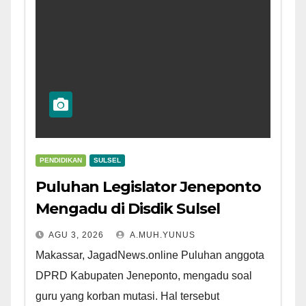
PENDIDIKAN
SULSEL
Puluhan Legislator Jeneponto
Mengadu di Disdik Sulsel
AGU 3, 2026
A.MUH.YUNUS
Makassar, JagadNews.online Puluhan anggota
DPRD Kabupaten Jeneponto, mengadu soal
guru yang korban mutasi. Hal tersebut