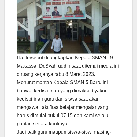
Hal tersebut di ungkapkan Kepala SMAN 19
Makassar Dr.Syahruddin saat ditemui media ini
diruang kerjanya rabu 8 Maret 2023.
Menurut mantan Kepala SMAN 5 Barru ini
bahwa, kedisplinan yang dimaksud yakni
kedispilinan guru dan siswa saat akan
mengawali aktifitas belajar mengajar yang
harus dimulai pukul 07.15 dan kami selalu
pantau secara kontinyu.
Jadi baik guru maupun siswa-siswi masing-