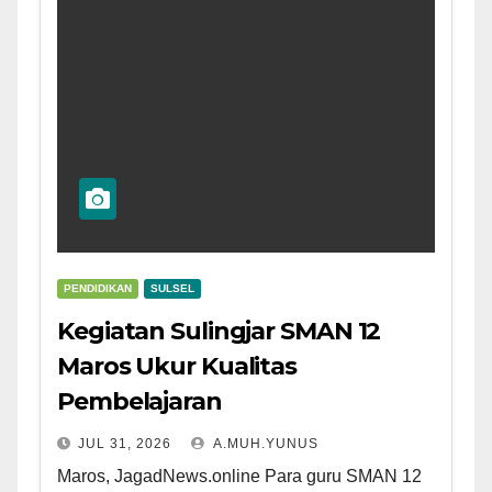
PENDIDIKAN
SULSEL
Kegiatan Sulingjar SMAN 12
Maros Ukur Kualitas
Pembelajaran
JUL 31, 2026
A.MUH.YUNUS
Maros, JagadNews.online Para guru SMAN 12