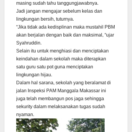
masing sudah tahu tanggungjawabnya.
Jadi jangan mengajar sebelum kelas dan
lingkungan bersih, tuturnya.
“Jika tidak ada kedisplinan maka mustahil PBM
akan berjalan dengan baik dan maksimal, “ujar
Syahruddin.
Selain itu untuk menghiasi dan menciptakan
keindahan dalam sekolah maka diterapkan
satu guru satu pot guna menciptakan
lingkungan hijau.
Dalam hal sarana, sekolah yang beralamat di
jalan Inspeksi PAM Manggala Makassar ini
juga telah membangun pos jaga sehingga
sekurity dalam melaksanakan tugas sudah
nyaman.