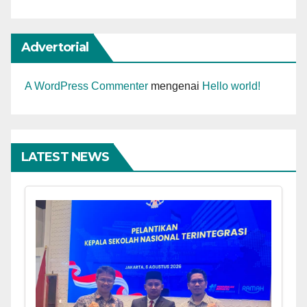
Advertorial
A WordPress Commenter
mengenai
Hello world!
LATEST NEWS