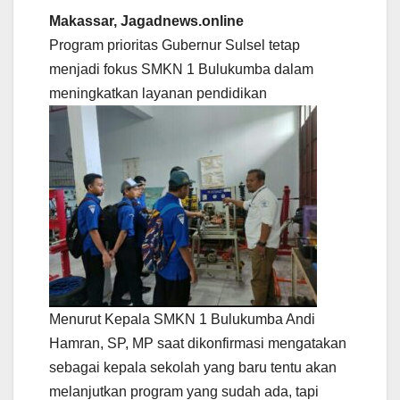
Makassar, Jagadnews.online
Program prioritas Gubernur Sulsel tetap
menjadi fokus SMKN 1 Bulukumba dalam
meningkatkan layanan pendidikan
Menurut Kepala SMKN 1 Bulukumba Andi
Hamran, SP, MP saat dikonfirmasi mengatakan
sebagai kepala sekolah yang baru tentu akan
melanjutkan program yang sudah ada, tapi