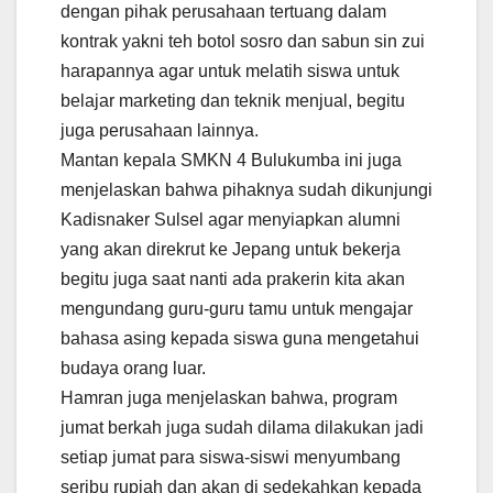
dengan pihak perusahaan tertuang dalam
kontrak yakni teh botol sosro dan sabun sin zui
harapannya agar untuk melatih siswa untuk
belajar marketing dan teknik menjual, begitu
juga perusahaan lainnya.
Mantan kepala SMKN 4 Bulukumba ini juga
menjelaskan bahwa pihaknya sudah dikunjungi
Kadisnaker Sulsel agar menyiapkan alumni
yang akan direkrut ke Jepang untuk bekerja
begitu juga saat nanti ada prakerin kita akan
mengundang guru-guru tamu untuk mengajar
bahasa asing kepada siswa guna mengetahui
budaya orang luar.
Hamran juga menjelaskan bahwa, program
jumat berkah juga sudah dilama dilakukan jadi
setiap jumat para siswa-siswi menyumbang
seribu rupiah dan akan di sedekahkan kepada