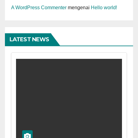
A WordPress Commenter
mengenai
Hello world!
LATEST NEWS