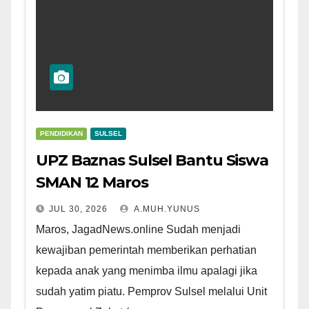
PENDIDIKAN
SULSEL
UPZ Baznas Sulsel Bantu Siswa
SMAN 12 Maros
JUL 30, 2026
A.MUH.YUNUS
Maros, JagadNews.online Sudah menjadi
kewajiban pemerintah memberikan perhatian
kepada anak yang menimba ilmu apalagi jika
sudah yatim piatu. Pemprov Sulsel melalui Unit