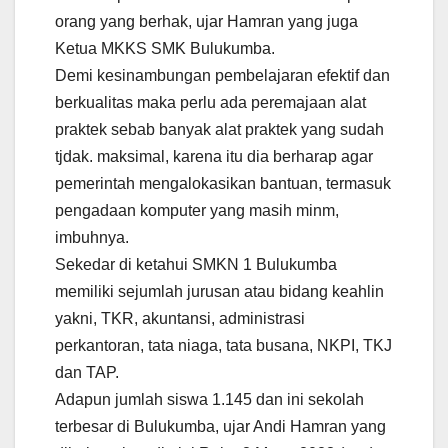
orang yang berhak, ujar Hamran yang juga
Ketua MKKS SMK Bulukumba.
Demi kesinambungan pembelajaran efektif dan
berkualitas maka perlu ada peremajaan alat
praktek sebab banyak alat praktek yang sudah
tjdak. maksimal, karena itu dia berharap agar
pemerintah mengalokasikan bantuan, termasuk
pengadaan komputer yang masih minm,
imbuhnya.
Sekedar di ketahui SMKN 1 Bulukumba
memiliki sejumlah jurusan atau bidang keahlin
yakni, TKR, akuntansi, administrasi
perkantoran, tata niaga, tata busana, NKPI, TKJ
dan TAP.
Adapun jumlah siswa 1.145 dan ini sekolah
terbesar di Bulukumba, ujar Andi Hamran yang