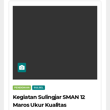
PENDIDIKAN
SULSEL
Kegiatan Sulingjar SMAN 12
Maros Ukur Kualitas