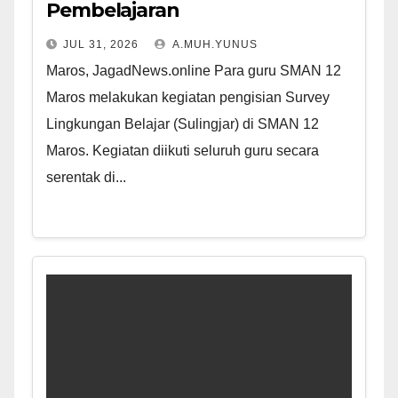
Pembelajaran
JUL 31, 2026
A.MUH.YUNUS
Maros, JagadNews.online Para guru SMAN 12
Maros melakukan kegiatan pengisian Survey
Lingkungan Belajar (Sulingjar) di SMAN 12
Maros. Kegiatan diikuti seluruh guru secara
serentak di...