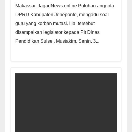
Makassar, JagadNews.online Puluhan anggota
DPRD Kabupaten Jeneponto, mengadu soal
guru yang korban mutasi. Hal tersebut
disampaikan legislator kepada Plt Dinas
Pendidikan Sulsel, Mustakim, Senin, 3...