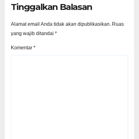
Tinggalkan Balasan
Alamat email Anda tidak akan dipublikasikan.
Ruas
yang wajib ditandai
*
Komentar
*