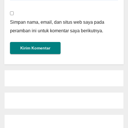
Simpan nama, email, dan situs web saya pada
peramban ini untuk komentar saya berikutnya.