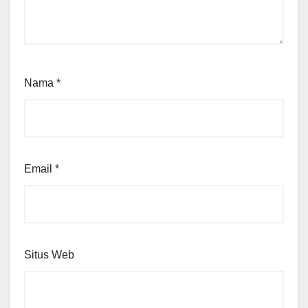
Nama
*
Email
*
Situs Web