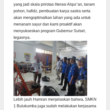
yang jadi skala prirotas literasi Alqur’an, tanam
pohon, hafidz, pembuatan karya sastra serta
akan mengoptimalkan lahan yang ada untuk
menanam sayur dan kami proaktif akan
menyukseskan program Gubernur Sulsel,
tegasnya.
Lebih jauh Hamran menjelaskan bahwa, SMKN
1 Bulukumba juga sudah melakukan kerjasama