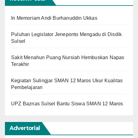
In Memoriam Andi Burhanuddin Ukkas
Puluhan Legislator Jeneponto Mengadu di Disdik
Sulsel
Sakit Menahun Puang Nursiah Hembuskan Napas
Terakhir
Kegiatan Sulingjar SMAN 12 Maros Ukur Kualitas
Pembelajaran
UPZ Baznas Sulsel Bantu Siswa SMAN 12 Maros
Advertorial