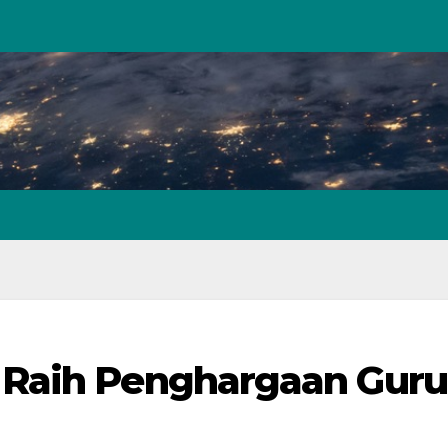
 Raih Penghargaan Guru