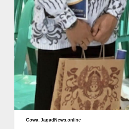
Gowa, JagadNews.online