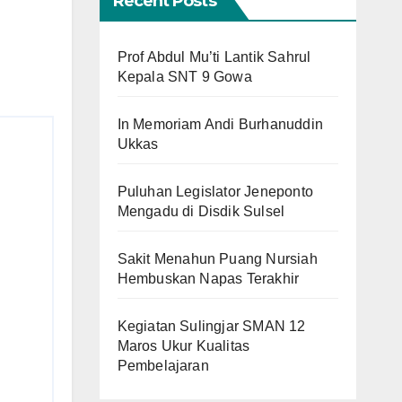
Recent Posts
Prof Abdul Mu’ti Lantik Sahrul
Kepala SNT 9 Gowa
In Memoriam Andi Burhanuddin
Ukkas
Puluhan Legislator Jeneponto
Mengadu di Disdik Sulsel
Sakit Menahun Puang Nursiah
Hembuskan Napas Terakhir
Kegiatan Sulingjar SMAN 12
Maros Ukur Kualitas
Pembelajaran