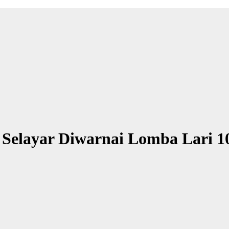
 Selayar Diwarnai Lomba Lari 1