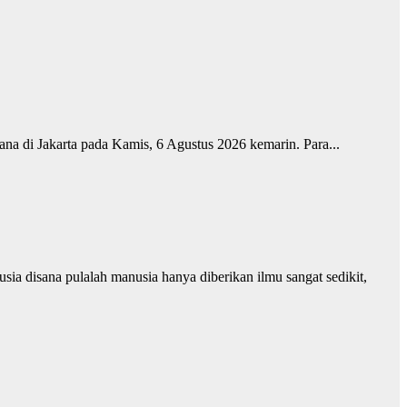
ana di Jakarta pada Kamis, 6 Agustus 2026 kemarin. Para...
ia disana pulalah manusia hanya diberikan ilmu sangat sedikit,