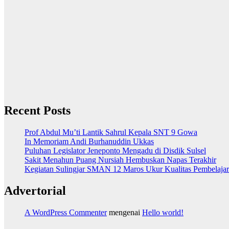
Recent Posts
Prof Abdul Mu’ti Lantik Sahrul Kepala SNT 9 Gowa
In Memoriam Andi Burhanuddin Ukkas
Puluhan Legislator Jeneponto Mengadu di Disdik Sulsel
Sakit Menahun Puang Nursiah Hembuskan Napas Terakhir
Kegiatan Sulingjar SMAN 12 Maros Ukur Kualitas Pembelaja
Advertorial
A WordPress Commenter
mengenai
Hello world!