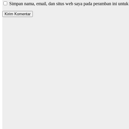
Simpan nama, email, dan situs web saya pada peramban ini untuk