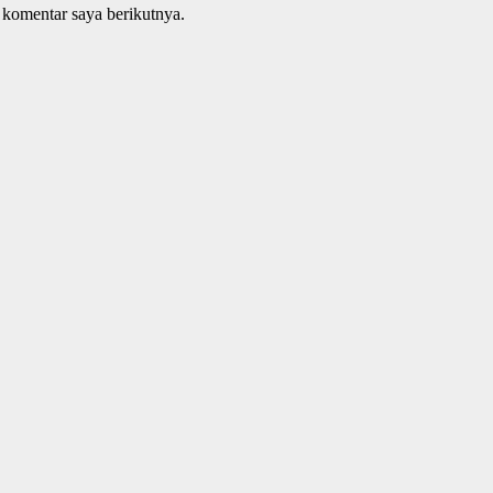
 komentar saya berikutnya.