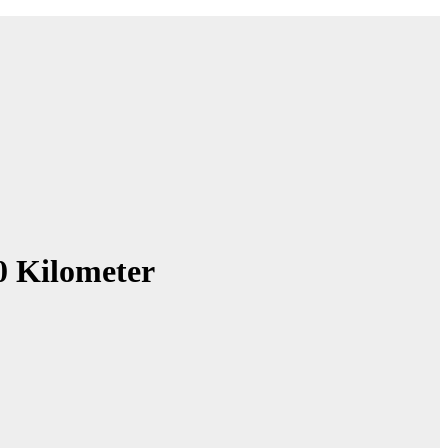
0 Kilometer