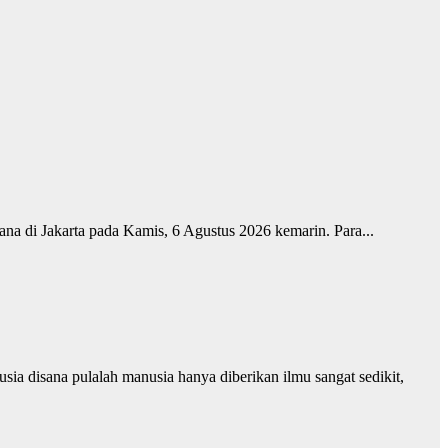
ana di Jakarta pada Kamis, 6 Agustus 2026 kemarin. Para...
ia disana pulalah manusia hanya diberikan ilmu sangat sedikit,