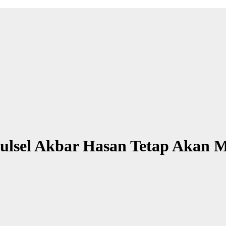
Sulsel Akbar Hasan Tetap Akan 