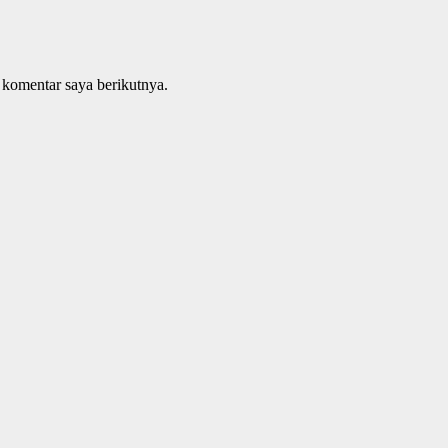
 komentar saya berikutnya.