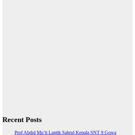
Recent Posts
Prof Abdul Mu’ti Lantik Sahrul Kepala SNT 9 Gowa