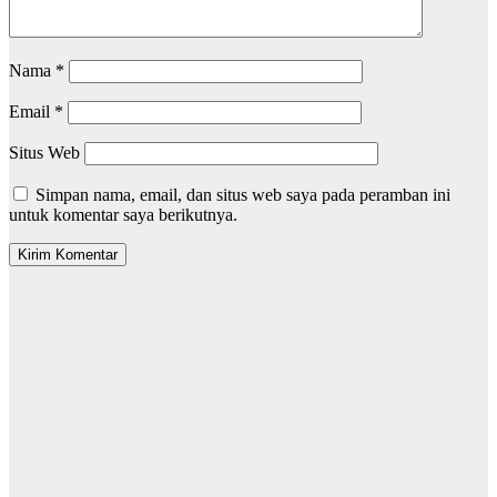
Nama
*
Email
*
Situs Web
Simpan nama, email, dan situs web saya pada peramban ini
untuk komentar saya berikutnya.