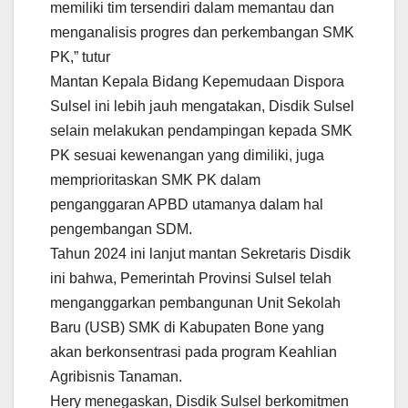
memiliki tim tersendiri dalam memantau dan
menganalisis progres dan perkembangan SMK
PK,” tutur
Mantan Kepala Bidang Kepemudaan Dispora
Sulsel ini lebih jauh mengatakan, Disdik Sulsel
selain melakukan pendampingan kepada SMK
PK sesuai kewenangan yang dimiliki, juga
memprioritaskan SMK PK dalam
penganggaran APBD utamanya dalam hal
pengembangan SDM.
Tahun 2024 ini lanjut mantan Sekretaris Disdik
ini bahwa, Pemerintah Provinsi Sulsel telah
menganggarkan pembangunan Unit Sekolah
Baru (USB) SMK di Kabupaten Bone yang
akan berkonsentrasi pada program Keahlian
Agribisnis Tanaman.
Hery menegaskan, Disdik Sulsel berkomitmen