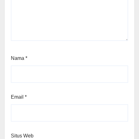
Nama
*
Email
*
Situs Web