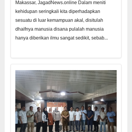
Makassar, JagadNews.online Dalam meniti
kehidupan seringkali kita diperhadapkan
sesuatu di luar kemampuan akal, disitulah
dhaifnya manusia disana pulalah manusia
hanya diberikan ilmu sangat sedikit, sebab...