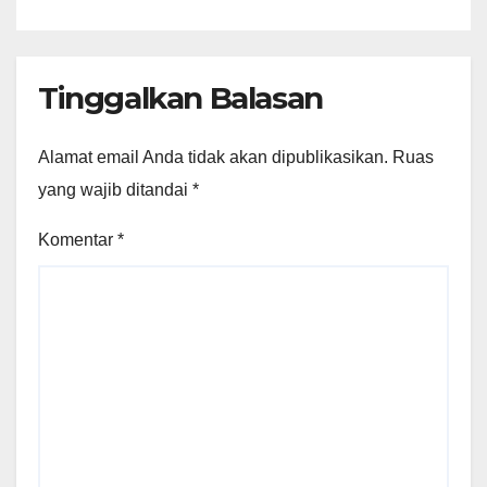
Tinggalkan Balasan
Alamat email Anda tidak akan dipublikasikan.
Ruas
yang wajib ditandai
*
Komentar
*