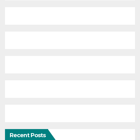
Recent Posts