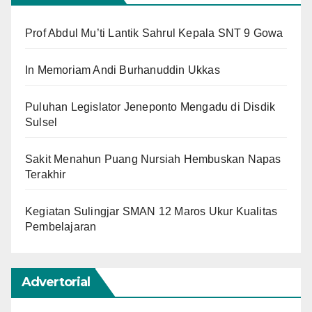
Prof Abdul Mu’ti Lantik Sahrul Kepala SNT 9 Gowa
In Memoriam Andi Burhanuddin Ukkas
Puluhan Legislator Jeneponto Mengadu di Disdik
Sulsel
Sakit Menahun Puang Nursiah Hembuskan Napas
Terakhir
Kegiatan Sulingjar SMAN 12 Maros Ukur Kualitas
Pembelajaran
Advertorial