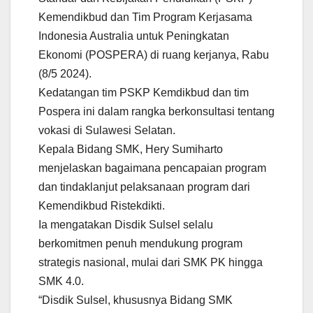
Kemendikbud dan Tim Program Kerjasama
Indonesia Australia untuk Peningkatan
Ekonomi (POSPERA) di ruang kerjanya, Rabu
(8/5 2024).
Kedatangan tim PSKP Kemdikbud dan tim
Pospera ini dalam rangka berkonsultasi tentang
vokasi di Sulawesi Selatan.
Kepala Bidang SMK, Hery Sumiharto
menjelaskan bagaimana pencapaian program
dan tindaklanjut pelaksanaan program dari
Kemendikbud Ristekdikti.
Ia mengatakan Disdik Sulsel selalu
berkomitmen penuh mendukung program
strategis nasional, mulai dari SMK PK hingga
SMK 4.0.
“Disdik Sulsel, khususnya Bidang SMK