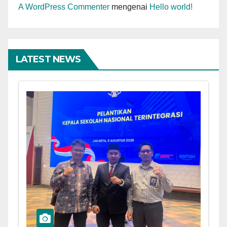
A WordPress Commenter
mengenai
Hello world!
LATEST NEWS