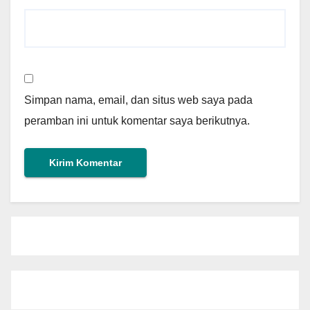
Simpan nama, email, dan situs web saya pada
peramban ini untuk komentar saya berikutnya.