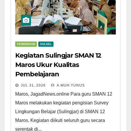
PENDIDIKAN
SULSEL
Kegiatan Sulingjar SMAN 12
Maros Ukur Kualitas
Pembelajaran
JUL 31, 2026
A.MUH.YUNUS
Maros, JagadNews.online Para guru SMAN 12
Maros melakukan kegiatan pengisian Survey
Lingkungan Belajar (Sulingjar) di SMAN 12
Maros. Kegiatan diikuti seluruh guru secara
serentak di...