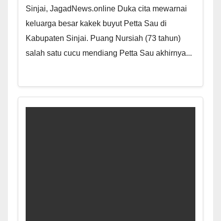
Sinjai, JagadNews.online Duka cita mewarnai
keluarga besar kakek buyut Petta Sau di
Kabupaten Sinjai. Puang Nursiah (73 tahun)
salah satu cucu mendiang Petta Sau akhirnya...