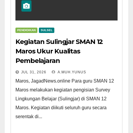
PENDIDIKAN
SULSEL
Kegiatan Sulingjar SMAN 12
Maros Ukur Kualitas
Pembelajaran
JUL 31, 2026
A.MUH.YUNUS
Maros, JagadNews.online Para guru SMAN 12
Maros melakukan kegiatan pengisian Survey
Lingkungan Belajar (Sulingjar) di SMAN 12
Maros. Kegiatan diikuti seluruh guru secara
serentak di...