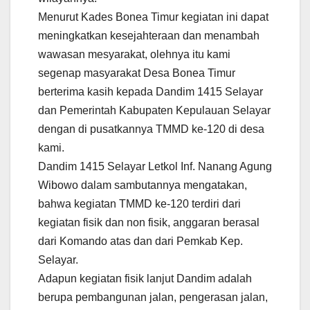
Menurut Kades Bonea Timur kegiatan ini dapat
meningkatkan kesejahteraan dan menambah
wawasan mesyarakat, olehnya itu kami
segenap masyarakat Desa Bonea Timur
berterima kasih kepada Dandim 1415 Selayar
dan Pemerintah Kabupaten Kepulauan Selayar
dengan di pusatkannya TMMD ke-120 di desa
kami.
Dandim 1415 Selayar Letkol Inf. Nanang Agung
Wibowo dalam sambutannya mengatakan,
bahwa kegiatan TMMD ke-120 terdiri dari
kegiatan fisik dan non fisik, anggaran berasal
dari Komando atas dan dari Pemkab Kep.
Selayar.
Adapun kegiatan fisik lanjut Dandim adalah
berupa pembangunan jalan, pengerasan jalan,