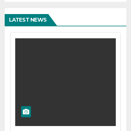
LATEST NEWS