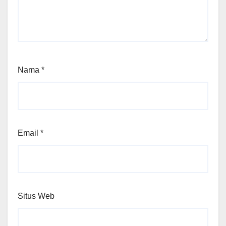
Nama
*
Email
*
Situs Web