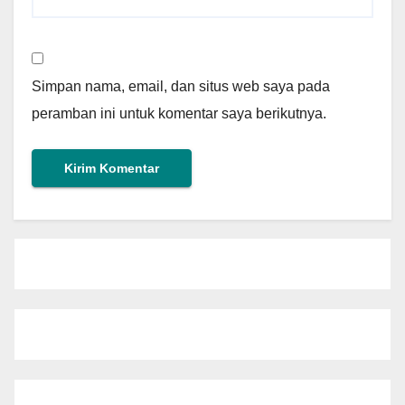
Simpan nama, email, dan situs web saya pada
peramban ini untuk komentar saya berikutnya.