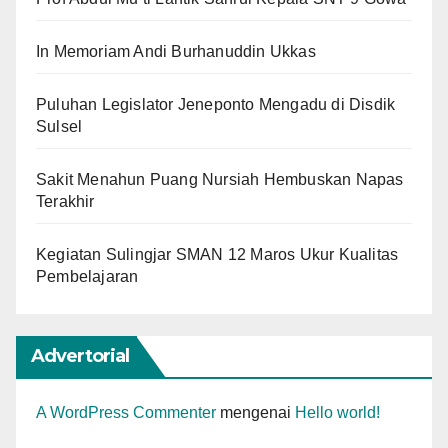
In Memoriam Andi Burhanuddin Ukkas
Puluhan Legislator Jeneponto Mengadu di Disdik
Sulsel
Sakit Menahun Puang Nursiah Hembuskan Napas
Terakhir
Kegiatan Sulingjar SMAN 12 Maros Ukur Kualitas
Pembelajaran
Advertorial
A WordPress Commenter
mengenai
Hello world!