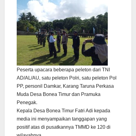
Peserta upacara beberapa peleton dari TNI
AD/AL/AU, satu peleton Polri, satu peleton Pol
PP, personil Damkar, Karang Taruna Perkasa
Muda Desa Bonea Timur dan Pramuka
Penegak.
Kepala Desa Bonea Timur Fatri Adi kepada
media ini menyampaikan tanggapan yang
positif atas di pusatkannya TMMD ke 120 di
wilayahnya.