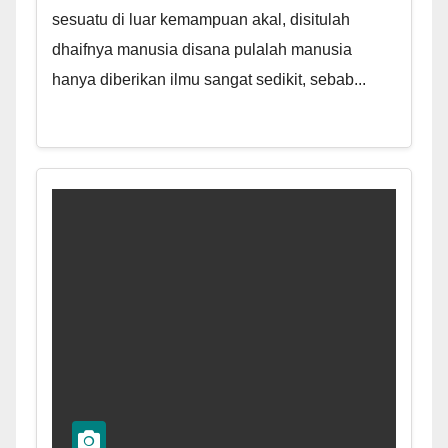
sesuatu di luar kemampuan akal, disitulah
dhaifnya manusia disana pulalah manusia
hanya diberikan ilmu sangat sedikit, sebab...