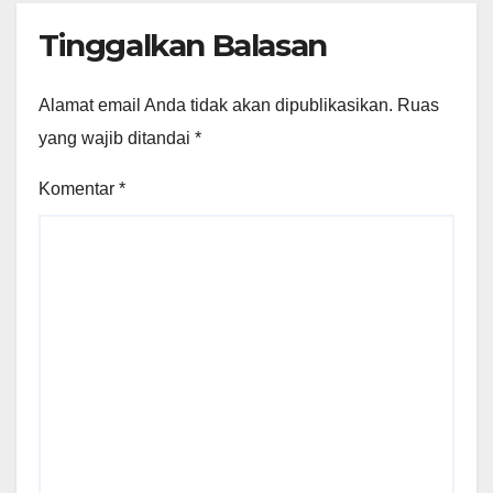
Tinggalkan Balasan
Alamat email Anda tidak akan dipublikasikan.
Ruas
yang wajib ditandai
*
Komentar
*