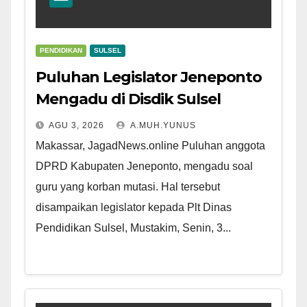
PENDIDIKAN
SULSEL
Puluhan Legislator Jeneponto
Mengadu di Disdik Sulsel
AGU 3, 2026
A.MUH.YUNUS
Makassar, JagadNews.online Puluhan anggota
DPRD Kabupaten Jeneponto, mengadu soal
guru yang korban mutasi. Hal tersebut
disampaikan legislator kepada Plt Dinas
Pendidikan Sulsel, Mustakim, Senin, 3...