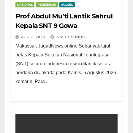
NASIONAL
PENDIDIKAN
SULSEL
Prof Abdul Mu’ti Lantik Sahrul
Kepala SNT 9 Gowa
AGU 7, 2026
A.MUH.YUNUS
Makassar, JagadNews.online Sebanyak tujuh
belas Kepala Sekolah Nasional Terintegrasi
(SNT) seluruh Indonesia resmi dilantik secara
perdana di Jakarta pada Kamis, 6 Agustus 2026
kemarin. Para...