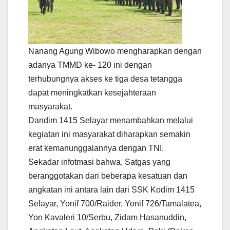
Nanang Agung Wibowo mengharapkan dengan
adanya TMMD ke- 120 ini dengan
terhubungnya akses ke tiga desa tetangga
dapat meningkatkan kesejahteraan
masyarakat.
Dandim 1415 Selayar menambahkan melalui
kegiatan ini masyarakat diharapkan semakin
erat kemanunggalannya dengan TNI.
Sekadar infotmasi bahwa, Satgas yang
beranggotakan dari beberapa kesatuan dan
angkatan ini antara lain dari SSK Kodim 1415
Selayar, Yonif 700/Raider, Yonif 726/Tamalatea,
Yon Kavaleri 10/Serbu, Zidam Hasanuddin,