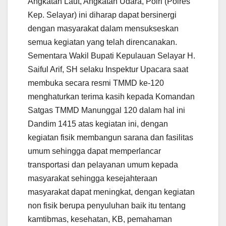
Angkatan Laut, Angkatan Udara, Polri (Polres
Kep. Selayar) ini diharap dapat bersinergi
dengan masyarakat dalam mensukseskan
semua kegiatan yang telah direncanakan.
Sementara Wakil Bupati Kepulauan Selayar H.
Saiful Arif, SH selaku Inspektur Upacara saat
membuka secara resmi TMMD ke-120
menghaturkan terima kasih kepada Komandan
Satgas TMMD Manunggal 120 dalam hal ini
Dandim 1415 atas kegiatan ini, dengan
kegiatan fisik membangun sarana dan fasilitas
umum sehingga dapat memperlancar
transportasi dan pelayanan umum kepada
masyarakat sehingga kesejahteraan
masyarakat dapat meningkat, dengan kegiatan
non fisik berupa penyuluhan baik itu tentang
kamtibmas, kesehatan, KB, pemahaman