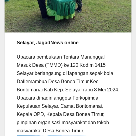
Selayar, JagadNews.online
Upacara pembukaan Tentara Manunggal
Masuk Desa (TMMD) ke 120 Kodim 1415
Selayar berlangsung di lapangan sepak bola
Dallemambua Desa Bonea Timur Kec.
Bontomanai Kab Kep. Selayar rabu 8 Mei 2024.
Upacara dihadiri anggota Forkopimda
Kepulauan Selayar, Camat Bontomanai,
Kepala OPD, Kepala Desa Bonea Timur,
pimpinan organisasi masyarakat dan tokoh
masyarakat Desa Bonea Timur.