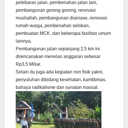
pelebaran jalan, pembenahan jalan tani,
pembangunan gorong gorong, renovasi
mushallah, pembangunan drainase, renovasi
rumah warga, pembenahan selokan,
pembuatan MCK, dan beberapa fasilitas umum
lainnya.
Pembangunan jalan sepanjang 2,5 km ini
direncanakan menelan anggaran sebesar
Rp3,5 Miliar.
Selain itu juga ada kegiatan non fisik yakni,
penyuluhan dibidang kesehatan, kamtibmas,
bahaya radikalisme dan sunatan massal.