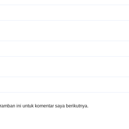
amban ini untuk komentar saya berikutnya.