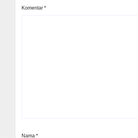
Komentar
*
Nama
*