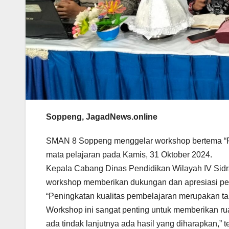
Soppeng, JagadNews.online
SMAN 8 Soppeng menggelar workshop bertema “Pen
mata pelajaran pada Kamis, 31 Oktober 2024.
Kepala Cabang Dinas Pendidikan Wilayah IV Sidra
workshop memberikan dukungan dan apresiasi pen
“Peningkatan kualitas pembelajaran merupakan ta
Workshop ini sangat penting untuk memberikan ru
ada tindak lanjutnya ada hasil yang diharapkan,” 