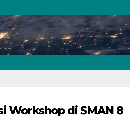
asi Workshop di SMAN 8