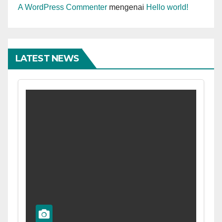
A WordPress Commenter
mengenai
Hello world!
LATEST NEWS