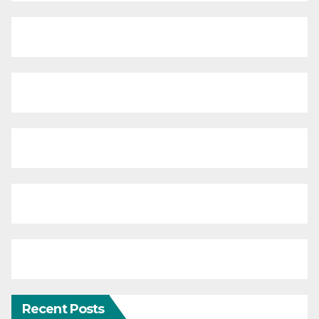
Recent Posts