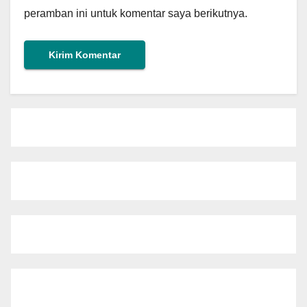
peramban ini untuk komentar saya berikutnya.