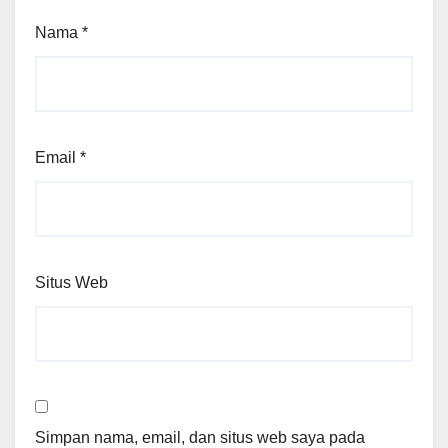
Nama
*
Email
*
Situs Web
Simpan nama, email, dan situs web saya pada