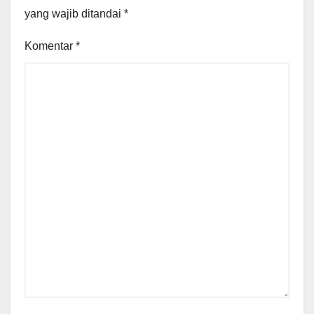
yang wajib ditandai
*
Komentar
*