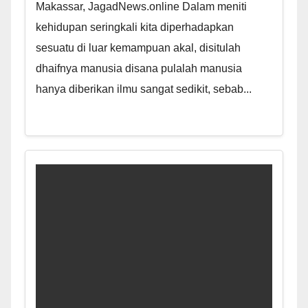
Makassar, JagadNews.online Dalam meniti
kehidupan seringkali kita diperhadapkan
sesuatu di luar kemampuan akal, disitulah
dhaifnya manusia disana pulalah manusia
hanya diberikan ilmu sangat sedikit, sebab...