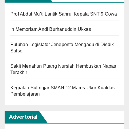
Prof Abdul Mu’ti Lantik Sahrul Kepala SNT 9 Gowa
In Memoriam Andi Burhanuddin Ukkas
Puluhan Legislator Jeneponto Mengadu di Disdik
Sulsel
Sakit Menahun Puang Nursiah Hembuskan Napas
Terakhir
Kegiatan Sulingjar SMAN 12 Maros Ukur Kualitas
Pembelajaran
Advertorial