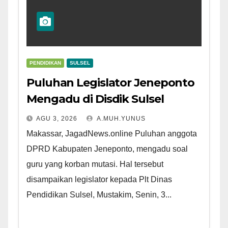
PENDIDIKAN
SULSEL
Puluhan Legislator Jeneponto
Mengadu di Disdik Sulsel
AGU 3, 2026
A.MUH.YUNUS
Makassar, JagadNews.online Puluhan anggota
DPRD Kabupaten Jeneponto, mengadu soal
guru yang korban mutasi. Hal tersebut
disampaikan legislator kepada Plt Dinas
Pendidikan Sulsel, Mustakim, Senin, 3...