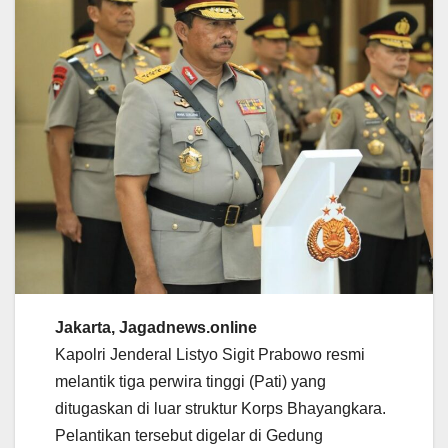
Jakarta, Jagadnews.online
Kapolri Jenderal Listyo Sigit Prabowo resmi
melantik tiga perwira tinggi (Pati) yang
ditugaskan di luar struktur Korps Bhayangkara.
Pelantikan tersebut digelar di Gedung