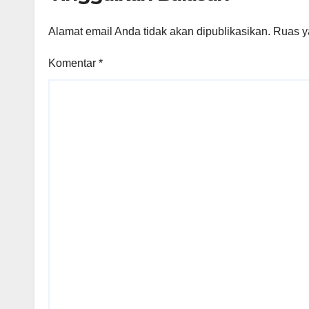
Alamat email Anda tidak akan dipublikasikan.
Ruas y
Komentar
*