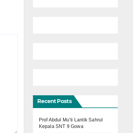
Recent Posts
Prof Abdul Mu’ti Lantik Sahrul
Kepala SNT 9 Gowa