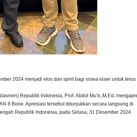
r 2024 menjadi etos dan spirit bagi siswa-siswi untuk terus
smen) Republik Indonesia, Prof. Abdul Mu’ti.,M.Ed. mengapre
MAN 8 Bone. Apresiasi tersebut ditunjukkan secara langsung di
ngah Republik Indonesia, pada Selasa, 31 Desember 2024