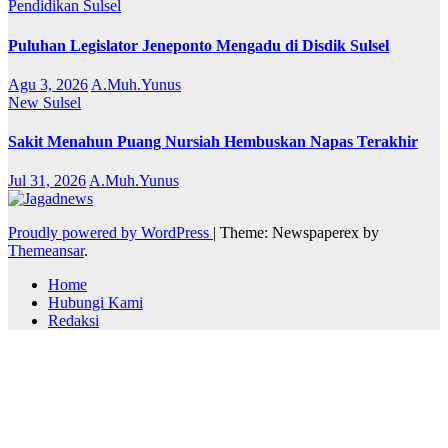
Pendidikan
Sulsel
Puluhan Legislator Jeneponto Mengadu di Disdik Sulsel
Agu 3, 2026
A.Muh.Yunus
New
Sulsel
Sakit Menahun Puang Nursiah Hembuskan Napas Terakhir
Jul 31, 2026
A.Muh.Yunus
Proudly powered by WordPress
|
Theme: Newspaperex by
Themeansar
.
Home
Hubungi Kami
Redaksi