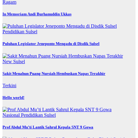
Ragam
In Memoriam Andi Burhanuddin Ukkas
Pendidikan
Sulsel
Puluhan Legislator Jeneponto Mengadu di Disdik Sulsel
New
Sulsel
Sakit Menahun Puang Nursiah Hembuskan Napas Terakhir
Terkini
Hello world!
Nasional
Pendidikan
Sulsel
Prof Abdul Mu’ti Lantik Sahrul Kepala SNT 9 Gowa