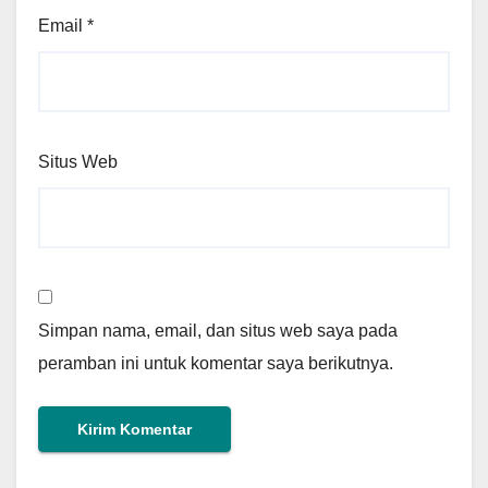
Email
*
Situs Web
Simpan nama, email, dan situs web saya pada
peramban ini untuk komentar saya berikutnya.