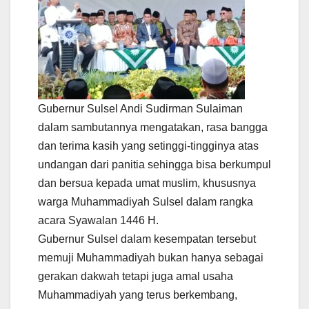
Gubernur Sulsel Andi Sudirman Sulaiman
dalam sambutannya mengatakan, rasa bangga
dan terima kasih yang setinggi-tingginya atas
undangan dari panitia sehingga bisa berkumpul
dan bersua kepada umat muslim, khususnya
warga Muhammadiyah Sulsel dalam rangka
acara Syawalan 1446 H.
Gubernur Sulsel dalam kesempatan tersebut
memuji Muhammadiyah bukan hanya sebagai
gerakan dakwah tetapi juga amal usaha
Muhammadiyah yang terus berkembang,