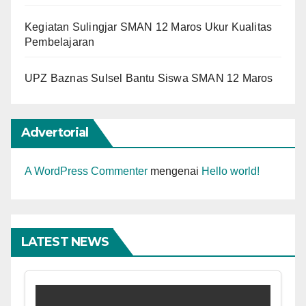
Kegiatan Sulingjar SMAN 12 Maros Ukur Kualitas
Pembelajaran
UPZ Baznas Sulsel Bantu Siswa SMAN 12 Maros
Advertorial
A WordPress Commenter
mengenai
Hello world!
LATEST NEWS