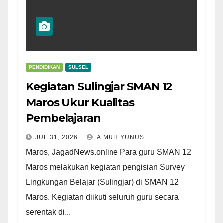
PENDIDIKAN
SULSEL
Kegiatan Sulingjar SMAN 12
Maros Ukur Kualitas
Pembelajaran
JUL 31, 2026
A.MUH.YUNUS
Maros, JagadNews.online Para guru SMAN 12
Maros melakukan kegiatan pengisian Survey
Lingkungan Belajar (Sulingjar) di SMAN 12
Maros. Kegiatan diikuti seluruh guru secara
serentak di...