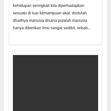
kehidupan seringkali kita diperhadapkan
sesuatu di luar kemampuan akal, disitulah
dhaifnya manusia disana pulalah manusia
hanya diberikan ilmu sangat sedikit, sebab...