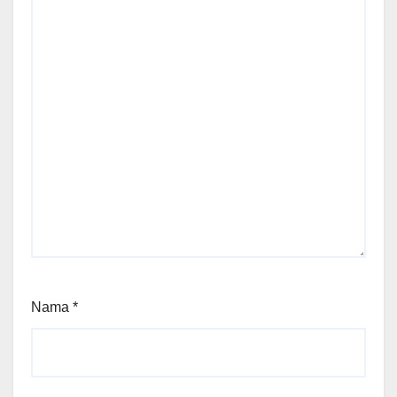
Nama
*