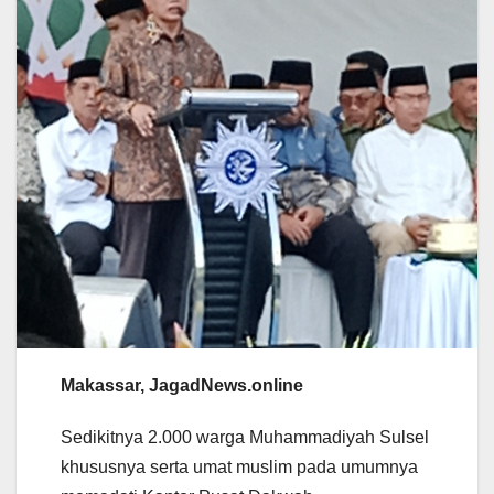
Makassar, JagadNews.online
Sedikitnya 2.000 warga Muhammadiyah Sulsel
khususnya serta umat muslim pada umumnya