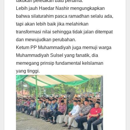
lakukan peletakan batu pertama.
Lebih jauh Haedar Nashir mengungkapkan
bahwa silaturahim pasca ramadhan selalu ada,
tapi akan lebih baik jika melahirkan
transformasi nilai sehingga tidak jalan ditempat
dan mewujudkan perubahan.
Ketum PP Muhammadiyah juga memuji warga
Muhammadiyah Sulsel yang fanatik, dia
memegang prinsip fundamental keIslaman
yang tinggi.