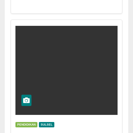
PENDIDIKAN
SULSEL