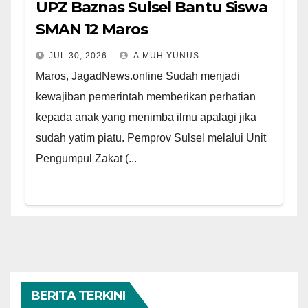
UPZ Baznas Sulsel Bantu Siswa
SMAN 12 Maros
JUL 30, 2026
A.MUH.YUNUS
Maros, JagadNews.online Sudah menjadi
kewajiban pemerintah memberikan perhatian
kepada anak yang menimba ilmu apalagi jika
sudah yatim piatu. Pemprov Sulsel melalui Unit
Pengumpul Zakat (...
BERITA TERKINI