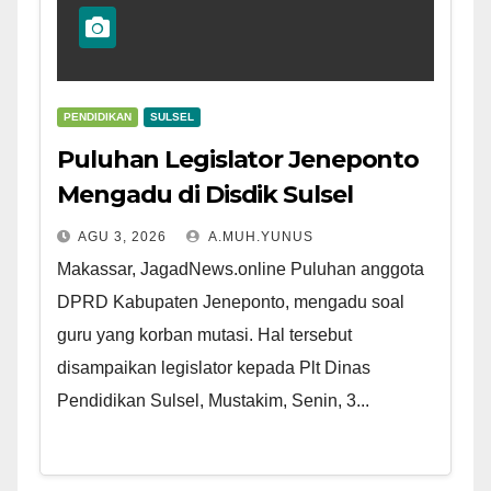
PENDIDIKAN
SULSEL
Puluhan Legislator Jeneponto
Mengadu di Disdik Sulsel
AGU 3, 2026
A.MUH.YUNUS
Makassar, JagadNews.online Puluhan anggota
DPRD Kabupaten Jeneponto, mengadu soal
guru yang korban mutasi. Hal tersebut
disampaikan legislator kepada Plt Dinas
Pendidikan Sulsel, Mustakim, Senin, 3...