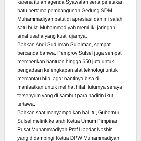
karena itulah agenda Syawalan serta peletakan
batu pertama pembangunan Gedung SDM
Muhammadiyah patut di apresiasi dan ini salah
satu bukti Muhammadiyah memiliki jaringan
amal usaha yang kuat, ujarnya.
Bahkan Andi Sudirman Sulaiman, sempat
bercanda bahwa, Pemprov Sulsel juga sempat
memberikan bantuan hingga 650 juta untuk
pengadaan kelengkapan alat teknologi untuk
memantau hilal agar nantinya bisa di
manfaatkan untuk melihat hilal, tuturnya seraya
tersenyum yang di sambut para hadirin ikut
tertawa.
Bahkan saat menyampaikan hal itu, Gubernur
Sulsel melirik ke arah Ketua Umum Pimpinan
Pusat Muhammadiyah Prof Haedar Nashir,
yang didampingi Ketua DPW Muhammadiyah