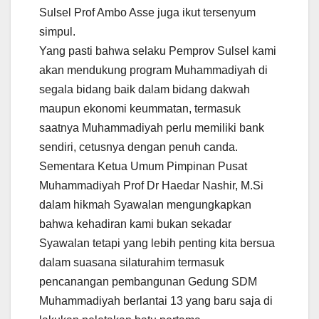
Sulsel Prof Ambo Asse juga ikut tersenyum
simpul.
Yang pasti bahwa selaku Pemprov Sulsel kami
akan mendukung program Muhammadiyah di
segala bidang baik dalam bidang dakwah
maupun ekonomi keummatan, termasuk
saatnya Muhammadiyah perlu memiliki bank
sendiri, cetusnya dengan penuh canda.
Sementara Ketua Umum Pimpinan Pusat
Muhammadiyah Prof Dr Haedar Nashir, M.Si
dalam hikmah Syawalan mengungkapkan
bahwa kehadiran kami bukan sekadar
Syawalan tetapi yang lebih penting kita bersua
dalam suasana silaturahim termasuk
pencanangan pembangunan Gedung SDM
Muhammadiyah berlantai 13 yang baru saja di