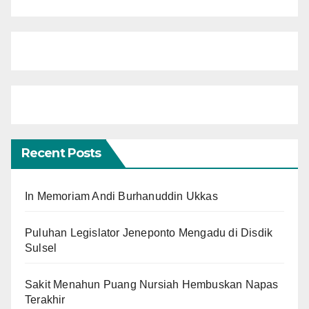
Recent Posts
In Memoriam Andi Burhanuddin Ukkas
Puluhan Legislator Jeneponto Mengadu di Disdik
Sulsel
Sakit Menahun Puang Nursiah Hembuskan Napas
Terakhir