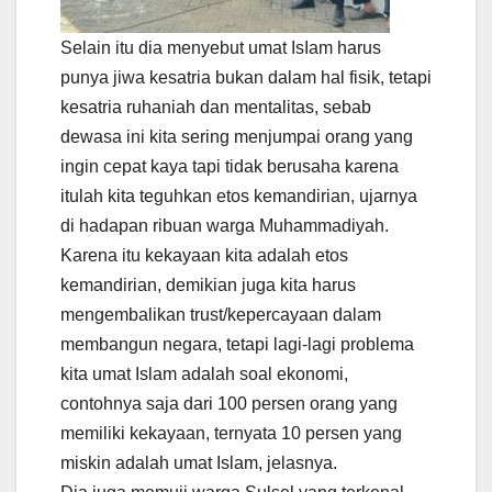
Selain itu dia menyebut umat IsIam harus
punya jiwa kesatria bukan dalam hal fisik, tetapi
kesatria ruhaniah dan mentalitas, sebab
dewasa ini kita sering menjumpai orang yang
ingin cepat kaya tapi tidak berusaha karena
itulah kita teguhkan etos kemandirian, ujarnya
di hadapan ribuan warga Muhammadiyah.
Karena itu kekayaan kita adalah etos
kemandirian, demikian juga kita harus
mengembalikan trust/kepercayaan dalam
membangun negara, tetapi lagi-lagi problema
kita umat Islam adalah soal ekonomi,
contohnya saja dari 100 persen orang yang
memiliki kekayaan, ternyata 10 persen yang
miskin adalah umat Islam, jelasnya.