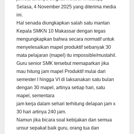
Selasa, 4 November 2025 yang diterima media
ini.
Hal senada diungkapkan salah satu mantan
Kepala SMKN 10 Makassar dengan tegas
mengungkapkan bahwa secara normatif untuk
menyelesaikan mapel produktif sebanyak 30
mata pelajaran (mapel) itu impossible/mustahil.
Guru senior SMK tersebut memaparkan jika
mau hitung jam mapel Produktif mulai dari
semester I hingga VI di laksanakan satu bulan
dengan 30 mapel, artinya setiap hari, satu
mapel, sementara
jam kerja dalam sehari terhitung delapan jam x
30 hari artinya 240 jam.
Namun jika bicara soal kebijakan dan semua
unsur sepakat baik guru, orang tua dan