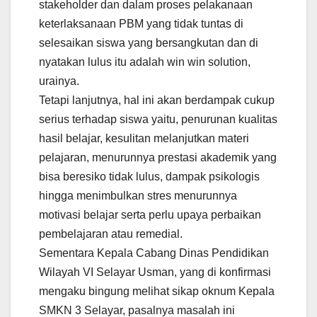
stakeholder dan dalam proses pelakanaan
keterlaksanaan PBM yang tidak tuntas di
selesaikan siswa yang bersangkutan dan di
nyatakan lulus itu adalah win win solution,
urainya.
Tetapi lanjutnya, hal ini akan berdampak cukup
serius terhadap siswa yaitu, penurunan kualitas
hasil belajar, kesulitan melanjutkan materi
pelajaran, menurunnya prestasi akademik yang
bisa beresiko tidak lulus, dampak psikologis
hingga menimbulkan stres menurunnya
motivasi belajar serta perlu upaya perbaikan
pembelajaran atau remedial.
Sementara Kepala Cabang Dinas Pendidikan
Wilayah VI Selayar Usman, yang di konfirmasi
mengaku bingung melihat sikap oknum Kepala
SMKN 3 Selayar, pasalnya masalah ini