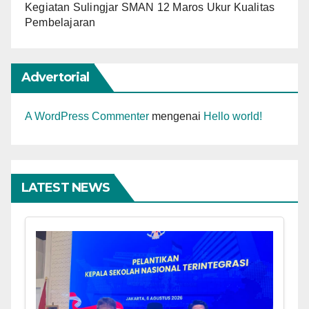
Kegiatan Sulingjar SMAN 12 Maros Ukur Kualitas
Pembelajaran
Advertorial
A WordPress Commenter
mengenai
Hello world!
LATEST NEWS