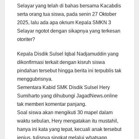
Selayar yang telah di bahas bersama Kacabdis
serta orang tua siswa, pada senin 27 Oktober
2025, lalu ada apa oknum Kepala SMKN 3
Selayar ngotot dengan sikapnya yang terkesan
otoriter?
Kepala Disdik Sulsel Iqbal Nadjamuddin yang
dikonfirmasi terkait dengan kisruh siswa
pindahan tersebut hingga berita ini terpublis tak
menggubrisnya.
Sementara Kabid SMK Disdik Sulsel Hery
Sumiharto yang dihubungi JagadNews.online
tak memberi komentar panjang.
Soal siswa akan mengikuti 30 mapel dalam
waktu sebulan, Hery mengatakan itu mustahil,
hanya ini kata yang tepat, kecuali anak tersebut
jenius, tulisnya singkat melalui whatsapp