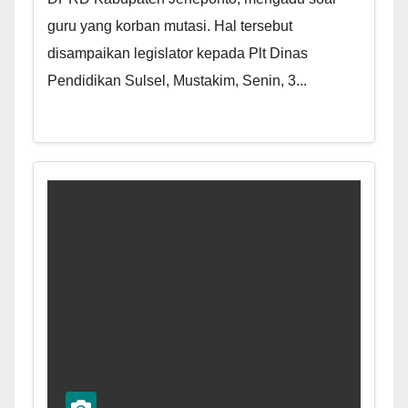
guru yang korban mutasi. Hal tersebut
disampaikan legislator kepada Plt Dinas
Pendidikan Sulsel, Mustakim, Senin, 3...