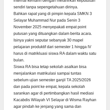
internal kemarin dengan melahirkan keputusan
sendiri tanpa sepengetahuan dirinya.
Bahkan rapat yang di pimpin kepala SMKN 3
Selayar Muhammad Nur pada Senin 3
November 2025 menyepakati empat point
putusan yang dituangkan dalam berita acara.
Isinya yakni seputar sebanyak 30 mapel
pelajaran produktif dari semester 1 hingga IV
harus di matrikluasi siswa RA dalam waktu satu
bulan.
Siswa RA bisa tetap sekolah asalkan bisa
menjalankan matrikulasi sampai tuntas
sebelum ujian semester ganjil TA 2025/2026
dan pada point ke empat, kepala sekolah
sarankan agar di pertimbangkan hasil mediasi
Kacabdis Wilayah VI Selayar di Wisma Rayhan
agar pindah ke jenjang yang sama dan