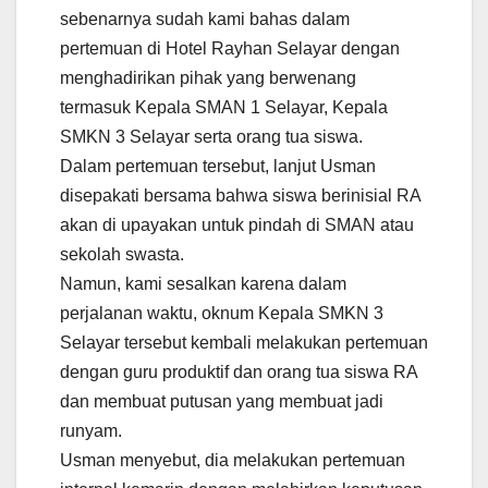
sebenarnya sudah kami bahas dalam
pertemuan di Hotel Rayhan Selayar dengan
menghadirikan pihak yang berwenang
termasuk Kepala SMAN 1 Selayar, Kepala
SMKN 3 Selayar serta orang tua siswa.
Dalam pertemuan tersebut, lanjut Usman
disepakati bersama bahwa siswa berinisial RA
akan di upayakan untuk pindah di SMAN atau
sekolah swasta.
Namun, kami sesalkan karena dalam
perjalanan waktu, oknum Kepala SMKN 3
Selayar tersebut kembali melakukan pertemuan
dengan guru produktif dan orang tua siswa RA
dan membuat putusan yang membuat jadi
runyam.
Usman menyebut, dia melakukan pertemuan