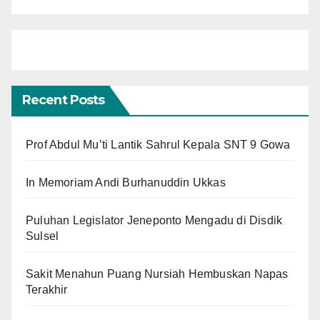
Recent Posts
Prof Abdul Mu’ti Lantik Sahrul Kepala SNT 9 Gowa
In Memoriam Andi Burhanuddin Ukkas
Puluhan Legislator Jeneponto Mengadu di Disdik
Sulsel
Sakit Menahun Puang Nursiah Hembuskan Napas
Terakhir