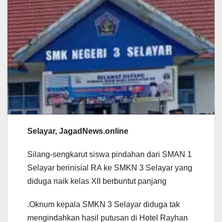
Selayar, JagadNews.online
Silang-sengkarut siswa pindahan dari SMAN 1
Selayar berinisial RA ke SMKN 3 Selayar yang
diduga naik kelas XII berbuntut panjang
.Oknum kepala SMKN 3 Selayar diduga tak
mengindahkan hasil putusan di Hotel Rayhan