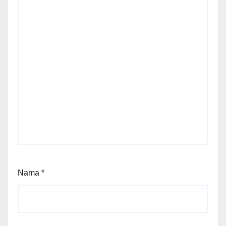
Nama
*