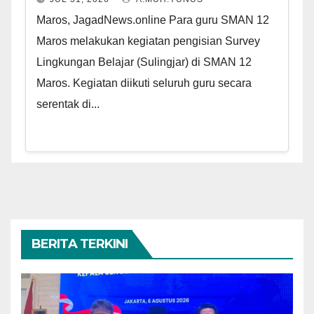
Maros, JagadNews.online Para guru SMAN 12
Maros melakukan kegiatan pengisian Survey
Lingkungan Belajar (Sulingjar) di SMAN 12
Maros. Kegiatan diikuti seluruh guru secara
serentak di...
BERITA TERKINI