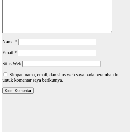
Nama
*
Email
*
Situs Web
Simpan nama, email, dan situs web saya pada peramban ini
untuk komentar saya berikutnya.