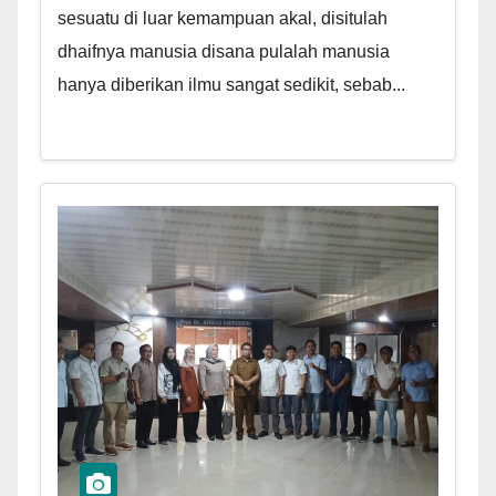
sesuatu di luar kemampuan akal, disitulah
dhaifnya manusia disana pulalah manusia
hanya diberikan ilmu sangat sedikit, sebab...