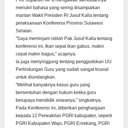
menukil bahasa yang sering disampaikan
mantan Wakil Presiden RI Jusuf Kalla tentang
pelaksanaan Konferensi Provinsi Sulawesi
Selatan.
“Saya meminjam istilah Pak Jusuf Kalla tentang
konferensi ini, Ikan sepat ikan gabus, makin
cepat makin bagus,” ucapnya.
Ia juga menyinggung tentang penggodokan UU
Perlindungan Guru yang sudah sangat krusial
untuk diundangkan.
“Melihat banyaknya kasus guru yang
bersentuhan dengan hukum ketika guru
berupaya mendidik siswanya,” singkatnya.
Pada Konferensi ini, diberikan penghargaan
kepada 12 Perwakilan PGRI kabupaten, seperti
PGRI Kabupaten Wajo, PGRI Enrekang, PGRI