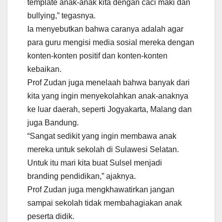
template anak-anak kita dengan caci maki dan
bullying,” tegasnya.
Ia menyebutkan bahwa caranya adalah agar
para guru mengisi media sosial mereka dengan
konten-konten positif dan konten-konten
kebaikan.
Prof Zudan juga menelaah bahwa banyak dari
kita yang ingin menyekolahkan anak-anaknya
ke luar daerah, seperti Jogyakarta, Malang dan
juga Bandung.
“Sangat sedikit yang ingin membawa anak
mereka untuk sekolah di Sulawesi Selatan.
Untuk itu mari kita buat Sulsel menjadi
branding pendidikan,” ajaknya.
Prof Zudan juga mengkhawatirkan jangan
sampai sekolah tidak membahagiakan anak
peserta didik.