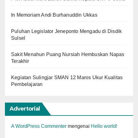
In Memoriam Andi Burhanuddin Ukkas
Puluhan Legislator Jeneponto Mengadu di Disdik
Sulsel
Sakit Menahun Puang Nursiah Hembuskan Napas
Terakhir
Kegiatan Sulingjar SMAN 12 Maros Ukur Kualitas
Pembelajaran
Advertorial
A WordPress Commenter
mengenai
Hello world!