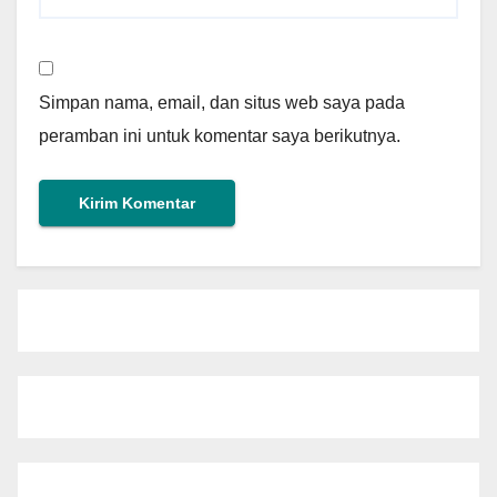
Simpan nama, email, dan situs web saya pada
peramban ini untuk komentar saya berikutnya.