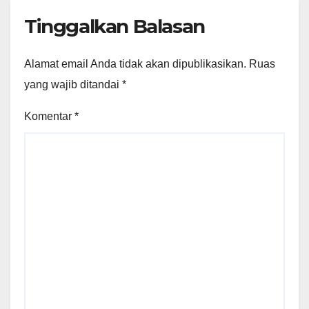
Tinggalkan Balasan
Alamat email Anda tidak akan dipublikasikan.
Ruas
yang wajib ditandai
*
Komentar
*