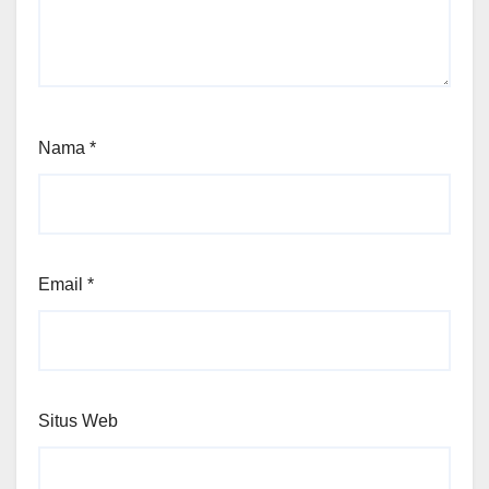
Nama
*
Email
*
Situs Web