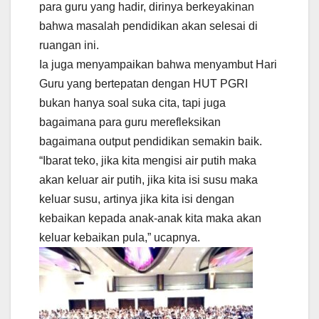
para guru yang hadir, dirinya berkeyakinan
bahwa masalah pendidikan akan selesai di
ruangan ini.
Ia juga menyampaikan bahwa menyambut Hari
Guru yang bertepatan dengan HUT PGRI
bukan hanya soal suka cita, tapi juga
bagaimana para guru merefleksikan
bagaimana output pendidikan semakin baik.
“Ibarat teko, jika kita mengisi air putih maka
akan keluar air putih, jika kita isi susu maka
keluar susu, artinya jika kita isi dengan
kebaikan kepada anak-anak kita maka akan
keluar kebaikan pula,” ucapnya.