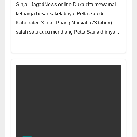
Sinjai, JagadNews.online Duka cita mewarnai
keluarga besar kakek buyut Petta Sau di
Kabupaten Sinjai. Puang Nursiah (73 tahun)
salah satu cucu mendiang Petta Sau akhirnya...