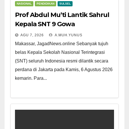
NASIONAL
PENDIDIKAN
SULSEL
Prof Abdul Mu’ti Lantik Sahrul
Kepala SNT 9 Gowa
AGU 7, 2026
A.MUH.YUNUS
Makassar, JagadNews.online Sebanyak tujuh
belas Kepala Sekolah Nasional Terintegrasi
(SNT) seluruh Indonesia resmi dilantik secara
perdana di Jakarta pada Kamis, 6 Agustus 2026
kemarin. Para...