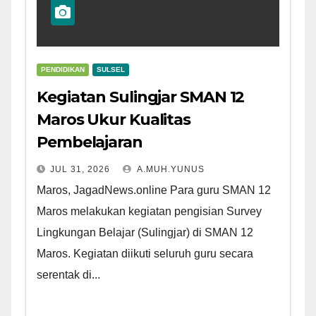
PENDIDIKAN
SULSEL
Kegiatan Sulingjar SMAN 12
Maros Ukur Kualitas
Pembelajaran
JUL 31, 2026
A.MUH.YUNUS
Maros, JagadNews.online Para guru SMAN 12
Maros melakukan kegiatan pengisian Survey
Lingkungan Belajar (Sulingjar) di SMAN 12
Maros. Kegiatan diikuti seluruh guru secara
serentak di...