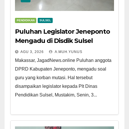
PENDIDIKAN
SULSEL
Puluhan Legislator Jeneponto
Mengadu di Disdik Sulsel
AGU 3, 2026
A.MUH.YUNUS
Makassar, JagadNews.online Puluhan anggota
DPRD Kabupaten Jeneponto, mengadu soal
guru yang korban mutasi. Hal tersebut
disampaikan legislator kepada Plt Dinas
Pendidikan Sulsel, Mustakim, Senin, 3...