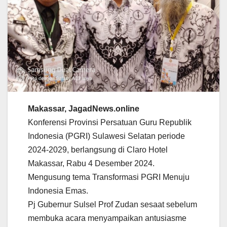
Makassar, JagadNews.online
Konferensi Provinsi Persatuan Guru Republik
Indonesia (PGRI) Sulawesi Selatan periode
2024-2029, berlangsung di Claro Hotel
Makassar, Rabu 4 Desember 2024.
Mengusung tema Transformasi PGRI Menuju
Indonesia Emas.
Pj Gubernur Sulsel Prof Zudan sesaat sebelum
membuka acara menyampaikan antusiasme