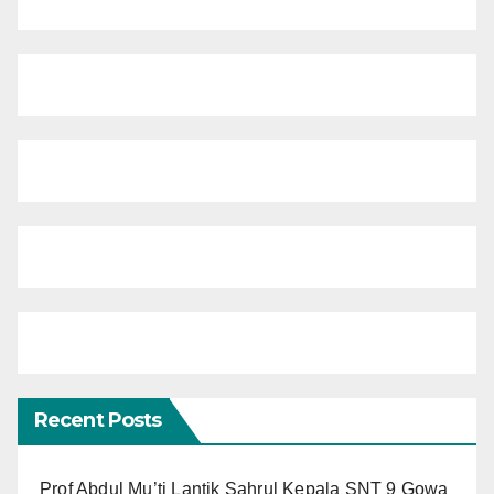
Recent Posts
Prof Abdul Mu’ti Lantik Sahrul Kepala SNT 9 Gowa