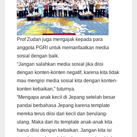
Prof Zudan juga mengajak kepada para
anggota PGRI untuk memanfaatkan media
sosial dengan baik.
“Jangan salahkan media sosial jika diisi
dengan konten-konten negatif, karena kita tidak
mau mengisi media sosial kita dengan konten-
konten kebaikan,” tuturnya.
“Mengapa anak kecil di Jepang setelah besar
pandai berbahasa Jepang karena template
mereka terus diisi dari kecil dan berulang-
ulang. Maka dari itu template anak-anak kita
harus diisi dengan kebaikan. Jangan kita isi