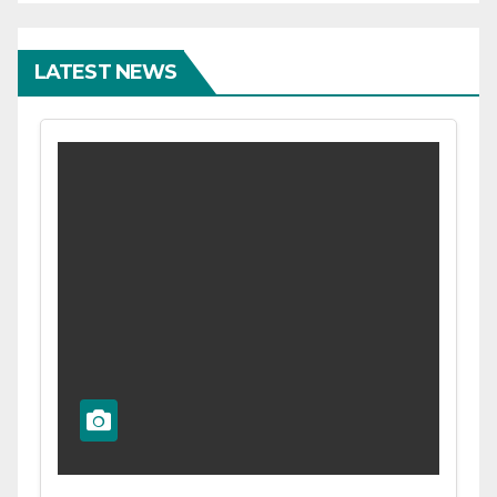
LATEST NEWS