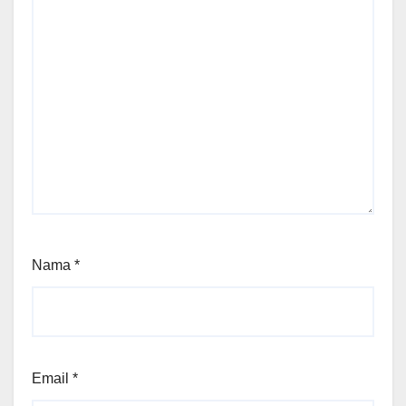
Nama
*
Email
*