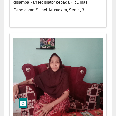
disampaikan legislator kepada Plt Dinas
Pendidikan Sulsel, Mustakim, Senin, 3...