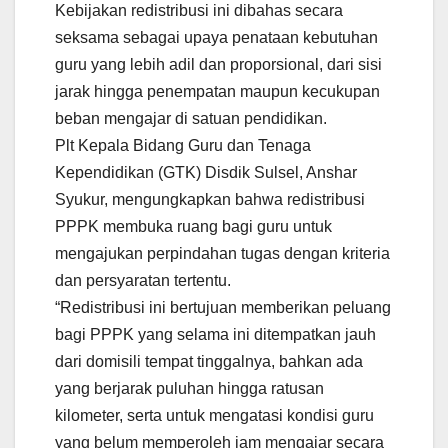
Kebijakan redistribusi ini dibahas secara
seksama sebagai upaya penataan kebutuhan
guru yang lebih adil dan proporsional, dari sisi
jarak hingga penempatan maupun kecukupan
beban mengajar di satuan pendidikan.
Plt Kepala Bidang Guru dan Tenaga
Kependidikan (GTK) Disdik Sulsel, Anshar
Syukur, mengungkapkan bahwa redistribusi
PPPK membuka ruang bagi guru untuk
mengajukan perpindahan tugas dengan kriteria
dan persyaratan tertentu.
“Redistribusi ini bertujuan memberikan peluang
bagi PPPK yang selama ini ditempatkan jauh
dari domisili tempat tinggalnya, bahkan ada
yang berjarak puluhan hingga ratusan
kilometer, serta untuk mengatasi kondisi guru
yang belum memperoleh jam mengajar secara