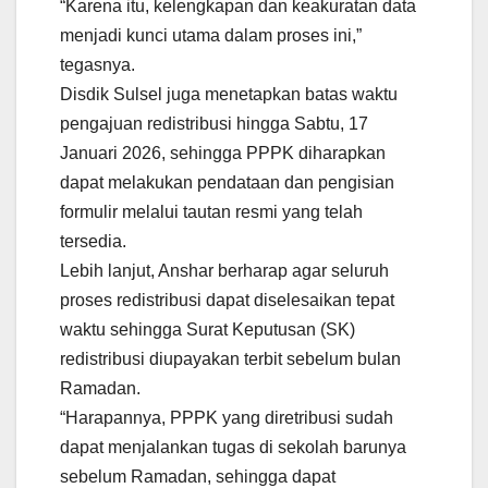
“Karena itu, kelengkapan dan keakuratan data
menjadi kunci utama dalam proses ini,”
tegasnya.
Disdik Sulsel juga menetapkan batas waktu
pengajuan redistribusi hingga Sabtu, 17
Januari 2026, sehingga PPPK diharapkan
dapat melakukan pendataan dan pengisian
formulir melalui tautan resmi yang telah
tersedia.
Lebih lanjut, Anshar berharap agar seluruh
proses redistribusi dapat diselesaikan tepat
waktu sehingga Surat Keputusan (SK)
redistribusi diupayakan terbit sebelum bulan
Ramadan.
“Harapannya, PPPK yang diretribusi sudah
dapat menjalankan tugas di sekolah barunya
sebelum Ramadan, sehingga dapat