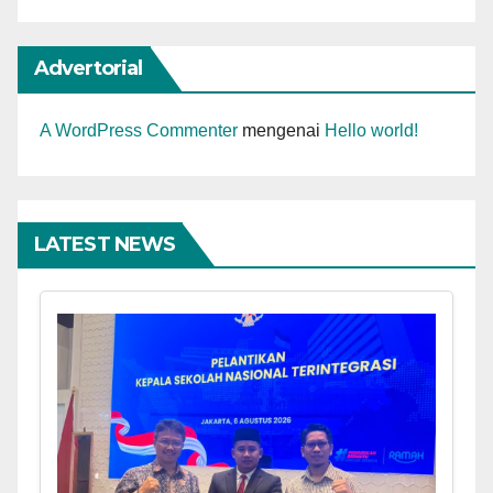
Advertorial
A WordPress Commenter
mengenai
Hello world!
LATEST NEWS