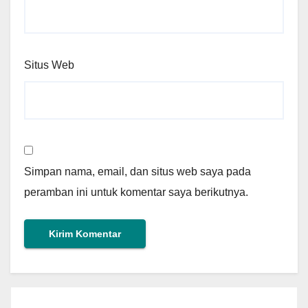
Situs Web
Simpan nama, email, dan situs web saya pada
peramban ini untuk komentar saya berikutnya.