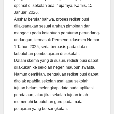
optimal di sekolah asal,” ujarnya, Kamis, 15
Januari 2026.
Anshar berujar bahwa, proses redistribusi
dilaksanakan sesuai arahan pimpinan dan
mengacu pada ketentuan peraturan perundang-
undangan, termasuk Permendikdasmen Nomor
1 Tahun 2025, serta berbasis pada data riil
kebutuhan pembelajaran di sekolah.
Dalam skema yang di susun, redistribusi dapat
dilakukan ke sekolah negeri maupun swasta.
Namun demikian, pengajuan redistribusi dapat
ditolak apabila sekolah asal atau sekolah
tujuan belum melengkapi data pada aplikasi
pendataan, atau jika sekolah tujuan telah
memenuhi kebutuhan guru pada mata
pelajaran yang bersangkutan.