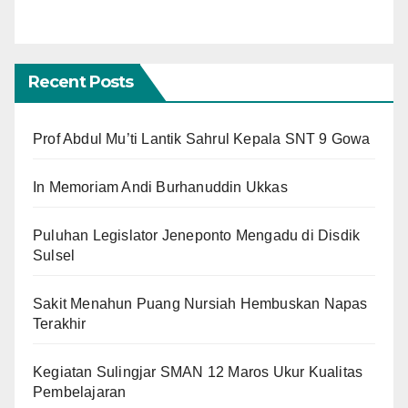
Recent Posts
Prof Abdul Mu’ti Lantik Sahrul Kepala SNT 9 Gowa
In Memoriam Andi Burhanuddin Ukkas
Puluhan Legislator Jeneponto Mengadu di Disdik
Sulsel
Sakit Menahun Puang Nursiah Hembuskan Napas
Terakhir
Kegiatan Sulingjar SMAN 12 Maros Ukur Kualitas
Pembelajaran