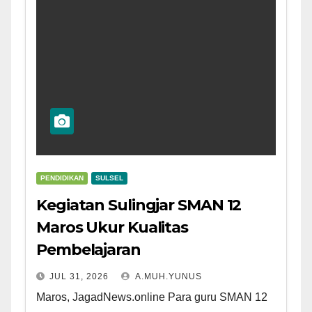
PENDIDIKAN
SULSEL
Kegiatan Sulingjar SMAN 12
Maros Ukur Kualitas
Pembelajaran
JUL 31, 2026
A.MUH.YUNUS
Maros, JagadNews.online Para guru SMAN 12