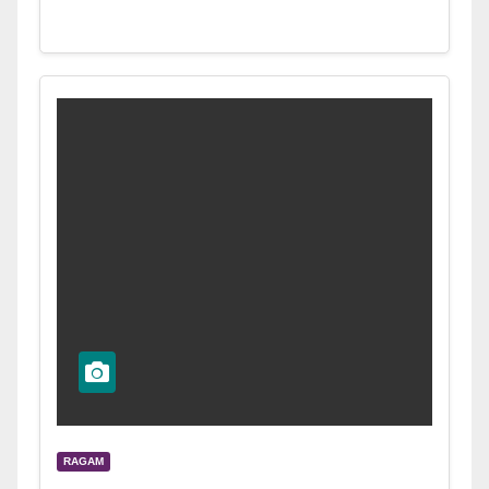
RAGAM