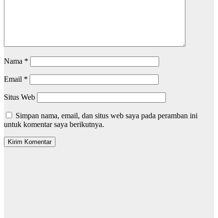
Nama
*
Email
*
Situs Web
Simpan nama, email, dan situs web saya pada peramban ini
untuk komentar saya berikutnya.