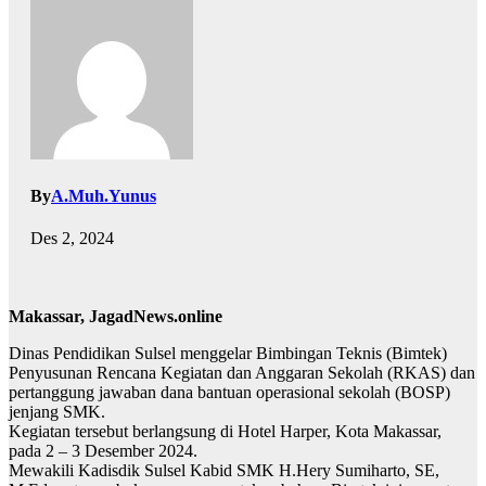
By
A.Muh.Yunus
Des 2, 2024
Makassar, JagadNews.online
Dinas Pendidikan Sulsel menggelar Bimbingan Teknis (Bimtek)
Penyusunan Rencana Kegiatan dan Anggaran Sekolah (RKAS) dan
pertanggung jawaban dana bantuan operasional sekolah (BOSP)
jenjang SMK.
Kegiatan tersebut berlangsung di Hotel Harper, Kota Makassar,
pada 2 – 3 Desember 2024.
Mewakili Kadisdik Sulsel Kabid SMK H.Hery Sumiharto, SE,