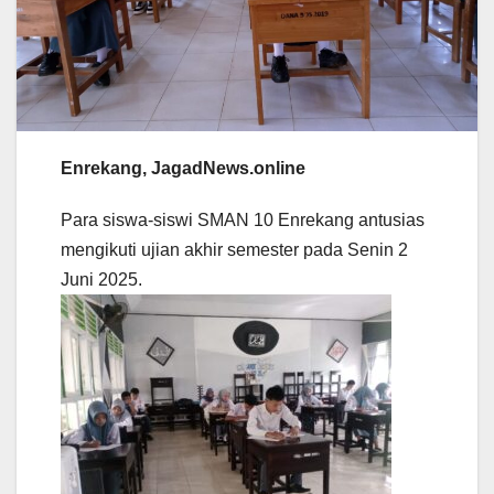
Enrekang, JagadNews.online
Para siswa-siswi SMAN 10 Enrekang antusias
mengikuti ujian akhir semester pada Senin 2
Juni 2025.