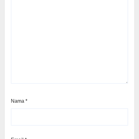
Nama
*