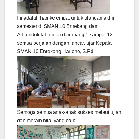
Ini adalah hari ke empat untuk ulangan akhir
semester di SMAN 10 Enrekang dan
Alhamdulillah mulai dari ruang 1 sampai 12
semua berjalan dengan lancar, ujar Kepala
SMAN 10 Enrekang Hariono, S.Pd.
Semoga semua anak-anak sukses melaui ujian
dan meraih nilai yang baik.