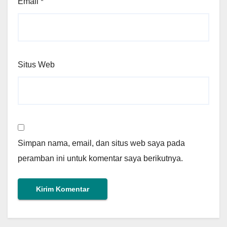
Email
*
Situs Web
Simpan nama, email, dan situs web saya pada
peramban ini untuk komentar saya berikutnya.